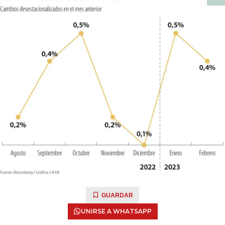
GUARDAR
UNIRSE A WHATSAPP