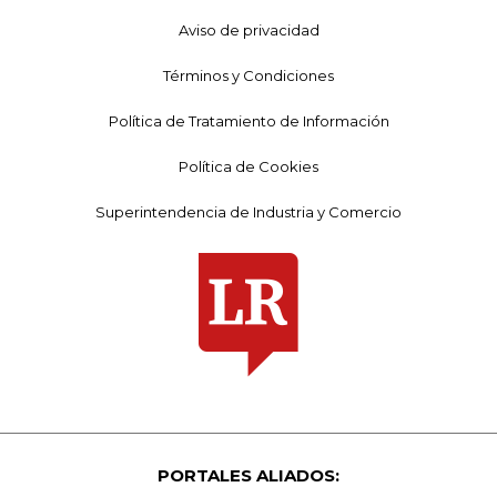
Aviso de privacidad
Términos y Condiciones
Política de Tratamiento de Información
Política de Cookies
Superintendencia de Industria y Comercio
PORTALES ALIADOS: