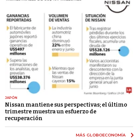
JAPÓN
Nissan mantiene sus perspectivas; el último
trimestre muestra un esfuerzo de
recuperación
MÁS GLOBOECONOMÍA