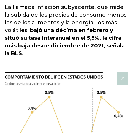
La llamada inflación subyacente, que mide
la subida de los precios de consumo menos
los de los alimentos y la energía, los más
volátiles,
bajó una décima en febrero y
situó su tasa interanual en el 5,5%, la cifra
más baja desde diciembre de 2021, señala
la BLS.