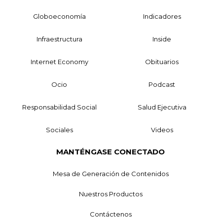
Globoeconomía
Indicadores
Infraestructura
Inside
Internet Economy
Obituarios
Ocio
Podcast
Responsabilidad Social
Salud Ejecutiva
Sociales
Videos
MANTÉNGASE CONECTADO
Mesa de Generación de Contenidos
Nuestros Productos
Contáctenos