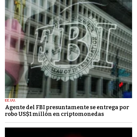
EE.UU.
Agente del FBI presuntamente se entrega por
robo US$1 millón en criptomonedas