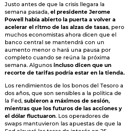
Justo antes de que la crisis llegara la
semana pasada,
el presidente Jerome
Powell había abierto la puerta a volver a
acelerar el ritmo de las alzas de tasas
, pero
muchos economistas ahora dicen que el
banco central se mantendrá con un
aumento menor o hará una pausa por
completo cuando se reúna la próxima
semana. Algunos
incluso dicen que un
recorte de tarifas podría estar en la tienda.
Los rendimientos de los bonos del Tesoro a
dos años, que son sensibles a la política de
la Fed,
subieron a máximos de sesión,
mientras que los futuros de las acciones y
el dólar fluctuaron
. Los operadores de
swaps mantuvieron las apuestas de que la