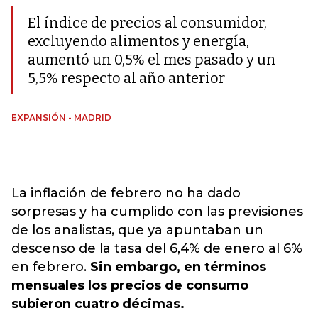
El índice de precios al consumidor,
excluyendo alimentos y energía,
aumentó un 0,5% el mes pasado y un
5,5% respecto al año anterior
EXPANSIÓN - MADRID
La inflación de febrero no ha dado
sorpresas y ha cumplido con las previsiones
de los analistas, que ya apuntaban un
descenso de la tasa del 6,4% de enero al 6%
en febrero.
Sin embargo, en términos
mensuales los precios de consumo
subieron cuatro décimas.