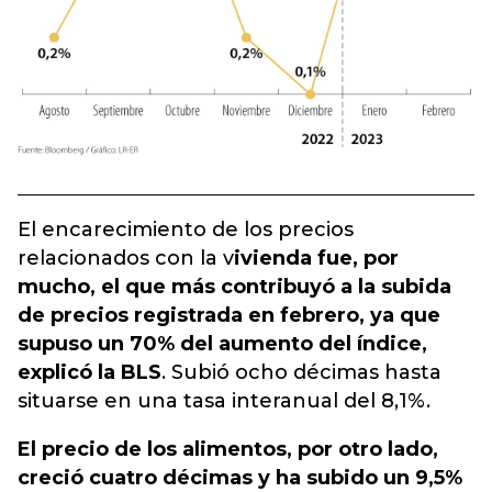
El encarecimiento de los precios
relacionados con la v
ivienda fue, por
mucho, el que más contribuyó a la subida
de precios registrada en febrero, ya que
supuso un 70% del aumento del índice,
explicó la BLS
. Subió ocho décimas hasta
situarse en una tasa interanual del 8,1%.
El precio de los alimentos, por otro lado,
creció cuatro décimas y ha subido un 9,5%