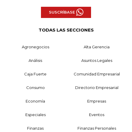
SUSCRÍBASE
TODAS LAS SECCIONES
Agronegocios
Alta Gerencia
Análisis
Asuntos Legales
Caja Fuerte
Comunidad Empresarial
Consumo
Directorio Empresarial
Economía
Empresas
Especiales
Eventos
Finanzas
Finanzas Personales