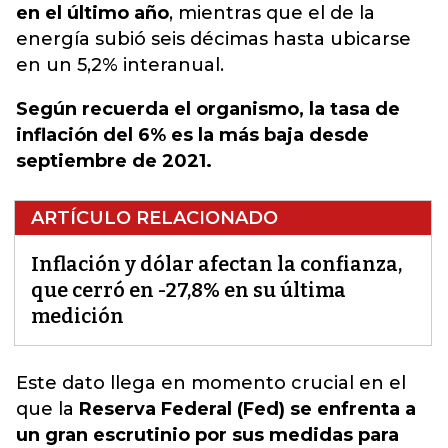
en el último año
, mientras que el de la
energía subió seis décimas hasta ubicarse
en un 5,2% interanual.
Según recuerda el organismo, la tasa de
inflación del 6% es la más baja desde
septiembre de 2021.
ARTÍCULO RELACIONADO
Inflación y dólar afectan la confianza,
que cerró en -27,8% en su última
medición
Este dato llega en momento crucial en el
que la
Reserva Federal (Fed) se enfrenta a
un gran escrutinio por sus medidas para