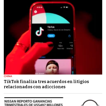
CHINA
TikTok finaliza tres acuerdos en litigios
relacionados con adicciones