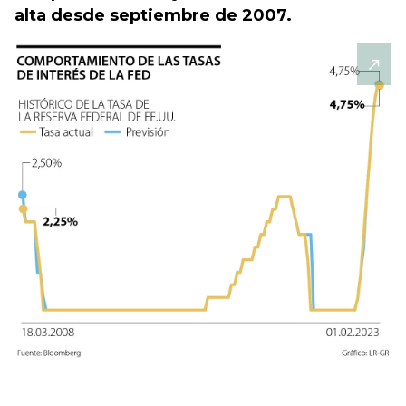
alta desde septiembre de 2007.