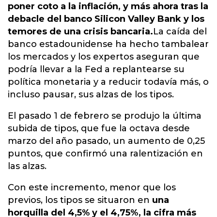
poner coto a la inflación, y más ahora tras la
debacle del banco Silicon Valley Bank y los
temores de una crisis bancaria.
La caída del
banco estadounidense ha hecho tambalear
los mercados y los expertos aseguran que
podría llevar a la Fed a replantearse su
política monetaria y a reducir todavía más, o
incluso pausar, sus alzas de los tipos.
El pasado 1 de febrero se produjo la última
subida de tipos, que fue la octava desde
marzo del año pasado, un aumento de 0,25
puntos, que confirmó una ralentización en
las alzas.
Con este incremento, menor que los
previos, los tipos se situaron en
una
horquilla del 4,5% y el 4,75%, la cifra más