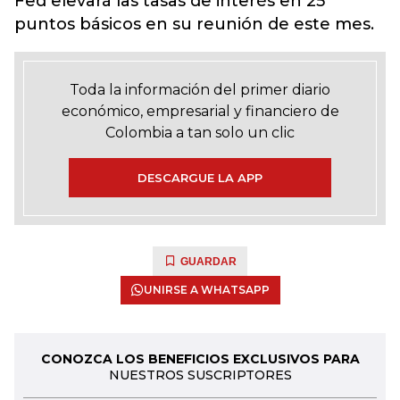
Fed elevará las tasas de interés en 25
puntos básicos en su reunión de este mes.
Toda la información del primer diario
económico, empresarial y financiero de
Colombia a tan solo un clic
DESCARGUE LA APP
GUARDAR
UNIRSE A WHATSAPP
CONOZCA LOS BENEFICIOS EXCLUSIVOS PARA
NUESTROS SUSCRIPTORES