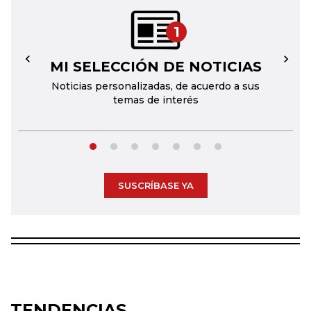
1
MI SELECCIÓN DE NOTICIAS
←
→
Noticias personalizadas, de acuerdo a sus
temas de interés
SUSCRÍBASE YA
TENDENCIAS