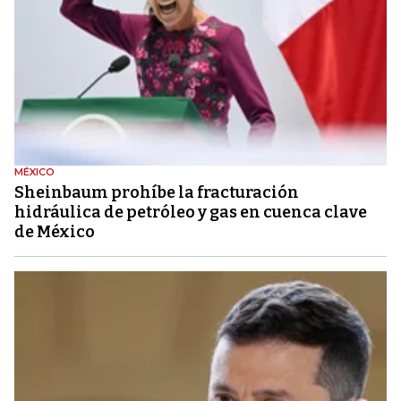
MÉXICO
Sheinbaum prohíbe la fracturación
hidráulica de petróleo y gas en cuenca clave
de México