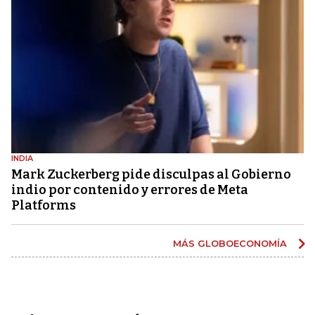
INDIA
Mark Zuckerberg pide disculpas al Gobierno
indio por contenido y errores de Meta
Platforms
MÁS GLOBOECONOMÍA