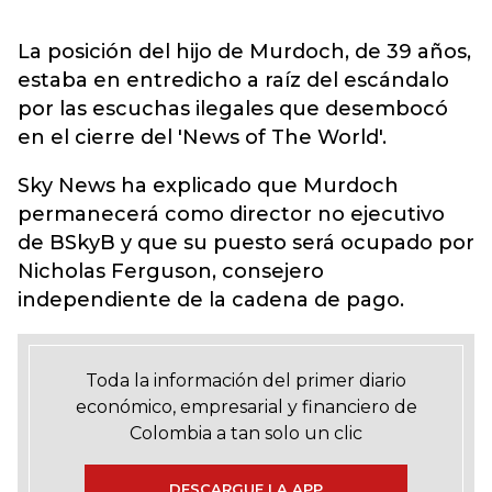
La posición del hijo de Murdoch, de 39 años,
estaba en entredicho a raíz del escándalo
por las escuchas ilegales que desembocó
en el cierre del 'News of The World'.
Sky News ha explicado que Murdoch
permanecerá como director no ejecutivo
de BSkyB y que su puesto será ocupado por
Nicholas Ferguson, consejero
independiente de la cadena de pago.
Toda la información del primer diario
económico, empresarial y financiero de
Colombia a tan solo un clic
DESCARGUE LA APP