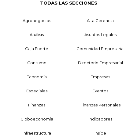
TODAS LAS SECCIONES
Agronegocios
Alta Gerencia
Análisis
Asuntos Legales
Caja Fuerte
Comunidad Empresarial
Consumo
Directorio Empresarial
Economía
Empresas
Especiales
Eventos
Finanzas
Finanzas Personales
Globoeconomía
Indicadores
Infraestructura
Inside