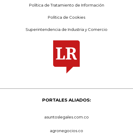
Política de Tratamiento de Información
Política de Cookies
Superintendencia de Industria y Comercio
PORTALES ALIADOS:
asuntoslegales.com.co
agronegocios.co