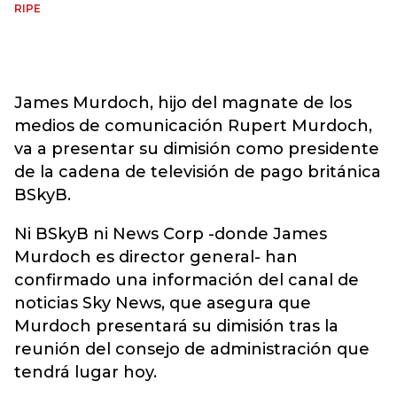
RIPE
James Murdoch, hijo del magnate de los
medios de comunicación Rupert Murdoch,
va a presentar su dimisión como presidente
de la cadena de televisión de pago británica
BSkyB.
Ni BSkyB ni News Corp -donde James
Murdoch es director general- han
confirmado una información del canal de
noticias Sky News, que asegura que
Murdoch presentará su dimisión tras la
reunión del consejo de administración que
tendrá lugar hoy.