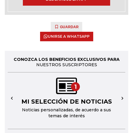
GUARDAR
UNIRSE A WHATSAPP
CONOZCA LOS BENEFICIOS EXCLUSIVOS PARA
NUESTROS SUSCRIPTORES
1
MI SELECCIÓN DE NOTICIAS
←
→
Noticias personalizadas, de acuerdo a sus
temas de interés