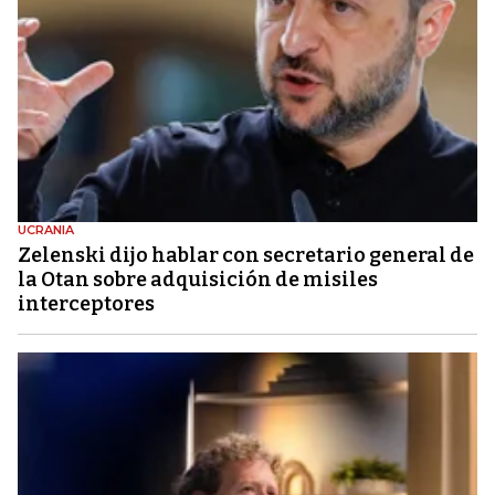
UCRANIA
Zelenski dijo hablar con secretario general de
la Otan sobre adquisición de misiles
interceptores