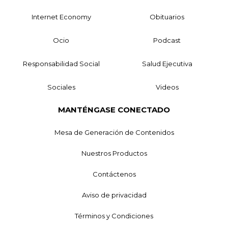
Internet Economy
Obituarios
Ocio
Podcast
Responsabilidad Social
Salud Ejecutiva
Sociales
Videos
MANTÉNGASE CONECTADO
Mesa de Generación de Contenidos
Nuestros Productos
Contáctenos
Aviso de privacidad
Términos y Condiciones