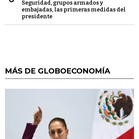
Seguridad, grupos armados y
embajadas, las primeras medidas del
presidente
MÁS DE GLOBOECONOMÍA