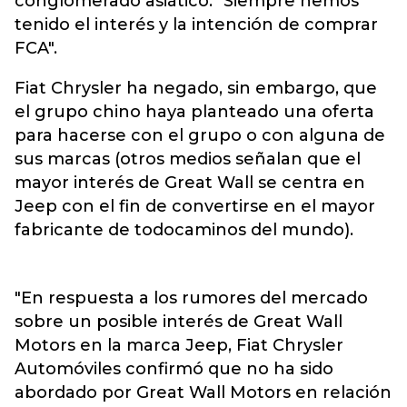
conglomerado asiático: "Siempre hemos
tenido el interés y la intención de comprar
FCA".
Fiat Chrysler ha negado, sin embargo, que
el grupo chino haya planteado una oferta
para hacerse con el grupo o con alguna de
sus marcas (otros medios señalan que el
mayor interés de Great Wall se centra en
Jeep con el fin de convertirse en el mayor
fabricante de todocaminos del mundo).
"En respuesta a los rumores del mercado
sobre un posible interés de Great Wall
Motors en la marca Jeep, Fiat Chrysler
Automóviles confirmó que no ha sido
abordado por Great Wall Motors en relación