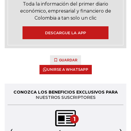
Toda la información del primer diario
económico, empresarial y financiero de
Colombia a tan solo un clic
DESCARGUE LA APP
GUARDAR
UNIRSE A WHATSAPP
CONOZCA LOS BENEFICIOS EXCLUSIVOS PARA
NUESTROS SUSCRIPTORES
1