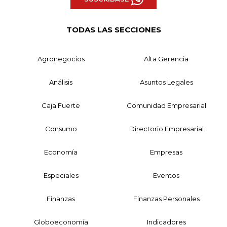
TODAS LAS SECCIONES
Agronegocios
Alta Gerencia
Análisis
Asuntos Legales
Caja Fuerte
Comunidad Empresarial
Consumo
Directorio Empresarial
Economía
Empresas
Especiales
Eventos
Finanzas
Finanzas Personales
Globoeconomía
Indicadores