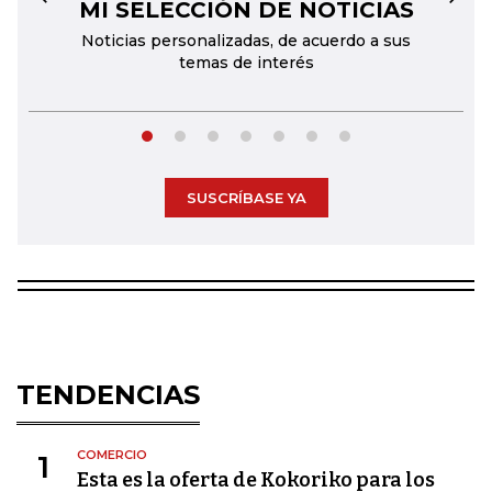
MI SELECCIÓN DE NOTICIAS
←
→
Noticias personalizadas, de acuerdo a sus
temas de interés
SUSCRÍBASE YA
TENDENCIAS
COMERCIO
1
Esta es la oferta de Kokoriko para los