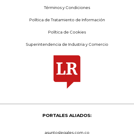
Términos y Condiciones
Política de Tratamiento de Información
Política de Cookies
Superintendencia de Industria y Comercio
PORTALES ALIADOS:
asuntoslegales.com.co