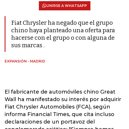
UNIRSE A WHATSAPP
Fiat Chrysler ha negado que el grupo
chino haya planteado una oferta para
hacerse con el grupo o con alguna de
sus marcas .
EXPANSIÓN - MADRID
El fabricante de automóviles chino Great
Wall ha manifestado su interés por adquirir
Fiat Chrysler Automobiles (FCA), según
informa Financial Times, que cita incluso
declaraciones de un portavoz del