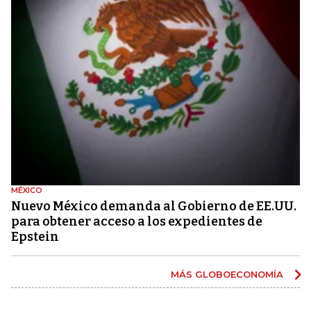
MÉXICO
Nuevo México demanda al Gobierno de EE.UU.
para obtener acceso a los expedientes de
Epstein
MÁS GLOBOECONOMÍA