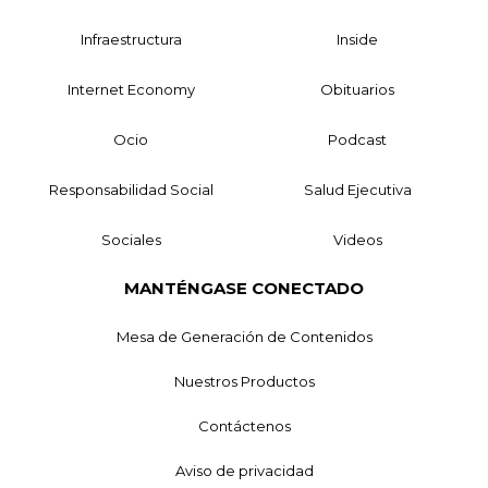
Infraestructura
Inside
Internet Economy
Obituarios
Ocio
Podcast
Responsabilidad Social
Salud Ejecutiva
Sociales
Videos
MANTÉNGASE CONECTADO
Mesa de Generación de Contenidos
Nuestros Productos
Contáctenos
Aviso de privacidad