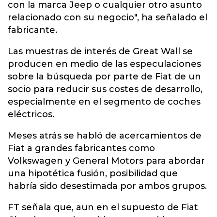
con la marca Jeep o cualquier otro asunto
relacionado con su negocio", ha señalado el
fabricante.
Las muestras de interés de Great Wall se
producen en medio de las especulaciones
sobre la búsqueda por parte de Fiat de un
socio para reducir sus costes de desarrollo,
especialmente en el segmento de coches
eléctricos.
Meses atrás se habló de acercamientos de
Fiat a grandes fabricantes como
Volkswagen y General Motors para abordar
una hipotética fusión, posibilidad que
habría sido desestimada por ambos grupos.
FT señala que, aun en el supuesto de Fiat