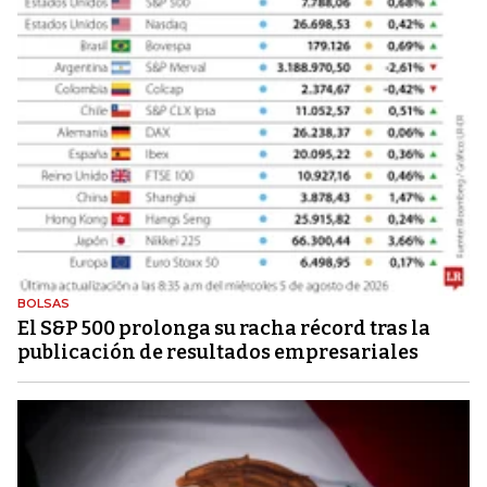
BOLSAS
El S&P 500 prolonga su racha récord tras la
publicación de resultados empresariales