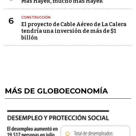
Más Hayek, mucho más Hayek
CONSTRUCCIÓN
6
El proyecto de Cable Aéreo de La Calera
tendría una inversión de más de $1
billón
MÁS DE GLOBOECONOMÍA