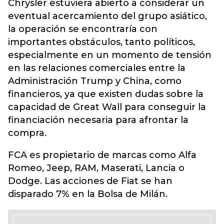
Chrysler estuviera abierto a considerar un
eventual acercamiento del grupo asiático,
la operación se encontraría con
importantes obstáculos, tanto políticos,
especialmente en un momento de tensión
en las relaciones comerciales entre la
Administración Trump y China, como
financieros, ya que existen dudas sobre la
capacidad de Great Wall para conseguir la
financiación necesaria para afrontar la
compra.
FCA es propietario de marcas como Alfa
Romeo, Jeep, RAM, Maserati, Lancia o
Dodge. Las acciones de Fiat se han
disparado 7% en la Bolsa de Milán.