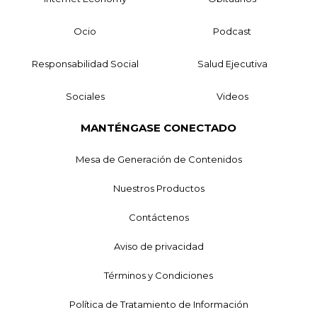
Ocio
Podcast
Responsabilidad Social
Salud Ejecutiva
Sociales
Videos
MANTÉNGASE CONECTADO
Mesa de Generación de Contenidos
Nuestros Productos
Contáctenos
Aviso de privacidad
Términos y Condiciones
Política de Tratamiento de Información