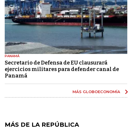
PANAMÁ
Secretario de Defensa de EU clausurará
ejercicios militares para defender canal de
Panamá
MÁS GLOBOECONOMÍA
MÁS DE LA REPÚBLICA