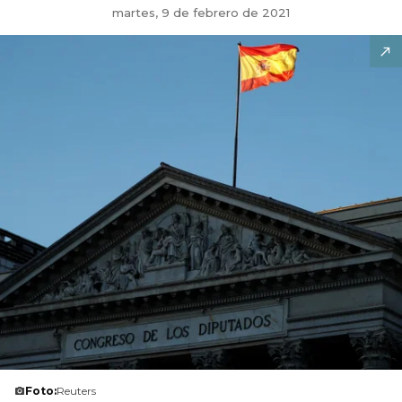
martes, 9 de febrero de 2021
Foto:
Reuters