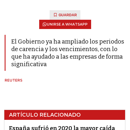
GUARDAR
UNIRSE A WHATSAPP
El Gobierno ya ha ampliado los periodos
de carencia y los vencimientos, con lo
que ha ayudado a las empresas de forma
significativa
REUTERS
ARTÍCULO RELACIONADO
España sufrió en 2020 la mayor caída