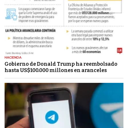
HACIENDA
Gobierno de Donald Trump ha reembolsado
hasta US$100.000 millones en aranceles