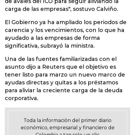
de avales del ICO para seguir aliviando la
carga de las empresas", sostuvo Calviño.
El Gobierno ya ha ampliado los periodos de
carencia y los vencimientos, con lo que ha
ayudado a las empresas de forma
significativa, subrayó la ministra.
Una de las fuentes familiarizadas con el
asunto dijo a Reuters que el objetivo es
tener listo para marzo un nuevo marco de
ayudas directas y quitas a los préstamos
para aliviar la creciente carga de la deuda
corporativa.
Toda la información del primer diario
económico, empresarial y financiero de
Colombia a tan solo un clic