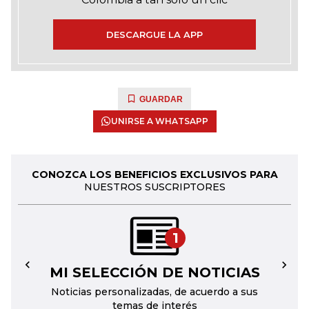
DESCARGUE LA APP
GUARDAR
UNIRSE A WHATSAPP
CONOZCA LOS BENEFICIOS EXCLUSIVOS PARA
NUESTROS SUSCRIPTORES
1
MI SELECCIÓN DE NOTICIAS
←
→
Noticias personalizadas, de acuerdo a sus
temas de interés