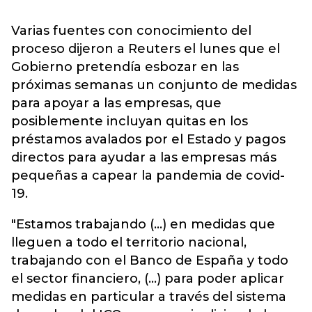
Varias fuentes con conocimiento del
proceso dijeron a Reuters el lunes que el
Gobierno pretendía esbozar en las
próximas semanas un conjunto de medidas
para apoyar a las empresas, que
posiblemente incluyan quitas en los
préstamos avalados por el Estado y pagos
directos para ayudar a las empresas más
pequeñas a capear la pandemia de covid-
19.
"Estamos trabajando (...) en medidas que
lleguen a todo el territorio nacional,
trabajando con el Banco de España y todo
el sector financiero, (...) para poder aplicar
medidas en particular a través del sistema