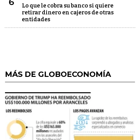
6
Lo que le cobra su banco si quiere
retirar dinero en cajeros de otras
entidades
MÁS DE GLOBOECONOMÍA