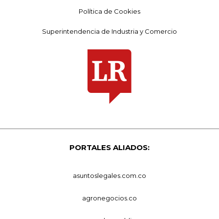
Política de Cookies
Superintendencia de Industria y Comercio
PORTALES ALIADOS:
asuntoslegales.com.co
agronegocios.co