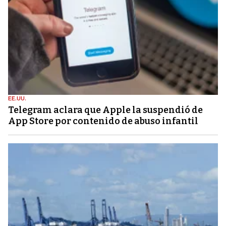
EE.UU.
Telegram aclara que Apple la suspendió de
App Store por contenido de abuso infantil