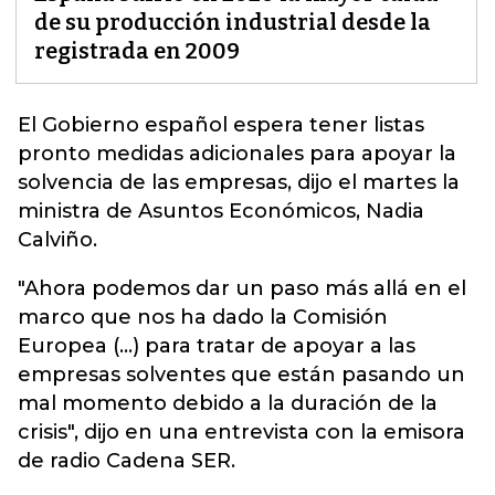
de su producción industrial desde la
registrada en 2009
El Gobierno español espera tener listas
pronto medidas adicionales para apoyar la
solvencia de las empresas, dijo el martes
la
ministra de Asuntos Económicos, Nadia
Calviño.
"Ahora podemos dar un paso más allá en el
marco que nos ha dado la Comisión
Europea (...) para tratar de apoyar a las
empresas solventes que están pasando un
mal momento debido a la duración de la
crisis", dijo en una entrevista con la emisora
de radio Cadena SER.