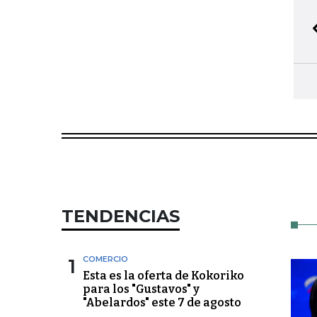
TENDENCIAS
1
COMERCIO
Esta es la oferta de Kokoriko
para los "Gustavos" y
"Abelardos" este 7 de agosto