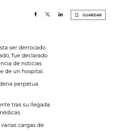
GUARDAR
sta ser derrocado
ado, fue declarado
ncia de noticias
e de un hospital.
adena perpetua
nte tras su llegada
 médicas.
 varias cargas de