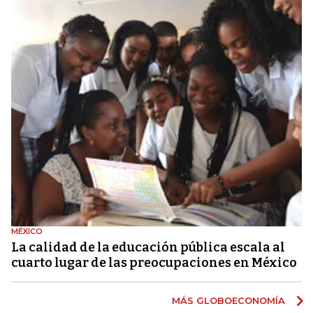
MÉXICO
La calidad de la educación pública escala al
cuarto lugar de las preocupaciones en México
MÁS GLOBOECONOMÍA