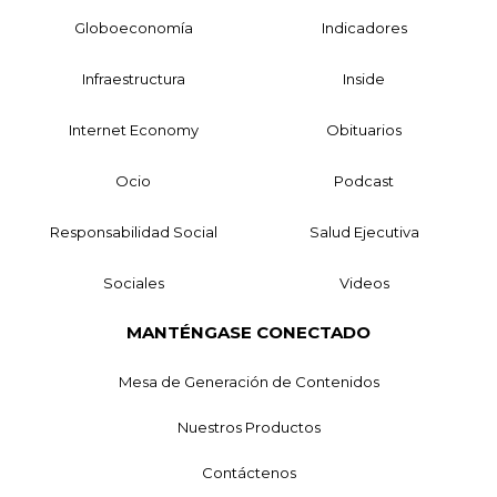
Globoeconomía
Indicadores
Infraestructura
Inside
Internet Economy
Obituarios
Ocio
Podcast
Responsabilidad Social
Salud Ejecutiva
Sociales
Videos
MANTÉNGASE CONECTADO
Mesa de Generación de Contenidos
Nuestros Productos
Contáctenos