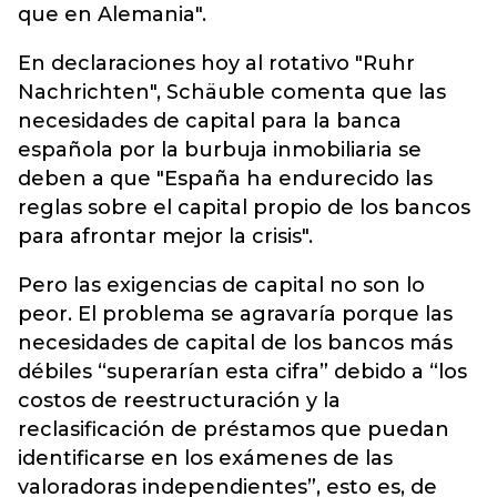
que en Alemania".
En declaraciones hoy al rotativo "Ruhr
Nachrichten", Schäuble comenta que las
necesidades de capital para la banca
española por la burbuja inmobiliaria se
deben a que "España ha endurecido las
reglas sobre el capital propio de los bancos
para afrontar mejor la crisis".
Pero las exigencias de capital no son lo
peor. El problema se agravaría porque las
necesidades de capital de los bancos más
débiles “superarían esta cifra” debido a “los
costos de reestructuración y la
reclasificación de préstamos que puedan
identificarse en los exámenes de las
valoradoras independientes”, esto es, de