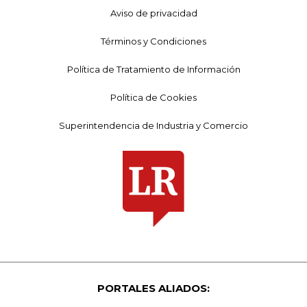
Aviso de privacidad
Términos y Condiciones
Política de Tratamiento de Información
Política de Cookies
Superintendencia de Industria y Comercio
PORTALES ALIADOS: