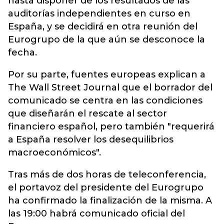
hasta disponer de los resultados de las
auditorías independientes en curso en
España, y se decidirá en otra reunión del
Eurogrupo de la que aún se desconoce la
fecha.
Por su parte, fuentes europeas explican a
The Wall Street Journal que el borrador del
comunicado se centra en las condiciones
que diseñarán el rescate al sector
financiero español, pero también "requerirá
a España resolver los desequilibrios
macroeconómicos".
Tras más de dos horas de teleconferencia,
el portavoz del presidente del Eurogrupo
ha confirmado la finalización de la misma. A
las 19:00 habrá comunicado oficial del