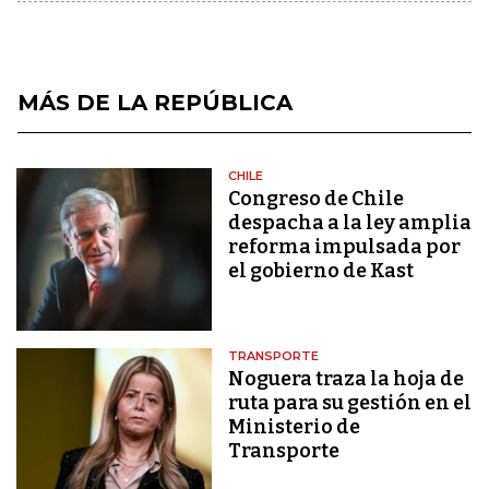
MÁS DE LA REPÚBLICA
CHILE
Congreso de Chile
despacha a la ley amplia
reforma impulsada por
el gobierno de Kast
TRANSPORTE
Noguera traza la hoja de
ruta para su gestión en el
Ministerio de
Transporte