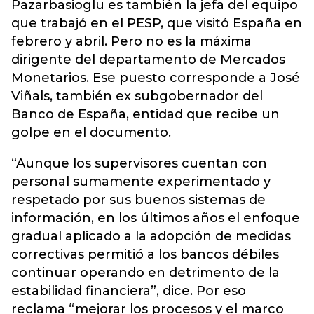
Pazarbasioglu es también la jefa del equipo
que trabajó en el PESP, que visitó España en
febrero y abril. Pero no es la máxima
dirigente del departamento de Mercados
Monetarios. Ese puesto corresponde a José
Viñals, también ex subgobernador del
Banco de España, entidad que recibe un
golpe en el documento.
“Aunque los supervisores cuentan con
personal sumamente experimentado y
respetado por sus buenos sistemas de
información, en los últimos años el enfoque
gradual aplicado a la adopción de medidas
correctivas permitió a los bancos débiles
continuar operando en detrimento de la
estabilidad financiera”, dice. Por eso
reclama “mejorar los procesos y el marco