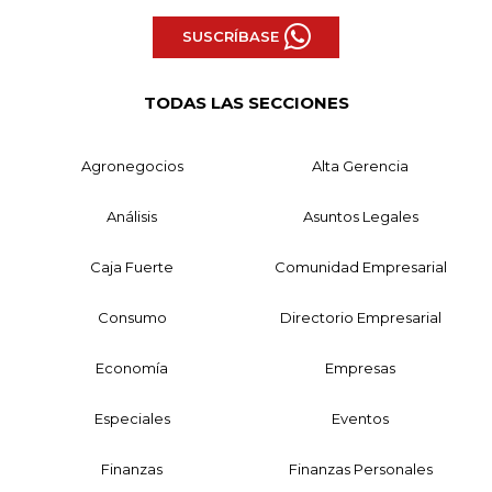
SUSCRÍBASE
TODAS LAS SECCIONES
Agronegocios
Alta Gerencia
Análisis
Asuntos Legales
Caja Fuerte
Comunidad Empresarial
Consumo
Directorio Empresarial
Economía
Empresas
Especiales
Eventos
Finanzas
Finanzas Personales