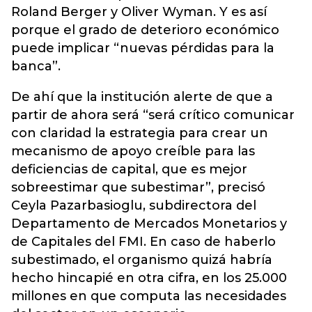
Roland Berger y Oliver Wyman. Y es así
porque el grado de deterioro económico
puede implicar “nuevas pérdidas para la
banca”.
De ahí que la institución alerte de que a
partir de ahora será “será crítico comunicar
con claridad la estrategia para crear un
mecanismo de apoyo creíble para las
deficiencias de capital, que es mejor
sobreestimar que subestimar”, precisó
Ceyla Pazarbasioglu, subdirectora del
Departamento de Mercados Monetarios y
de Capitales del FMI. En caso de haberlo
subestimado, el organismo quizá habría
hecho hincapié en otra cifra, en los 25.000
millones en que computa las necesidades