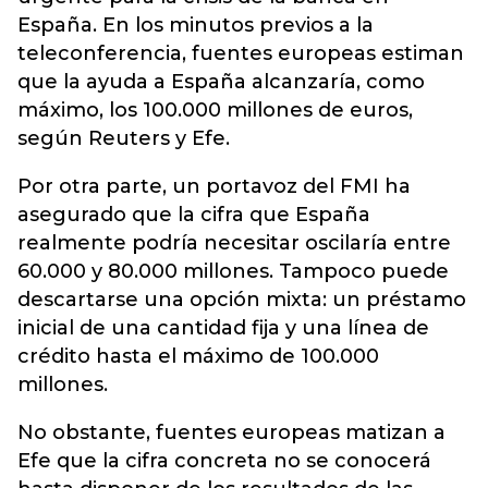
España. En los minutos previos a la
teleconferencia, fuentes europeas estiman
que la ayuda a España alcanzaría, como
máximo, los 100.000 millones de euros,
según Reuters y Efe.
Por otra parte, un portavoz del FMI ha
asegurado que la cifra que España
realmente podría necesitar oscilaría entre
60.000 y 80.000 millones. Tampoco puede
descartarse una opción mixta: un préstamo
inicial de una cantidad fija y una línea de
crédito hasta el máximo de 100.000
millones.
No obstante, fuentes europeas matizan a
Efe que la cifra concreta no se conocerá