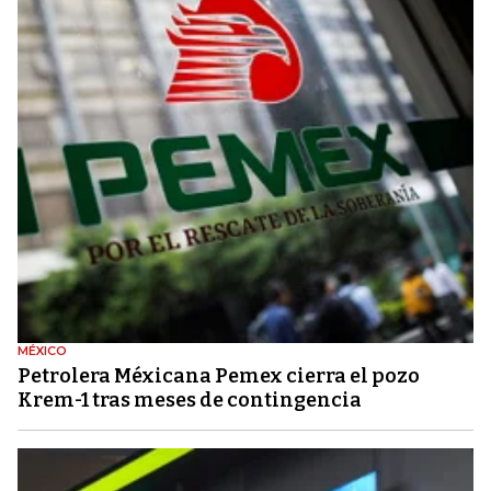
MÉXICO
Petrolera Méxicana Pemex cierra el pozo
Krem-1 tras meses de contingencia