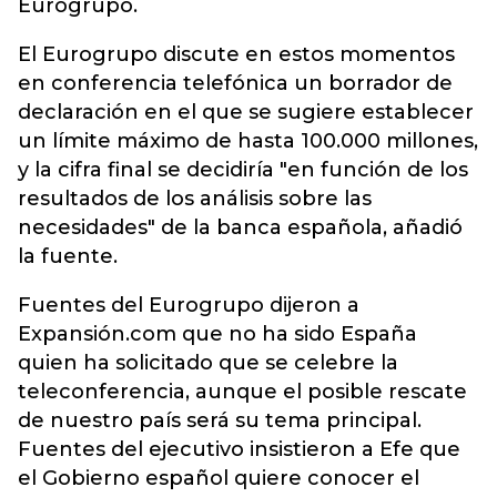
Eurogrupo.
El Eurogrupo discute en estos momentos
en conferencia telefónica un borrador de
declaración en el que se sugiere establecer
un límite máximo de hasta 100.000 millones,
y la cifra final se decidiría "en función de los
resultados de los análisis sobre las
necesidades" de la banca española, añadió
la fuente.
Fuentes del Eurogrupo dijeron a
Expansión.com que no ha sido España
quien ha solicitado que se celebre la
teleconferencia, aunque el posible rescate
de nuestro país será su tema principal.
Fuentes del ejecutivo insistieron a Efe que
el Gobierno español quiere conocer el