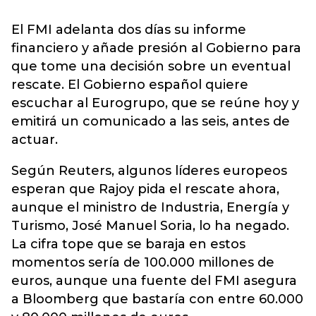
El FMI adelanta dos días su informe
financiero y añade presión al Gobierno para
que tome una decisión sobre un eventual
rescate. El Gobierno español quiere
escuchar al Eurogrupo, que se reúne hoy y
emitirá un comunicado a las seis, antes de
actuar.
Según Reuters, algunos líderes europeos
esperan que Rajoy pida el rescate ahora,
aunque el ministro de Industria, Energía y
Turismo, José Manuel Soria, lo ha negado.
La cifra tope que se baraja en estos
momentos sería de 100.000 millones de
euros, aunque una fuente del FMI asegura
a Bloomberg que bastaría con entre 60.000