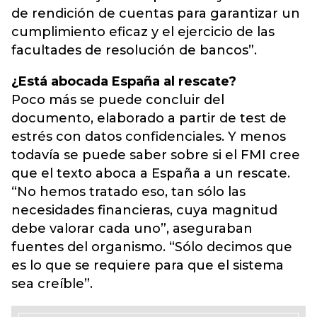
de rendición de cuentas para garantizar un
cumplimiento eficaz y el ejercicio de las
facultades de resolución de bancos”.
¿Está abocada España al rescate?
Poco más se puede concluir del
documento, elaborado a partir de test de
estrés con datos confidenciales. Y menos
todavía se puede saber sobre si el FMI cree
que el texto aboca a España a un rescate.
“No hemos tratado eso, tan sólo las
necesidades financieras, cuya magnitud
debe valorar cada uno”, aseguraban
fuentes del organismo. “Sólo decimos que
es lo que se requiere para que el sistema
sea creíble”.