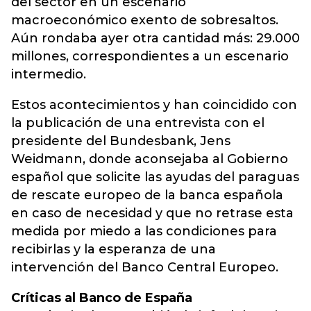
del sector en un escenario
macroeconómico exento de sobresaltos.
Aún rondaba ayer otra cantidad más: 29.000
millones, correspondientes a un escenario
intermedio.
Estos acontecimientos y han coincidido con
la publicación de una entrevista con el
presidente del Bundesbank, Jens
Weidmann, donde aconsejaba al Gobierno
español que solicite las ayudas del paraguas
de rescate europeo de la banca española
en caso de necesidad y que no retrase esta
medida por miedo a las condiciones para
recibirlas y la esperanza de una
intervención del Banco Central Europeo.
Críticas al Banco de España