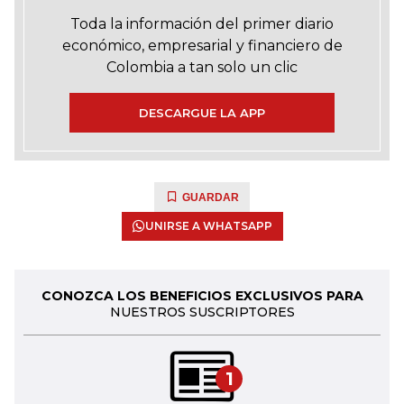
Toda la información del primer diario
económico, empresarial y financiero de
Colombia a tan solo un clic
DESCARGUE LA APP
GUARDAR
UNIRSE A WHATSAPP
CONOZCA LOS BENEFICIOS EXCLUSIVOS PARA
NUESTROS SUSCRIPTORES
1