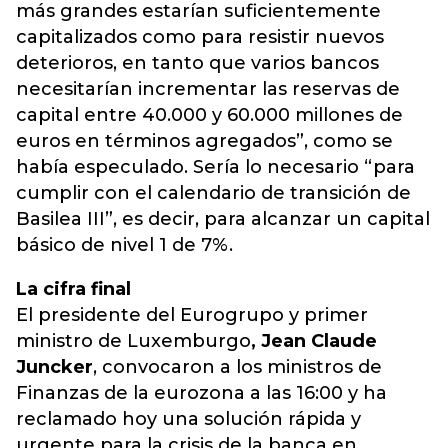
más grandes estarían suficientemente
capitalizados como para resistir nuevos
deterioros, en tanto que varios bancos
necesitarían incrementar las reservas de
capital entre 40.000 y 60.000 millones de
euros en términos agregados”, como se
había especulado. Sería lo necesario “para
cumplir con el calendario de transición de
Basilea III”, es decir, para alcanzar un capital
básico de nivel 1 de 7%.
La cifra final
El presidente del Eurogrupo y primer
ministro de Luxemburgo
, Jean Claude
Juncker
, convocaron a los ministros de
Finanzas de la eurozona a las 16:00 y ha
reclamado hoy una solución rápida y
urgente para la crisis de la banca en