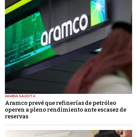
ARABIA SAUDITA
Aramco prevé que refinerías de petróleo
operen a pleno rendimiento ante escasez de
reservas