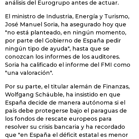
análisis del Eurogrupo antes de actuar.
El ministro de Industria, Energía y Turismo,
José Manuel Soria, ha asegurado hoy que
"no está planteado, en ningún momento,
por parte del Gobierno de España pedir
ningún tipo de ayuda", hasta que se
conozcan los informes de los auditores.
Soria ha calificado el informe del FMI como
"una valoración".
Por su parte, el titular alemán de Finanzas,
Wolfgang Schäuble, ha insistido en que
España decide de manera autónoma si el
país debe protegerse bajo el paraguas de
los fondos de rescate europeos para
resolver su crisis bancaria y ha recordado
que "en España el déficit estatal es menor