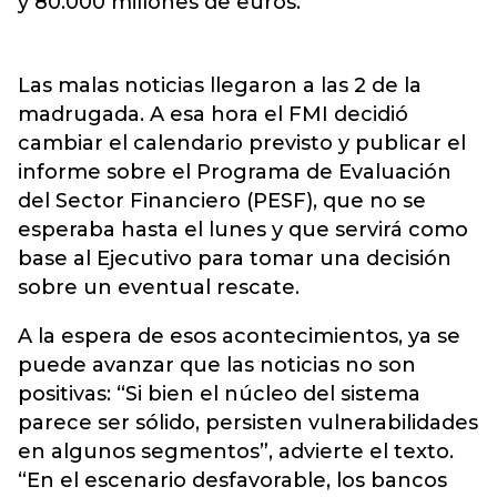
y 80.000 millones de euros.
Las malas noticias llegaron a las 2 de la
madrugada. A esa hora el FMI decidió
cambiar el calendario previsto y publicar el
informe sobre el Programa de Evaluación
del Sector Financiero (PESF), que no se
esperaba hasta el lunes y que servirá como
base al Ejecutivo para tomar una decisión
sobre un eventual rescate.
A la espera de esos acontecimientos, ya se
puede avanzar que las noticias no son
positivas: “Si bien el núcleo del sistema
parece ser sólido, persisten vulnerabilidades
en algunos segmentos”, advierte el texto.
“En el escenario desfavorable, los bancos