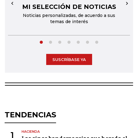
MI SELECCIÓN DE NOTICIAS
←
→
Noticias personalizadas, de acuerdo a sus
temas de interés
SUSCRÍBASE YA
TENDENCIAS
HACIENDA
1