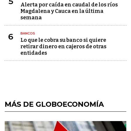
5
Alerta por caída en caudal de los ríos
Magdalena y Cauca en la última
semana
BANCOS
6
Lo que le cobra su banco si quiere
retirar dinero en cajeros de otras
entidades
MÁS DE GLOBOECONOMÍA