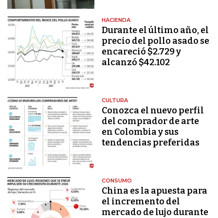
HACIENDA
Durante el último año, el
precio del pollo asado se
encareció $2.729 y
alcanzó $42.102
CULTURA
Conozca el nuevo perfil
del comprador de arte
en Colombia y sus
tendencias preferidas
CONSUMO
China es la apuesta para
el incremento del
mercado de lujo durante