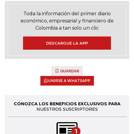
Toda la información del primer diario
económico, empresarial y financiero de
Colombia a tan solo un clic
DESCARGUE LA APP
GUARDAR
UNIRSE A WHATSAPP
CONOZCA LOS BENEFICIOS EXCLUSIVOS PARA
NUESTROS SUSCRIPTORES
1