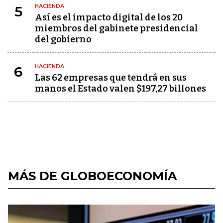
HACIENDA
5
Así es el impacto digital de los 20
miembros del gabinete presidencial
del gobierno
HACIENDA
6
Las 62 empresas que tendrá en sus
manos el Estado valen $197,27 billones
MÁS DE GLOBOECONOMÍA