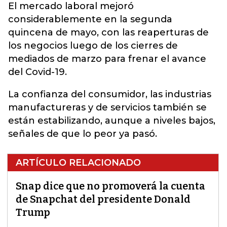
El mercado laboral mejoró
considerablemente en la segunda
quincena de mayo, con las reaperturas de
los negocios luego de los cierres de
mediados de marzo para frenar el avance
del Covid-19.
La confianza del consumidor, las industrias
manufactureras y de servicios también se
están estabilizando, aunque a niveles bajos,
señales de que lo peor ya pasó.
ARTÍCULO RELACIONADO
Snap dice que no promoverá la cuenta
de Snapchat del presidente Donald
Trump