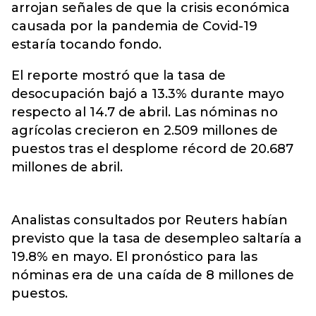
arrojan señales de que la crisis económica
causada por la pandemia de Covid-19
estaría tocando fondo.
El reporte mostró que la tasa de
desocupación bajó a 13.3% durante mayo
respecto al 14.7 de abril. Las nóminas no
agrícolas crecieron en 2.509 millones de
puestos tras el desplome récord de 20.687
millones de abril.
Analistas consultados por Reuters habían
previsto que la tasa de desempleo saltaría a
19.8% en mayo. El pronóstico para las
nóminas era de una caída de 8 millones de
puestos.