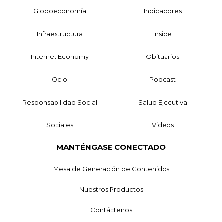
Globoeconomía
Indicadores
Infraestructura
Inside
Internet Economy
Obituarios
Ocio
Podcast
Responsabilidad Social
Salud Ejecutiva
Sociales
Videos
MANTÉNGASE CONECTADO
Mesa de Generación de Contenidos
Nuestros Productos
Contáctenos