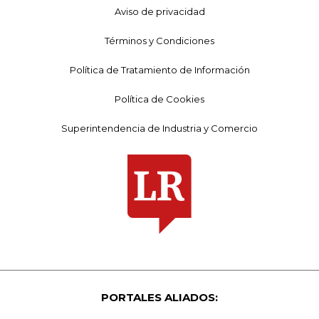
Aviso de privacidad
Términos y Condiciones
Política de Tratamiento de Información
Política de Cookies
Superintendencia de Industria y Comercio
PORTALES ALIADOS: