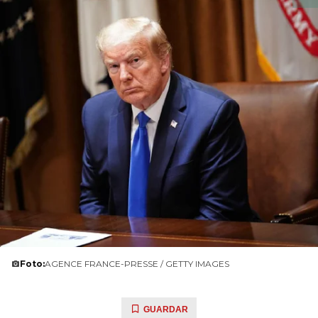
Foto:
AGENCE FRANCE-PRESSE / GETTY IMAGES
GUARDAR