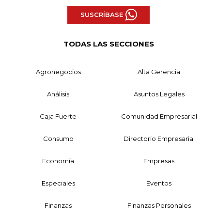
SUSCRÍBASE
TODAS LAS SECCIONES
Agronegocios
Alta Gerencia
Análisis
Asuntos Legales
Caja Fuerte
Comunidad Empresarial
Consumo
Directorio Empresarial
Economía
Empresas
Especiales
Eventos
Finanzas
Finanzas Personales