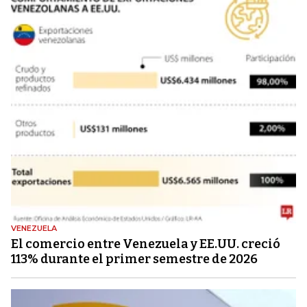
VENEZUELA
El comercio entre Venezuela y EE.UU. creció
113% durante el primer semestre de 2026