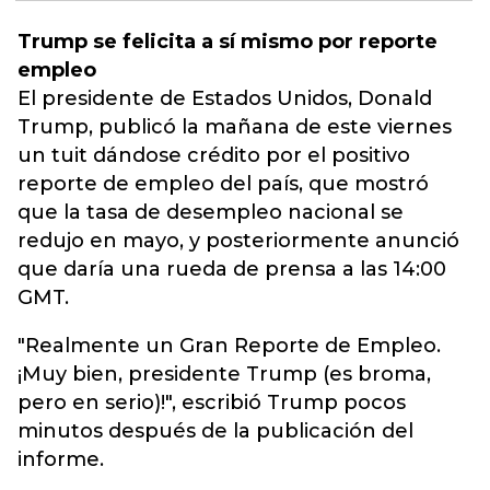
Trump se felicita a sí mismo por reporte
empleo
El presidente de Estados Unidos,
Donald
Trump
, publicó la mañana de este viernes
un tuit dándose crédito por el positivo
reporte de empleo del país, que mostró
que la tasa de desempleo nacional se
redujo en mayo, y posteriormente anunció
que daría una rueda de prensa a las 14:00
GMT.
"Realmente un Gran Reporte de Empleo.
¡Muy bien, presidente Trump (es broma,
pero en serio)!", escribió Trump pocos
minutos después de la publicación del
informe.