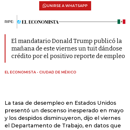
UNIRSE A WHATSAPP
RIPE:
El mandatario Donald Trump publicó la
mañana de este viernes un tuit dándose
crédito por el positivo reporte de empleo
EL ECONOMISTA - CIUDAD DE MÉXICO
La tasa de desempleo en Estados Unidos
presentó un descenso inesperado en mayo
y los despidos disminuyeron, dijo el viernes
el Departamento de Trabajo, en datos que