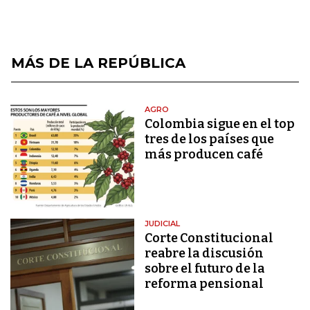
MÁS DE LA REPÚBLICA
AGRO
Colombia sigue en el top
tres de los países que
más producen café
JUDICIAL
Corte Constitucional
reabre la discusión
sobre el futuro de la
reforma pensional