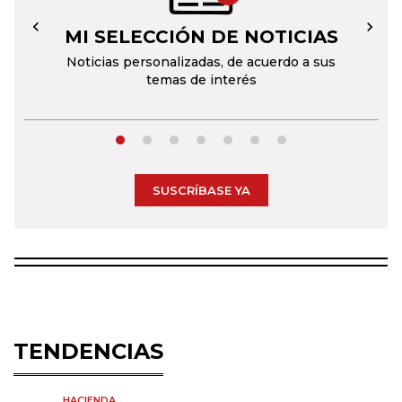
MI SELECCIÓN DE NOTICIAS
←
→
Noticias personalizadas, de acuerdo a sus
temas de interés
SUSCRÍBASE YA
TENDENCIAS
HACIENDA