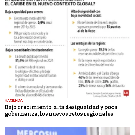
HACIENDA
Bajo crecimiento, alta desigualdad y poca
gobernanza, los nuevos retos regionales