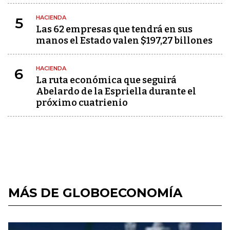
HACIENDA
5
Las 62 empresas que tendrá en sus
manos el Estado valen $197,27 billones
HACIENDA
6
La ruta económica que seguirá
Abelardo de la Espriella durante el
próximo cuatrienio
MÁS DE GLOBOECONOMÍA