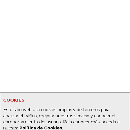
COOKIES
Este sitio web usa cookies propias y de terceros para
analizar el tráfico, mejorar nuestros servicio y conocer el
comportamiento del usuario. Para conocer más, acceda a
nuestra
Política de Cookies
.