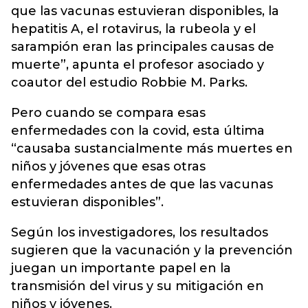
que las vacunas estuvieran disponibles, la
hepatitis A, el rotavirus, la rubeola y el
sarampión eran las principales causas de
muerte”, apunta el profesor asociado y
coautor del estudio Robbie M. Parks.
Pero cuando se compara esas
enfermedades con la covid, esta última
“causaba sustancialmente más muertes en
niños y jóvenes que esas otras
enfermedades antes de que las vacunas
estuvieran disponibles”.
Según los investigadores, los resultados
sugieren que la vacunación y la prevención
juegan un importante papel en la
transmisión del virus y su mitigación en
niños y jóvenes.