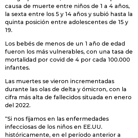
causa de muerte entre niños de 1 a 4 años,
la sexta entre los 5 y 14 años y subió hasta la
quinta posición entre adolescentes de 15 y
19.
Los bebés de menos de un 1 año de edad
fueron los más vulnerables, con una tasa de
mortalidad por covid de 4 por cada 100.000
infantes.
Las muertes se vieron incrementadas
durante las olas de delta y ómicron, con la
cifra más alta de fallecidos situada en enero
del 2022.
“Si nos fijamos en las enfermedades
infecciosas de los niños en EE.UU.
históricamente, en el período anterior a