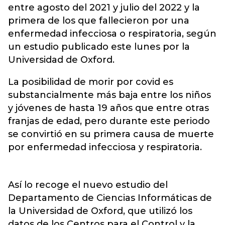
entre agosto del 2021 y julio del 2022 y la
primera de los que fallecieron por una
enfermedad infecciosa o respiratoria, según
un estudio publicado este lunes por la
Universidad de Oxford.
La posibilidad de morir por covid es
substancialmente más baja entre los niños
y jóvenes de hasta 19 años que entre otras
franjas de edad, pero durante este periodo
se convirtió en su primera causa de muerte
por enfermedad infecciosa y respiratoria.
Así lo recoge el nuevo estudio del
Departamento de Ciencias Informáticas de
la Universidad de Oxford, que utilizó los
datos de los Centros para el Control y la