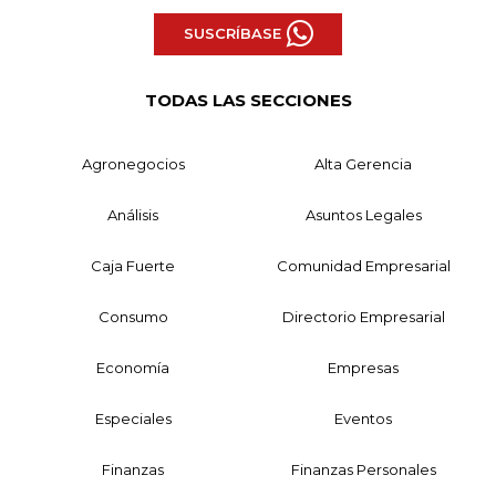
SUSCRÍBASE
TODAS LAS SECCIONES
Agronegocios
Alta Gerencia
Análisis
Asuntos Legales
Caja Fuerte
Comunidad Empresarial
Consumo
Directorio Empresarial
Economía
Empresas
Especiales
Eventos
Finanzas
Finanzas Personales