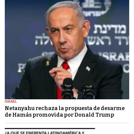
ISRAEL
Netanyahu rechaza la propuesta de desarme
de Hamás promovida por Donald Trump