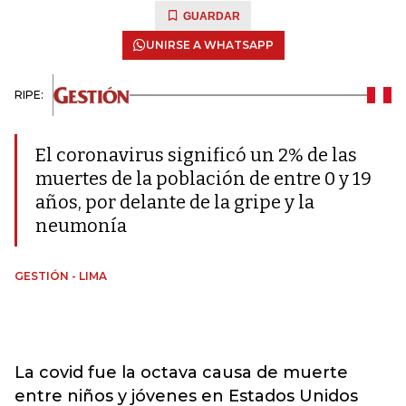
GUARDAR
UNIRSE A WHATSAPP
RIPE:
El coronavirus significó un 2% de las
muertes de la población de entre 0 y 19
años, por delante de la gripe y la
neumonía
GESTIÓN - LIMA
La covid fue la octava causa de muerte
entre niños y jóvenes en Estados Unidos