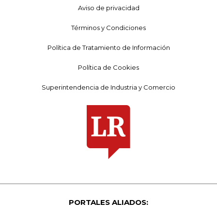
Aviso de privacidad
Términos y Condiciones
Política de Tratamiento de Información
Política de Cookies
Superintendencia de Industria y Comercio
PORTALES ALIADOS: