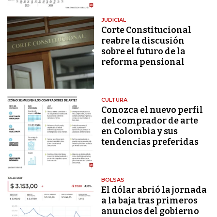
JUDICIAL
Corte Constitucional
reabre la discusión
sobre el futuro de la
reforma pensional
CULTURA
Conozca el nuevo perfil
del comprador de arte
en Colombia y sus
tendencias preferidas
BOLSAS
El dólar abrió la jornada
a la baja tras primeros
anuncios del gobierno