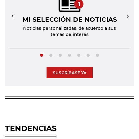
1
MI SELECCIÓN DE NOTICIAS
←
→
Noticias personalizadas, de acuerdo a sus
temas de interés
SUSCRÍBASE YA
TENDENCIAS