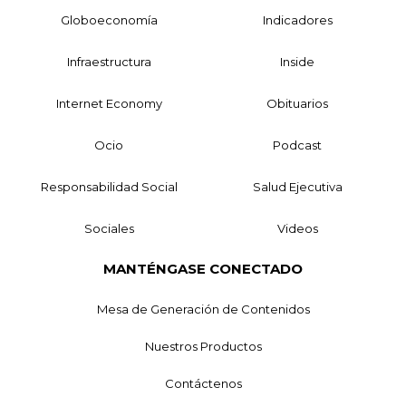
Globoeconomía
Indicadores
Infraestructura
Inside
Internet Economy
Obituarios
Ocio
Podcast
Responsabilidad Social
Salud Ejecutiva
Sociales
Videos
MANTÉNGASE CONECTADO
Mesa de Generación de Contenidos
Nuestros Productos
Contáctenos