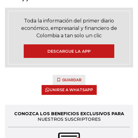
Toda la información del primer diario
económico, empresarial y financiero de
Colombia a tan solo un clic
DESCARGUE LA APP
GUARDAR
UNIRSE A WHATSAPP
CONOZCA LOS BENEFICIOS EXCLUSIVOS PARA
NUESTROS SUSCRIPTORES