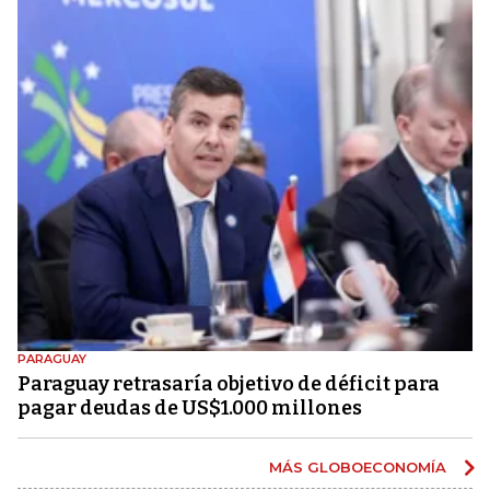
PARAGUAY
Paraguay retrasaría objetivo de déficit para
pagar deudas de US$1.000 millones
MÁS GLOBOECONOMÍA