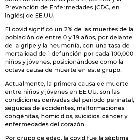
Prevención de Enfermedades (CDC, en
inglés) de EE.UU.
El covid significó un 2% de las muertes de la
población de entre 0 y 19 años, por delante
de la gripe y la neumonía, con una tasa de
mortalidad de 1 defunción por cada 100,000
niños y jóvenes, posicionándose como la
octava causa de muerte en este grupo.
Actualmente, la primera causa de muerte
entre niños y jóvenes en EE.UU. son las
condiciones derivadas del periodo perinatal,
seguidas de accidentes, malformaciones
congénitas, homicidios, suicidios, cáncer y
enfermedades del corazón.
Por grupo de edad, la covid fue la séptima