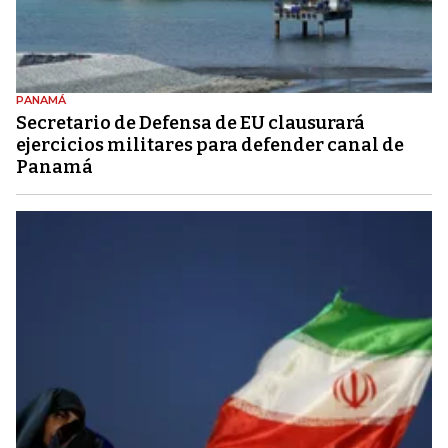
PANAMÁ
Secretario de Defensa de EU clausurará
ejercicios militares para defender canal de
Panamá