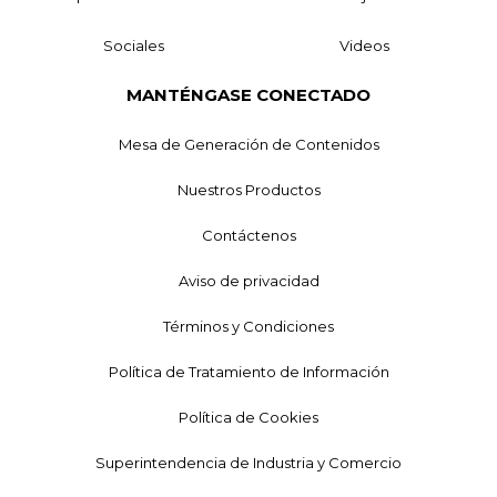
Sociales
Videos
MANTÉNGASE CONECTADO
Mesa de Generación de Contenidos
Nuestros Productos
Contáctenos
Aviso de privacidad
Términos y Condiciones
Política de Tratamiento de Información
Política de Cookies
Superintendencia de Industria y Comercio