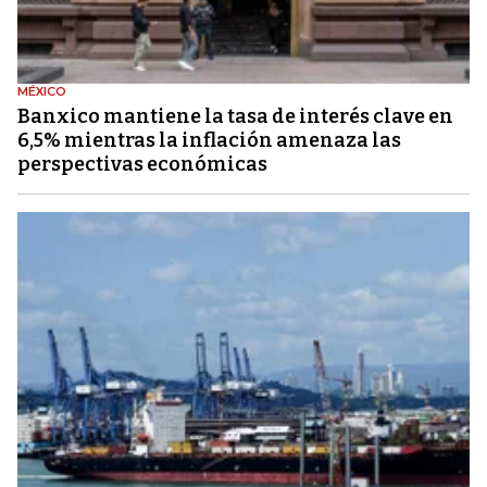
MÉXICO
Banxico mantiene la tasa de interés clave en
6,5% mientras la inflación amenaza las
perspectivas económicas