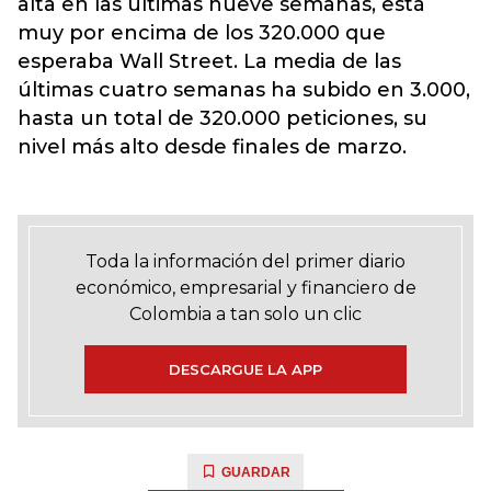
alta en las últimas nueve semanas, está
muy por encima de los 320.000 que
esperaba Wall Street. La media de las
últimas cuatro semanas ha subido en 3.000,
hasta un total de 320.000 peticiones, su
nivel más alto desde finales de marzo.
Toda la información del primer diario
económico, empresarial y financiero de
Colombia a tan solo un clic
DESCARGUE LA APP
GUARDAR