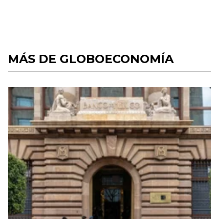
MÁS DE GLOBOECONOMÍA