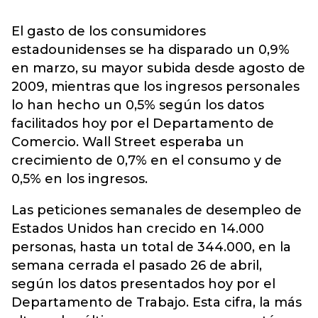
El gasto de los consumidores
estadounidenses se ha disparado un 0,9%
en marzo, su mayor subida desde agosto de
2009, mientras que los ingresos personales
lo han hecho un 0,5% según los datos
facilitados hoy por el Departamento de
Comercio. Wall Street esperaba un
crecimiento de 0,7% en el consumo y de
0,5% en los ingresos.
Las peticiones semanales de desempleo de
Estados Unidos han crecido en 14.000
personas, hasta un total de 344.000, en la
semana cerrada el pasado 26 de abril,
según los datos presentados hoy por el
Departamento de Trabajo. Esta cifra, la más