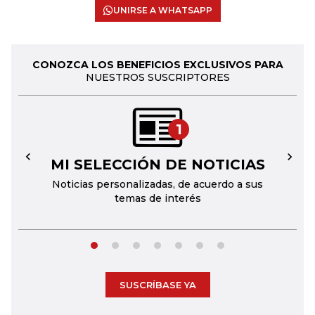
UNIRSE A WHATSAPP
CONOZCA LOS BENEFICIOS EXCLUSIVOS PARA
NUESTROS SUSCRIPTORES
1
MI SELECCIÓN DE NOTICIAS
←
→
Noticias personalizadas, de acuerdo a sus
temas de interés
SUSCRÍBASE YA