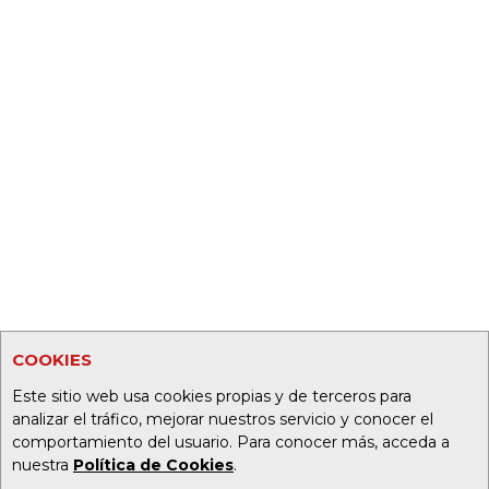
COOKIES
Este sitio web usa cookies propias y de terceros para
analizar el tráfico, mejorar nuestros servicio y conocer el
comportamiento del usuario. Para conocer más, acceda a
nuestra
Política de Cookies
.