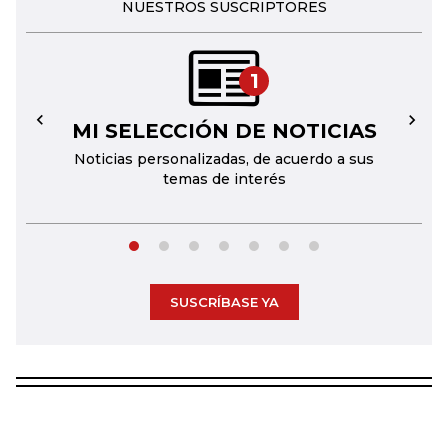
NUESTROS SUSCRIPTORES
1
MI SELECCIÓN DE NOTICIAS
←
→
Noticias personalizadas, de acuerdo a sus
temas de interés
SUSCRÍBASE YA