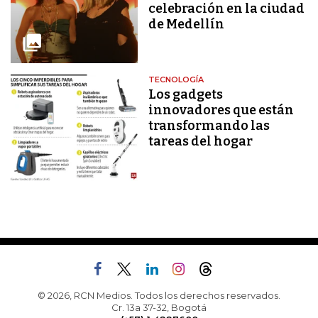
celebración en la ciudad
de Medellín
TECNOLOGÍA
Los gadgets
innovadores que están
transformando las
tareas del hogar
© 2026, RCN Medios. Todos los derechos reservados.
Cr. 13a 37-32, Bogotá