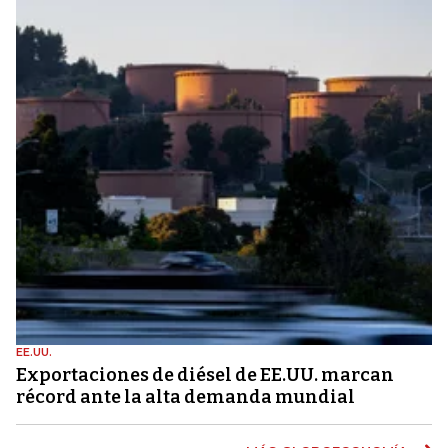
EE.UU.
Exportaciones de diésel de EE.UU. marcan
récord ante la alta demanda mundial