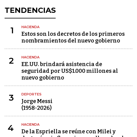
TENDENCIAS
HACIENDA
1
Estos son los decretos de los primeros
nombramientos del nuevo gobierno
HACIENDA
2
EE.UU. brindará asistencia de
seguridad por US$1.000 millones al
nuevo gobierno
DEPORTES
3
Jorge Messi
(1958-2026)
HACIENDA
4
De la Espriella se reúne con Milei y