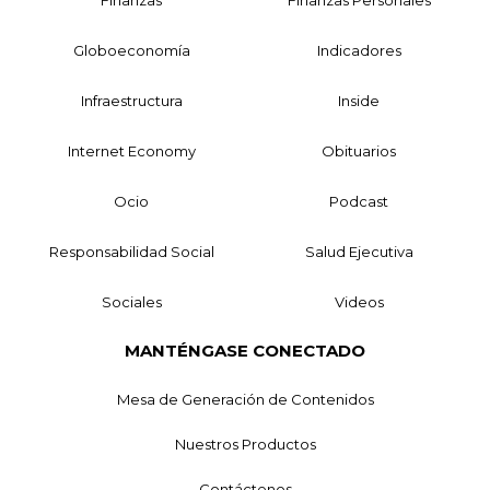
Globoeconomía
Indicadores
Infraestructura
Inside
Internet Economy
Obituarios
Ocio
Podcast
Responsabilidad Social
Salud Ejecutiva
Sociales
Videos
MANTÉNGASE CONECTADO
Mesa de Generación de Contenidos
Nuestros Productos
Contáctenos