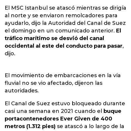
El MSC Istanbul se atascó mientras se dirigía
al norte y se enviaron remolcadores para
ayudarlo, dijo la Autoridad del Canal de Suez
el domingo en un comunicado anterior.
El
tráfico marítimo se desvió del canal
occidental al este del conducto para pasar
,
dijo.
El movimiento de embarcaciones en la vía
fluvial no se vio afectado, dijeron las
autoridades.
El Canal de Suez estuvo bloqueado durante
casi una semana en 2021 cuando el
buque
portacontenedores Ever Given de 400
metros (1.312 pies)
se atascó a lo largo de la