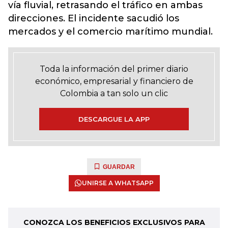
vía fluvial, retrasando el tráfico en ambas
direcciones. El incidente sacudió los
mercados y el comercio marítimo mundial.
Toda la información del primer diario
económico, empresarial y financiero de
Colombia a tan solo un clic
DESCARGUE LA APP
GUARDAR
UNIRSE A WHATSAPP
CONOZCA LOS BENEFICIOS EXCLUSIVOS PARA