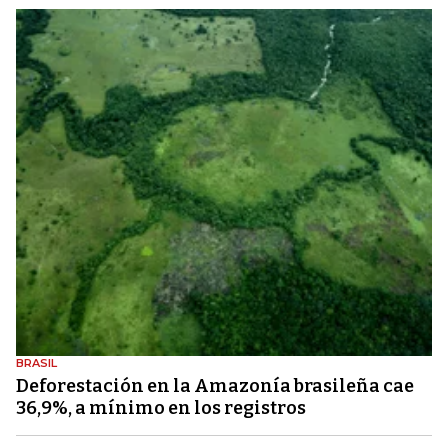
BRASIL
Deforestación en la Amazonía brasileña cae
36,9%, a mínimo en los registros