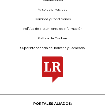
Aviso de privacidad
Términos y Condiciones
Política de Tratamiento de Información
Política de Cookies
Superintendencia de Industria y Comercio
PORTALES ALIADOS: