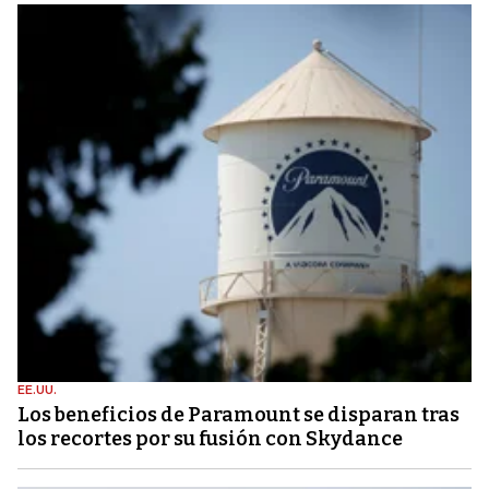
EE.UU.
Los beneficios de Paramount se disparan tras
los recortes por su fusión con Skydance