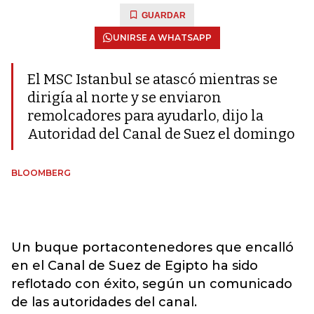
GUARDAR
UNIRSE A WHATSAPP
El MSC Istanbul se atascó mientras se
dirigía al norte y se enviaron
remolcadores para ayudarlo, dijo la
Autoridad del Canal de Suez el domingo
BLOOMBERG
Un buque portacontenedores que encalló
en el Canal de Suez de Egipto ha sido
reflotado con éxito, según un comunicado
de las autoridades del canal.