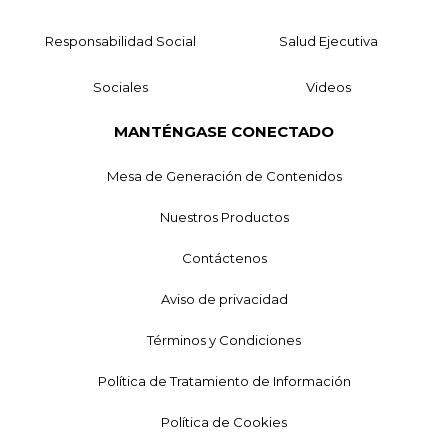
Responsabilidad Social
Salud Ejecutiva
Sociales
Videos
MANTÉNGASE CONECTADO
Mesa de Generación de Contenidos
Nuestros Productos
Contáctenos
Aviso de privacidad
Términos y Condiciones
Política de Tratamiento de Información
Política de Cookies