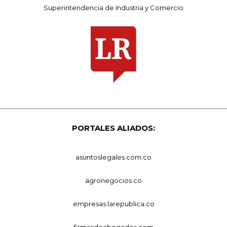
Superintendencia de Industria y Comercio
PORTALES ALIADOS:
asuntoslegales.com.co
agronegocios.co
empresas.larepublica.co