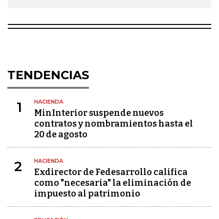
TENDENCIAS
HACIENDA
1
MinInterior suspende nuevos
contratos y nombramientos hasta el
20 de agosto
HACIENDA
2
Exdirector de Fedesarrollo califica
como "necesaria" la eliminación de
impuesto al patrimonio