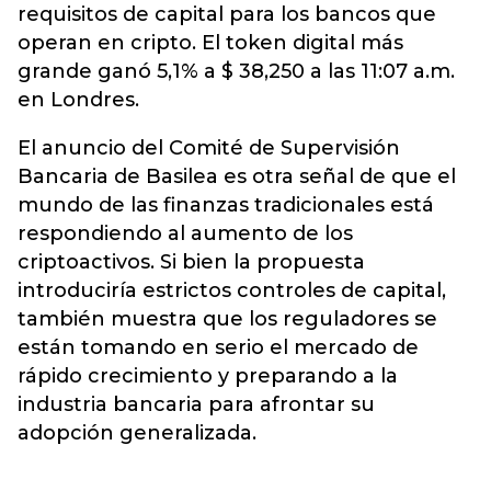
requisitos de capital para los bancos que
operan en cripto. El token digital más
grande ganó 5,1% a $ 38,250 a las 11:07 a.m.
en Londres.
El anuncio del Comité de Supervisión
Bancaria de Basilea es otra señal de que el
mundo de las finanzas tradicionales está
respondiendo al aumento de los
criptoactivos. Si bien la propuesta
introduciría estrictos controles de capital,
también muestra que los reguladores se
están tomando en serio el mercado de
rápido crecimiento y preparando a la
industria bancaria para afrontar su
adopción generalizada.