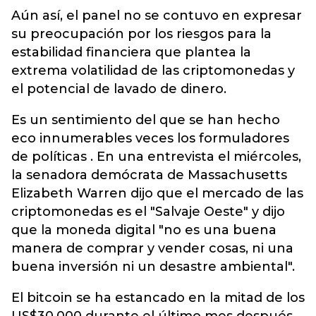
Aún así, el panel no se contuvo en expresar
su preocupación por los riesgos para la
estabilidad financiera que plantea la
extrema volatilidad de las criptomonedas y
el potencial de lavado de dinero.
Es un sentimiento del que se han hecho
eco innumerables veces los formuladores
de políticas . En una entrevista el miércoles,
la senadora demócrata de Massachusetts
Elizabeth Warren dijo que el mercado de las
criptomonedas es el "Salvaje Oeste" y dijo
que la moneda digital "no es una buena
manera de comprar y vender cosas, ni una
buena inversión ni un desastre ambiental".
El bitcoin se ha estancado en la mitad de los