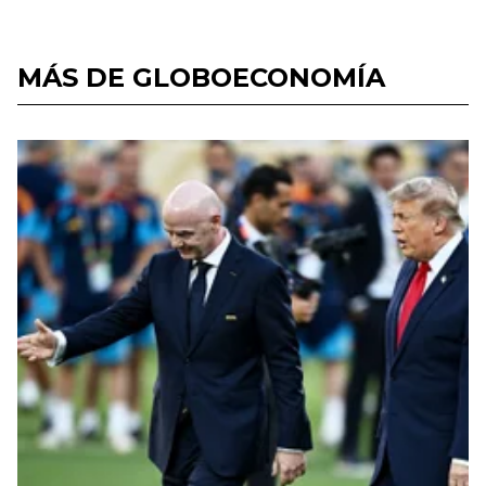
MÁS DE GLOBOECONOMÍA