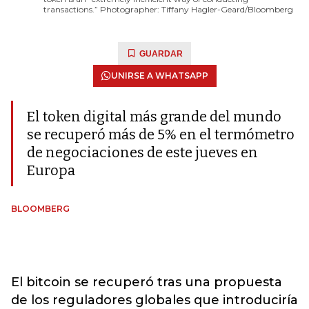
transactions.” Photographer: Tiffany Hagler-Geard/Bloomberg
GUARDAR
UNIRSE A WHATSAPP
El token digital más grande del mundo
se recuperó más de 5% en el termómetro
de negociaciones de este jueves en
Europa
BLOOMBERG
El bitcoin se recuperó tras una propuesta
de los reguladores globales que introduciría