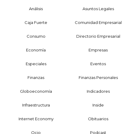
Análisis
Asuntos Legales
Caja Fuerte
Comunidad Empresarial
Consumo
Directorio Empresarial
Economía
Empresas
Especiales
Eventos
Finanzas
Finanzas Personales
Globoeconomía
Indicadores
Infraestructura
Inside
Internet Economy
Obituarios
Ocio
Podcast