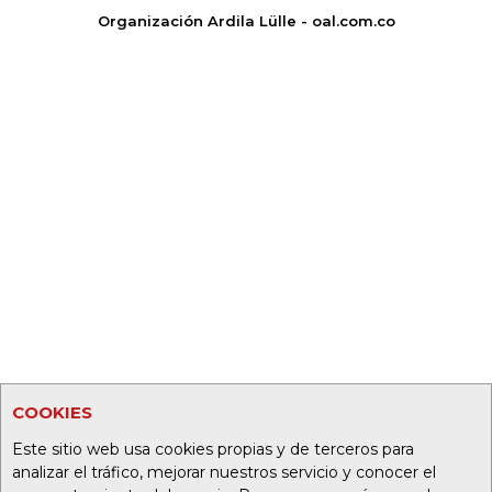
Organización Ardila Lülle - oal.com.co
COOKIES
Este sitio web usa cookies propias y de terceros para
analizar el tráfico, mejorar nuestros servicio y conocer el