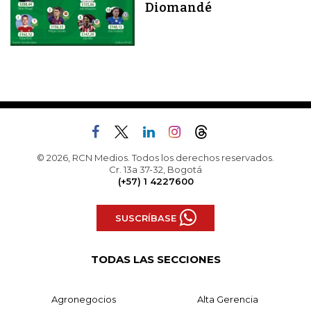
Diomandé
© 2026, RCN Medios. Todos los derechos reservados.
Cr. 13a 37-32, Bogotá
(+57) 1 4227600
SUSCRÍBASE
TODAS LAS SECCIONES
Agronegocios
Alta Gerencia