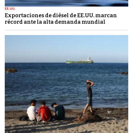
EE.UU.
Exportaciones de diésel de EE.UU. marcan
récord ante la alta demanda mundial