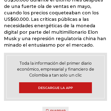
US$30.000 durante el último mes después
de una fuerte ola de ventas en mayo,
cuando los precios coqueteaban con los
US$60.000. Las críticas públicas a las
necesidades energéticas de la moneda
digital por parte del multimillonario Elon
Musk y una represión regulatoria china han
minado el entusiasmo por el mercado.
Toda la información del primer diario
económico, empresarial y financiero de
Colombia a tan solo un clic
DESCARGUE LA APP