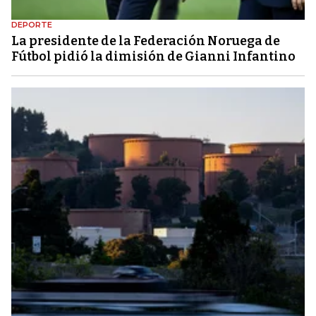
DEPORTE
La presidente de la Federación Noruega de
Fútbol pidió la dimisión de Gianni Infantino