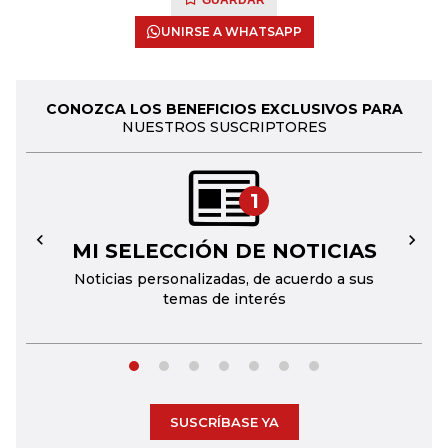
GUARDAR
UNIRSE A WHATSAPP
CONOZCA LOS BENEFICIOS EXCLUSIVOS PARA
NUESTROS SUSCRIPTORES
1
MI SELECCIÓN DE NOTICIAS
←
→
Noticias personalizadas, de acuerdo a sus
temas de interés
SUSCRÍBASE YA