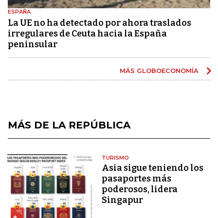
ESPAÑA
La UE no ha detectado por ahora traslados
irregulares de Ceuta hacia la España
peninsular
MÁS GLOBOECONOMÍA
MÁS DE LA REPÚBLICA
TURISMO
Asia sigue teniendo los
pasaportes más
poderosos, lidera
Singapur