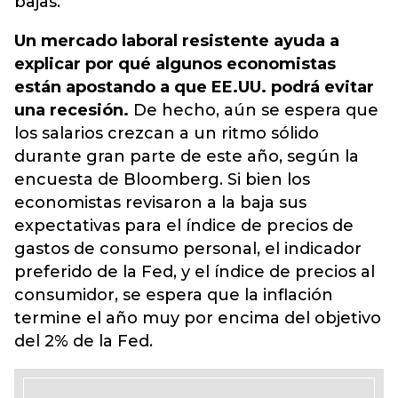
bajas.
Un mercado laboral resistente ayuda a
explicar por qué algunos economistas
están apostando a que EE.UU. podrá evitar
una recesión.
De hecho, aún se espera que
los salarios crezcan a un ritmo sólido
durante gran parte de este año, según la
encuesta de Bloomberg. Si bien los
economistas revisaron a la baja sus
expectativas para el índice de precios de
gastos de consumo personal, el indicador
preferido de la Fed, y el índice de precios al
consumidor, se espera que la inflación
termine el año muy por encima del objetivo
del 2% de la Fed.