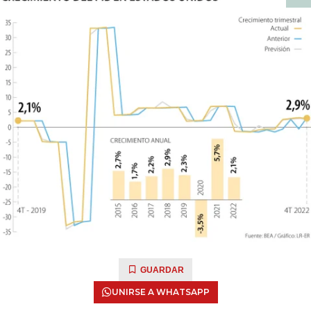
GUARDAR
UNIRSE A WHATSAPP