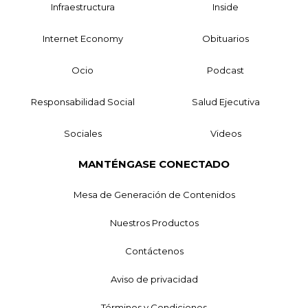
Infraestructura
Inside
Internet Economy
Obituarios
Ocio
Podcast
Responsabilidad Social
Salud Ejecutiva
Sociales
Videos
MANTÉNGASE CONECTADO
Mesa de Generación de Contenidos
Nuestros Productos
Contáctenos
Aviso de privacidad
Términos y Condiciones