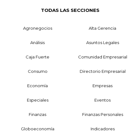
TODAS LAS SECCIONES
Agronegocios
Alta Gerencia
Análisis
Asuntos Legales
Caja Fuerte
Comunidad Empresarial
Consumo
Directorio Empresarial
Economía
Empresas
Especiales
Eventos
Finanzas
Finanzas Personales
Globoeconomía
Indicadores