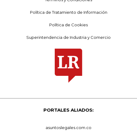
Política de Tratamiento de Información
Política de Cookies
Superintendencia de Industria y Comercio
PORTALES ALIADOS:
asuntoslegales.com.co