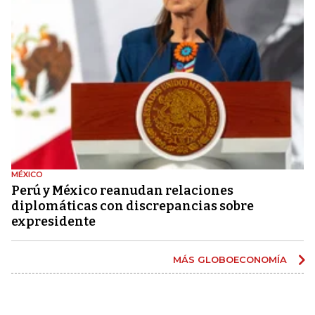
MÉXICO
Perú y México reanudan relaciones
diplomáticas con discrepancias sobre
expresidente
MÁS GLOBOECONOMÍA