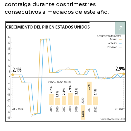
contraiga durante dos trimestres
consecutivos a mediados de este año.