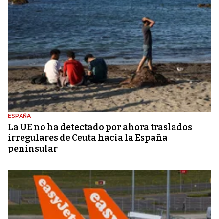
ESPAÑA
La UE no ha detectado por ahora traslados
irregulares de Ceuta hacia la España
peninsular