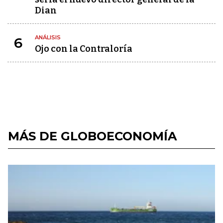
Dian
ANÁLISIS
6
Ojo con la Contraloría
MÁS DE GLOBOECONOMÍA