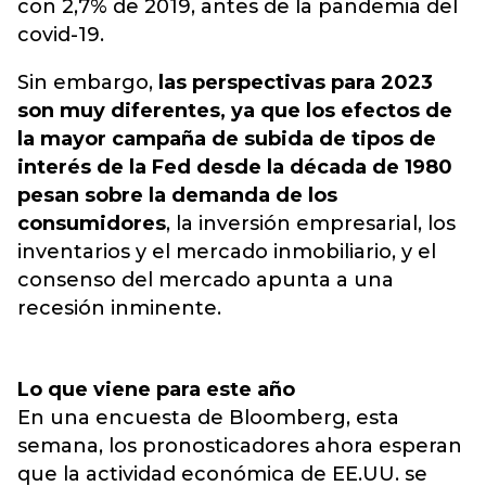
con 2,7% de 2019, antes de la pandemia del
covid-19.
Sin embargo,
las perspectivas para 2023
son muy diferentes, ya que los efectos de
la mayor campaña de subida de tipos de
interés de la Fed desde la década de 1980
pesan sobre la demanda de los
consumidores
, la inversión empresarial, los
inventarios y el mercado inmobiliario, y el
consenso del mercado apunta a una
recesión inminente.
Lo que viene para este año
En una encuesta de Bloomberg, esta
semana, los pronosticadores ahora esperan
que la actividad económica de EE.UU. se