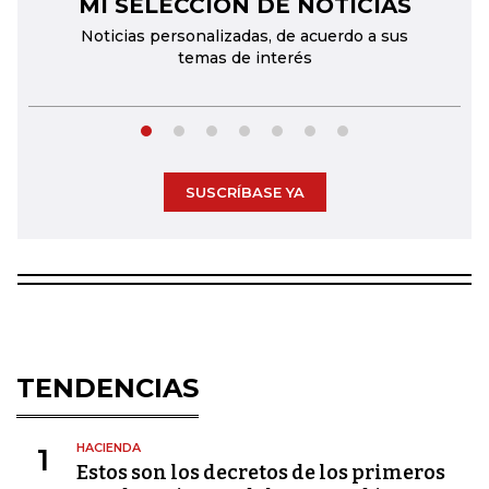
MI SELECCIÓN DE NOTICIAS
←
→
Noticias personalizadas, de acuerdo a sus
temas de interés
SUSCRÍBASE YA
TENDENCIAS
HACIENDA
1
Estos son los decretos de los primeros