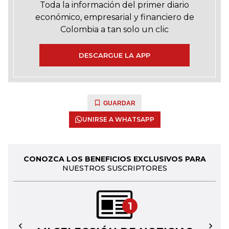
Toda la información del primer diario
económico, empresarial y financiero de
Colombia a tan solo un clic
DESCARGUE LA APP
GUARDAR
UNIRSE A WHATSAPP
CONOZCA LOS BENEFICIOS EXCLUSIVOS PARA
NUESTROS SUSCRIPTORES
1