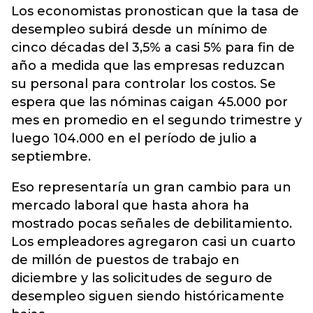
Los economistas pronostican que la tasa de
desempleo subirá desde un mínimo de
cinco décadas del 3,5% a casi 5% para fin de
año a medida que las empresas reduzcan
su personal para controlar los costos. Se
espera que las nóminas caigan 45.000 por
mes en promedio en el segundo trimestre y
luego 104.000 en el período de julio a
septiembre.
Eso representaría un gran cambio para un
mercado laboral que hasta ahora ha
mostrado pocas señales de debilitamiento.
Los empleadores agregaron casi un cuarto
de millón de puestos de trabajo en
diciembre y las solicitudes de seguro de
desempleo siguen siendo históricamente