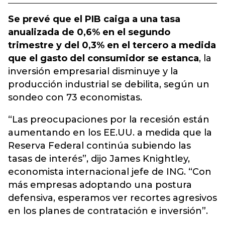
Se prevé que el PIB caiga a una tasa
anualizada de 0,6% en el segundo
trimestre y del 0,3% en el tercero a medida
que el gasto del consumidor se estanca
, la
inversión empresarial disminuye y la
producción industrial se debilita, según un
sondeo con 73 economistas.
“Las preocupaciones por la recesión están
aumentando en los EE.UU. a medida que la
Reserva Federal continúa subiendo las
tasas de interés”, dijo James Knightley,
economista internacional jefe de ING. “Con
más empresas adoptando una postura
defensiva, esperamos ver recortes agresivos
en los planes de contratación e inversión”.