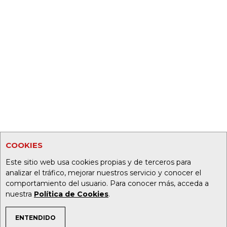
COOKIES
Este sitio web usa cookies propias y de terceros para
analizar el tráfico, mejorar nuestros servicio y conocer el
comportamiento del usuario. Para conocer más, acceda a
nuestra
Política de Cookies
.
ENTENDIDO
TEMAS DE INTERÉS