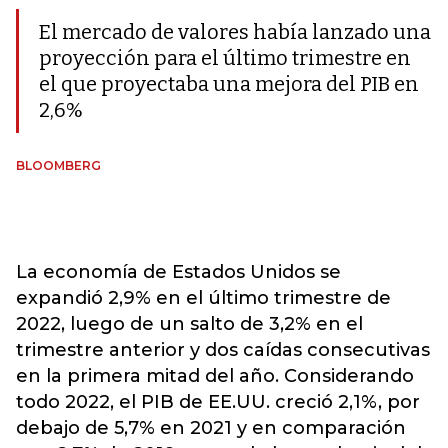
El mercado de valores había lanzado una
proyección para el último trimestre en
el que proyectaba una mejora del PIB en
2,6%
BLOOMBERG
La economía de Estados Unidos se
expandió 2,9% en el último trimestre de
2022, luego de un salto de 3,2% en el
trimestre anterior y dos caídas consecutivas
en la primera mitad del año. Considerando
todo 2022, el PIB de EE.UU. creció 2,1%, por
debajo de 5,7% en 2021 y en comparación