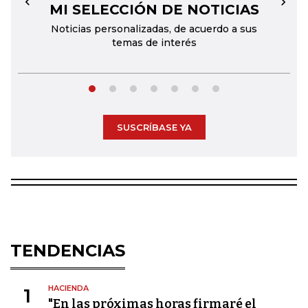
MI SELECCIÓN DE NOTICIAS
←
→
Noticias personalizadas, de acuerdo a sus
temas de interés
SUSCRÍBASE YA
TENDENCIAS
HACIENDA
1
"En las próximas horas firmaré el