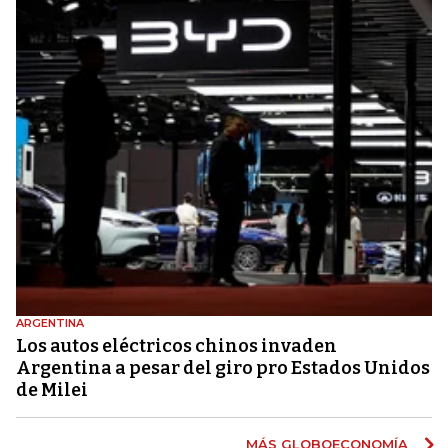
ARGENTINA
Los autos eléctricos chinos invaden
Argentina a pesar del giro pro Estados Unidos
de Milei
MÁS GLOBOECONOMÍA