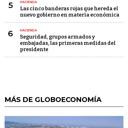
HACIENDA
5
Las cinco banderas rojas que hereda el
nuevo gobierno en materia económica
HACIENDA
6
Seguridad, grupos armados y
embajadas, las primeras medidas del
presidente
MÁS DE GLOBOECONOMÍA