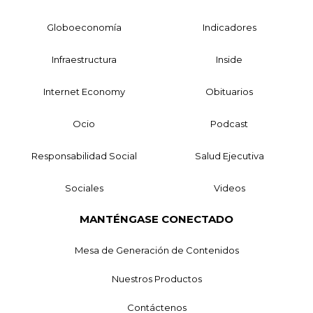
Globoeconomía
Indicadores
Infraestructura
Inside
Internet Economy
Obituarios
Ocio
Podcast
Responsabilidad Social
Salud Ejecutiva
Sociales
Videos
MANTÉNGASE CONECTADO
Mesa de Generación de Contenidos
Nuestros Productos
Contáctenos