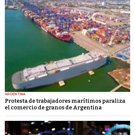
ARGENTINA
Protesta de trabajadores marítimos paraliza
el comercio de granos de Argentina