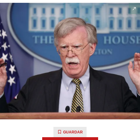
GUARDAR