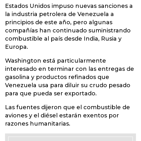
Estados Unidos
impuso nuevas sanciones a
la industria petrolera de Venezuela a
principios de este año, pero algunas
compañías han continuado suministrando
combustible al país desde India, Rusia y
Europa.
Washington está particularmente
interesado en terminar con las entregas de
gasolina y productos refinados que
Venezuela usa para diluir su crudo pesado
para que pueda ser exportado.
Las fuentes dijeron que el combustible de
aviones y el diésel estarán exentos por
razones humanitarias.