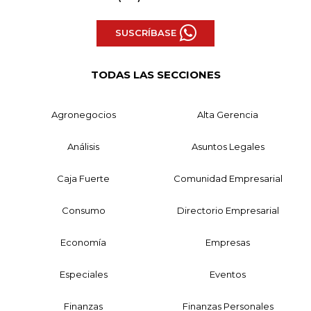
SUSCRÍBASE
TODAS LAS SECCIONES
Agronegocios
Alta Gerencia
Análisis
Asuntos Legales
Caja Fuerte
Comunidad Empresarial
Consumo
Directorio Empresarial
Economía
Empresas
Especiales
Eventos
Finanzas
Finanzas Personales