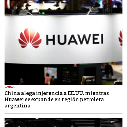
CHINA
China alega injerencia a EE.UU. mientras
Huawei se expande en región petrolera
argentina