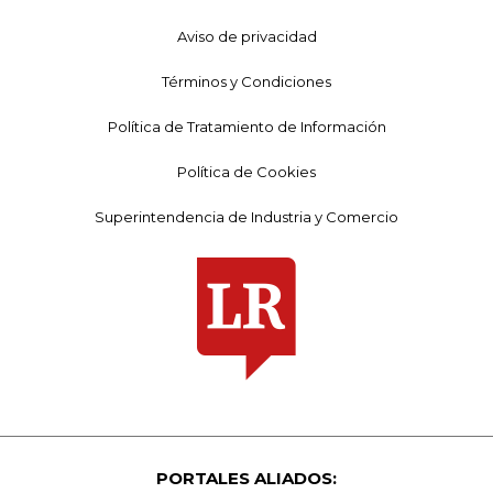
Aviso de privacidad
Términos y Condiciones
Política de Tratamiento de Información
Política de Cookies
Superintendencia de Industria y Comercio
PORTALES ALIADOS: