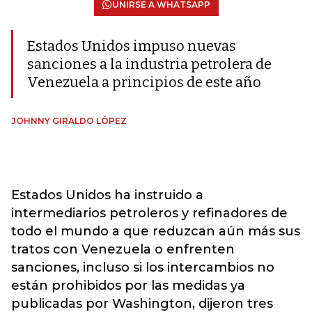
UNIRSE A WHATSAPP
Estados Unidos impuso nuevas
sanciones a la industria petrolera de
Venezuela a principios de este año
JOHNNY GIRALDO LÓPEZ
Estados Unidos ha instruido a
intermediarios petroleros y refinadores de
todo el mundo a que reduzcan aún más sus
tratos con Venezuela o enfrenten
sanciones, incluso si los intercambios no
están prohibidos por las medidas ya
publicadas por Washington, dijeron tres