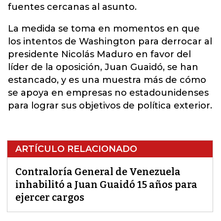
fuentes cercanas al asunto.
La medida se toma en momentos en que
los intentos de Washington para derrocar al
presidente Nicolás Maduro en favor del
líder de la oposición, Juan Guaidó, se han
estancado, y es una muestra más de cómo
se apoya en empresas no estadounidenses
para lograr sus objetivos de política exterior.
ARTÍCULO RELACIONADO
Contraloría General de Venezuela
inhabilitó a Juan Guaidó 15 años para
ejercer cargos