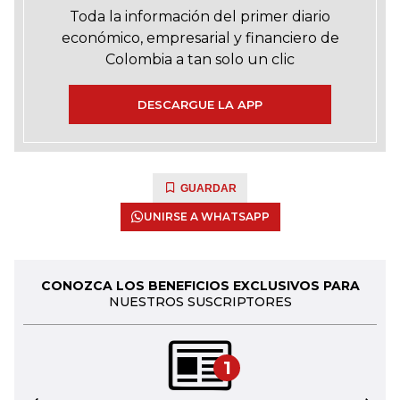
Toda la información del primer diario
económico, empresarial y financiero de
Colombia a tan solo un clic
DESCARGUE LA APP
GUARDAR
UNIRSE A WHATSAPP
CONOZCA LOS BENEFICIOS EXCLUSIVOS PARA
NUESTROS SUSCRIPTORES
1