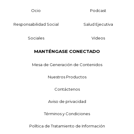
Ocio
Podcast
Responsabilidad Social
Salud Ejecutiva
Sociales
Videos
MANTÉNGASE CONECTADO
Mesa de Generación de Contenidos
Nuestros Productos
Contáctenos
Aviso de privacidad
Términos y Condiciones
Política de Tratamiento de Información