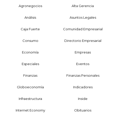
Agronegocios
Alta Gerencia
Análisis
Asuntos Legales
Caja Fuerte
Comunidad Empresarial
Consumo
Directorio Empresarial
Economía
Empresas
Especiales
Eventos
Finanzas
Finanzas Personales
Globoeconomía
Indicadores
Infraestructura
Inside
Internet Economy
Obituarios