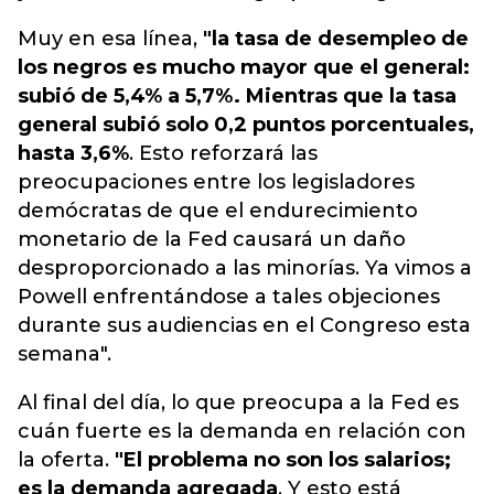
Muy en esa línea,
"la tasa de desempleo de
los negros es mucho mayor que el general:
subió de 5,4% a 5,7%. Mientras que la tasa
general subió solo 0,2 puntos porcentuales,
hasta 3,6%
. Esto reforzará las
preocupaciones entre los legisladores
demócratas de que el endurecimiento
monetario de la Fed causará un daño
desproporcionado a las minorías. Ya vimos a
Powell enfrentándose a tales objeciones
durante sus audiencias en el Congreso esta
semana".
Al final del día, lo que preocupa a la Fed es
cuán fuerte es la demanda en relación con
la oferta.
"El problema no son los salarios;
es la demanda agregada
. Y esto está