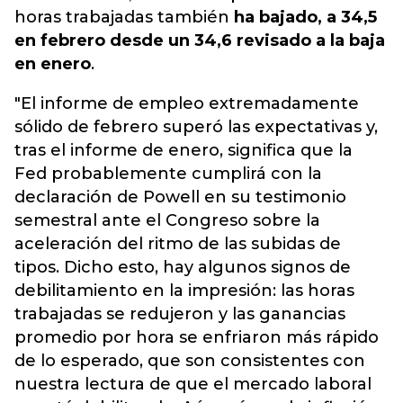
horas trabajadas también
ha bajado, a 34,5
en febrero desde un 34,6 revisado a la baja
en enero
.
"El informe de empleo extremadamente
sólido de febrero superó las expectativas y,
tras el informe de enero, significa que la
Fed probablemente cumplirá con la
declaración de Powell en su testimonio
semestral ante el Congreso sobre la
aceleración del ritmo de las subidas de
tipos. Dicho esto, hay algunos signos de
debilitamiento en la impresión: las horas
trabajadas se redujeron y las ganancias
promedio por hora se enfriaron más rápido
de lo esperado, que son consistentes con
nuestra lectura de que el mercado laboral