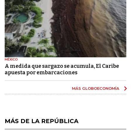
MÉXICO
A medida que sargazo se acumula, El Caribe
apuesta por embarcaciones
MÁS GLOBOECONOMÍA
MÁS DE LA REPÚBLICA