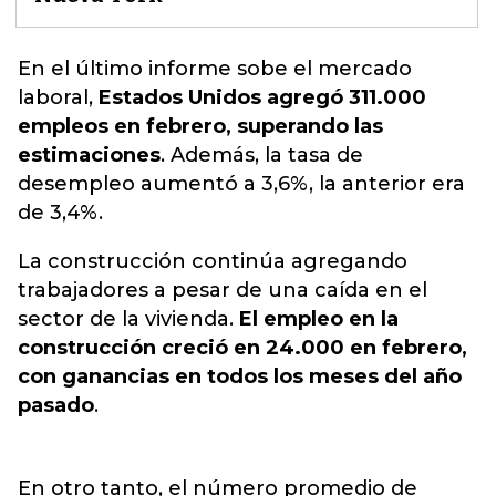
En el último informe sobe el mercado
laboral
,
Estados Unidos agregó 311.000
empleos en febrero, superando las
estimaciones
. Además, la tasa de
desempleo aumentó a 3,6%, la anterior era
de 3,4%.
La construcción continúa agregando
trabajadores a pesar de una caída en el
sector de la vivienda.
El empleo en la
construcción creció en 24.000 en febrero,
con ganancias en todos los meses del año
pasado
.
En otro tanto, el número promedio de