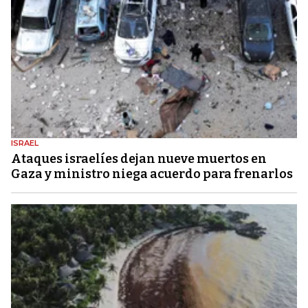
ISRAEL
Ataques israelíes dejan nueve muertos en
Gaza y ministro niega acuerdo para frenarlos