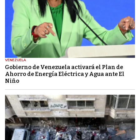
VENEZUELA
Gobierno de Venezuela activará el Plan de
Ahorro de Energía Eléctrica y Agua ante El
Niño