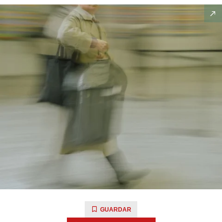
GUARDAR