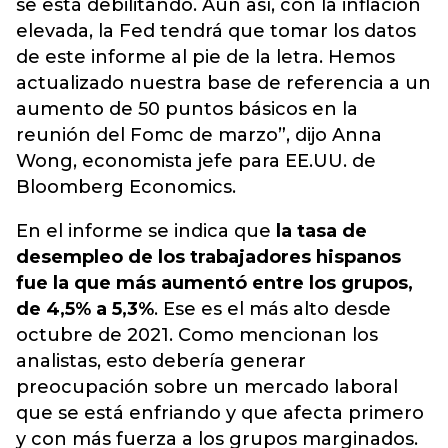
se está debilitando. Aún así, con la inflación
elevada, la Fed tendrá que tomar los datos
de este informe al pie de la letra. Hemos
actualizado nuestra base de referencia a un
aumento de 50 puntos básicos en la
reunión del Fomc de marzo”, dijo Anna
Wong, economista jefe para EE.UU. de
Bloomberg Economics.
En el informe se indica que
la tasa de
desempleo de los trabajadores hispanos
fue la que más aumentó entre los grupos,
de 4,5% a 5,3%
. Ese es el más alto desde
octubre de 2021. Como mencionan los
analistas, esto debería generar
preocupación sobre un mercado laboral
que se está enfriando y que afecta primero
y con más fuerza a los grupos marginados.