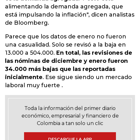
alimentando la demanda agregada, que
está impulsando la inflación", dicen analistas
de Bloomberg.
Parece que los datos de enero no fueron
una casualidad. Solo se revisó a la baja en
13.000 a 504.000.
En total, las revisiones de
las nóminas de diciembre y enero fueron
34.000 más bajas que las reportadas
inicialmente
. Ese sigue siendo un mercado
laboral muy fuerte .
Toda la información del primer diario
económico, empresarial y financiero de
Colombia a tan solo un clic
DESCARGUE LA APP