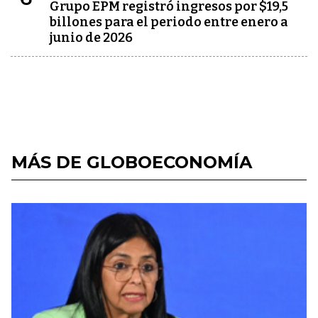
Grupo EPM registró ingresos por $19,5
billones para el periodo entre enero a
junio de 2026
MÁS DE GLOBOECONOMÍA