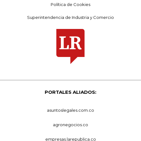
Política de Cookies
Superintendencia de Industria y Comercio
PORTALES ALIADOS:
asuntoslegales.com.co
agronegocios.co
empresas.larepublica.co