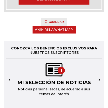
GUARDAR
UNIRSE A WHATSAPP
CONOZCA LOS BENEFICIOS EXCLUSIVOS PARA
NUESTROS SUSCRIPTORES
1
MI SELECCIÓN DE NOTICIAS
←
→
Noticias personalizadas, de acuerdo a sus
temas de interés