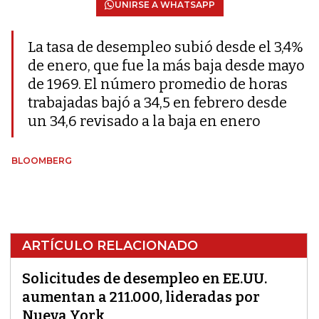
UNIRSE A WHATSAPP
La tasa de desempleo subió desde el 3,4%
de enero, que fue la más baja desde mayo
de 1969. El número promedio de horas
trabajadas bajó a 34,5 en febrero desde
un 34,6 revisado a la baja en enero
BLOOMBERG
ARTÍCULO RELACIONADO
Solicitudes de desempleo en EE.UU.
aumentan a 211.000, lideradas por
Nueva York