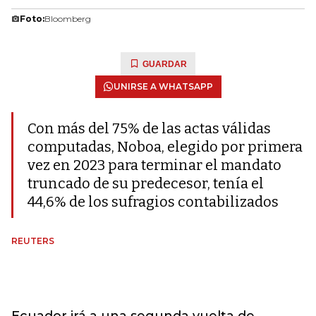
Foto:
Bloomberg
GUARDAR
UNIRSE A WHATSAPP
Con más del 75% de las actas válidas
computadas, Noboa, elegido por primera
vez en 2023 para terminar el mandato
truncado de su predecesor, tenía el
44,6% de los sufragios contabilizados
REUTERS