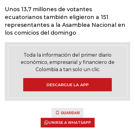
Unos 13,7 millones de votantes
ecuatorianos también eligieron a 151
representantes a la Asamblea Nacional en
los comicios del domingo
Toda la información del primer diario
económico, empresarial y financiero de
Colombia a tan solo un clic
DESCARGUE LA APP
GUARDAR
UNIRSE A WHATSAPP