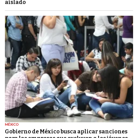
aislado
MÉXICO
Gobierno de México busca aplicar sanciones