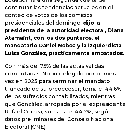
Ecuador irá a una segunda vuelta de
continuar las tendencias actuales en el
conteo de votos de los comicios
presidenciales del domingo,
dijo la
presidenta de la autoridad electoral, Diana
Atamaint, con los dos punteros, el
mandatario Daniel Noboa y la izquierdista
Luisa González, prácticamente empatados.
Con más del 75% de las actas válidas
computadas, Noboa, elegido por primera
vez en 2023 para terminar el mandato
truncado de su predecesor, tenía el 44,6%
de los sufragios contabilizados, mientras
que González, arropada por el expresidente
Rafael Correa, sumaba el 44,2%, según
datos preliminares del Consejo Nacional
Electoral (CNE).