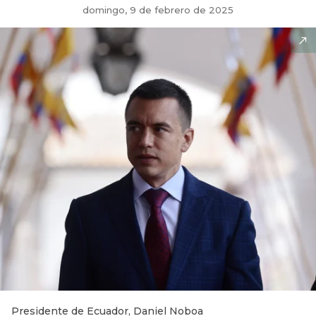
domingo, 9 de febrero de 2025
Presidente de Ecuador, Daniel Noboa