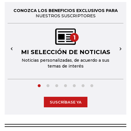
CONOZCA LOS BENEFICIOS EXCLUSIVOS PARA
NUESTROS SUSCRIPTORES
1
MI SELECCIÓN DE NOTICIAS
←
→
Noticias personalizadas, de acuerdo a sus
temas de interés
SUSCRÍBASE YA