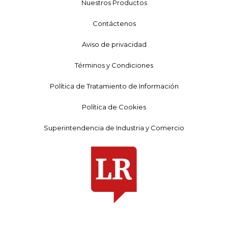
Nuestros Productos
Contáctenos
Aviso de privacidad
Términos y Condiciones
Política de Tratamiento de Información
Política de Cookies
Superintendencia de Industria y Comercio