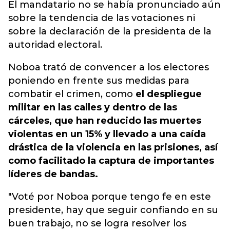
El mandatario no se había pronunciado aún
sobre la tendencia de las votaciones ni
sobre la declaración de la presidenta de la
autoridad electoral.
Noboa trató de convencer a los electores
poniendo en frente sus medidas para
combatir el crimen, como
el despliegue
militar en las calles y dentro de las
cárceles, que han reducido las muertes
violentas en un 15% y llevado a una caída
drástica de la violencia en las prisiones, así
como facilitado la captura de importantes
líderes de bandas.
"Voté por Noboa porque tengo fe en este
presidente, hay que seguir confiando en su
buen trabajo, no se logra resolver los