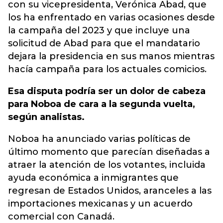
con su vicepresidenta, Verónica Abad, que
los ha enfrentado en varias ocasiones desde
la campaña del 2023 y que incluye una
solicitud de Abad para que el mandatario
dejara la presidencia en sus manos mientras
hacía campaña para los actuales comicios.
Esa disputa podría ser un dolor de cabeza
para Noboa de cara a la segunda vuelta,
según analistas.
Noboa ha anunciado varias políticas de
último momento que parecían diseñadas a
atraer la atención de los votantes, incluida
ayuda económica a inmigrantes que
regresan de Estados Unidos, aranceles a las
importaciones mexicanas y un acuerdo
comercial con Canadá.