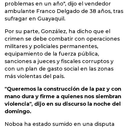
problemas en un año", dijo el vendedor
ambulante Franco Delgado de 38 años, tras
sufragar en Guayaquil.
Por su parte, González, ha dicho que el
crimen se debe combatir con operaciones
militares y policiales permanentes,
equipamiento de la fuerza pública,
sanciones a jueces y fiscales corruptos y
con un plan de gasto social en las zonas
más violentas del país.
"Queremos la construcción de la paz y con
mano dura y firme a quienes nos siembran
violencia", dijo en su discurso la noche del
domingo.
Noboa ha estado sumido en una disputa