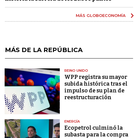
MÁS GLOBOECONOMÍA
MÁS DE LA REPÚBLICA
REINO UNIDO
WPP registra su mayor
subida histórica tras el
impulso de su plan de
reestructuración
ENERGÍA
Ecopetrol culminó la
subasta para la compra