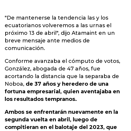
"De mantenerse la tendencia las y los
ecuatorianos volveremos a las urnas el
próximo 13 de abril", dijo Atamaint en un
breve mensaje ante medios de
comunicación.
Conforme avanzaba el cómputo de votos,
González, abogada de 47 años, fue
acortando la distancia que la separaba de
Noboa,
de 37 años y heredero de una
fortuna empresarial, quien aventajaba en
los resultados tempranos.
Ambos se enfrentarán nuevamente en la
segunda vuelta en abril, luego de
compitieran en el balotaje del 2023, que