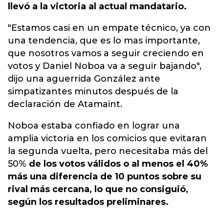
llevó a la victoria al actual mandatario.
"Estamos casi en un empate técnico, ya con
una tendencia, que es lo mas importante,
que nosotros vamos a seguir creciendo en
votos y Daniel Noboa va a seguir bajando",
dijo una aguerrida González ante
simpatizantes minutos después de la
declaración de Atamaint.
Noboa estaba confiado en lograr una
amplia victoria en los comicios que evitaran
la segunda vuelta, pero necesitaba más del
50%
de los votos válidos o al menos el 40%
más una diferencia de 10 puntos sobre su
rival más cercana, lo que no consiguió,
según los resultados preliminares.