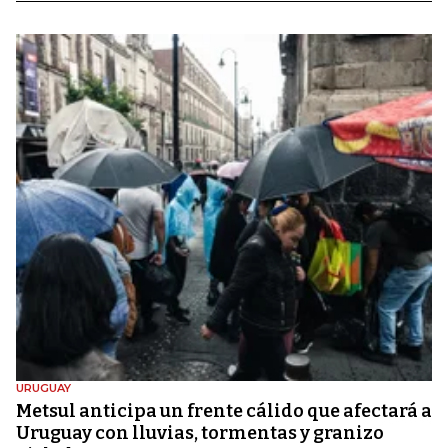
URUGUAY
Metsul anticipa un frente cálido que afectará a
Uruguay con lluvias, tormentas y granizo