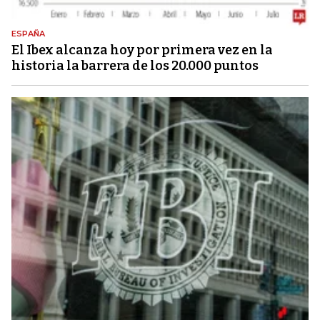
ESPAÑA
El Ibex alcanza hoy por primera vez en la
historia la barrera de los 20.000 puntos