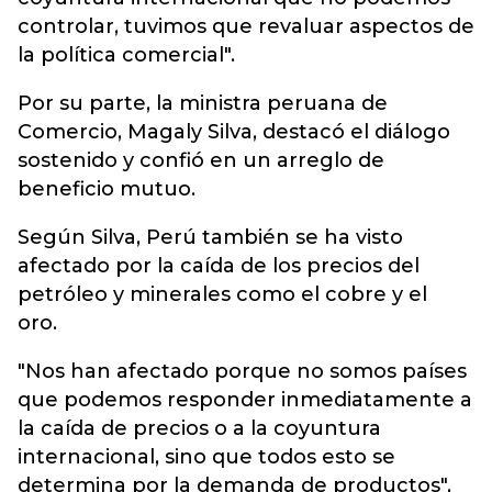
controlar, tuvimos que revaluar aspectos de
la política comercial".
Por su parte, la ministra peruana de
Comercio, Magaly Silva, destacó el diálogo
sostenido y confió en un arreglo de
beneficio mutuo.
Según Silva, Perú también se ha visto
afectado por la caída de los precios del
petróleo y minerales como el cobre y el
oro.
"Nos han afectado porque no somos países
que podemos responder inmediatamente a
la caída de precios o a la coyuntura
internacional, sino que todos esto se
determina por la demanda de productos",