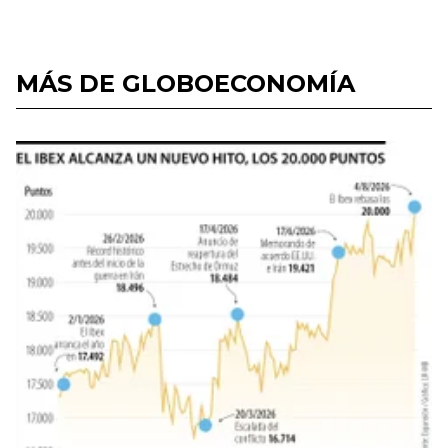
MÁS DE GLOBOECONOMÍA