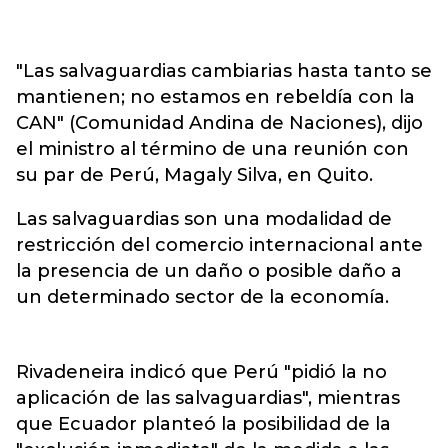
"Las salvaguardias cambiarias hasta tanto se
mantienen; no estamos en rebeldía con la
CAN" (Comunidad Andina de Naciones), dijo
el ministro al término de una reunión con
su par de Perú, Magaly Silva, en Quito.
Las salvaguardias son una modalidad de
restricción del comercio internacional ante
la presencia de un daño o posible daño a
un determinado sector de la economía.
Rivadeneira indicó que Perú "pidió la no
aplicación de las salvaguardias", mientras
que Ecuador planteó la posibilidad de la