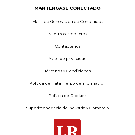
MANTÉNGASE CONECTADO
Mesa de Generación de Contenidos
Nuestros Productos
Contáctenos
Aviso de privacidad
Términos y Condiciones
Política de Tratamiento de Información
Política de Cookies
Superintendencia de Industria y Comercio