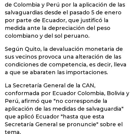
de Colombia y Perú por la aplicación de las
salvaguardias desde el pasado 5 de enero
por parte de Ecuador, que justificó la
medida ante la depreciación del peso
colombiano y del sol peruano.
Según Quito, la devaluación monetaria de
sus vecinos provoca una alteración de las
condiciones de competencia, es decir, lleva
a que se abaraten las importaciones.
La Secretaría General de la CAN,
conformada por Ecuador Colombia, Bolivia y
Perú, afirmó que "no corresponde la
aplicación de las medidas de salvaguardia"
que aplicó Ecuador "hasta que esta
Secretaría General se pronuncie" sobre el
tema.