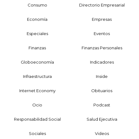
Consumo
Directorio Empresarial
Economía
Empresas
Especiales
Eventos
Finanzas
Finanzas Personales
Globoeconomía
Indicadores
Infraestructura
Inside
Internet Economy
Obituarios
Ocio
Podcast
Responsabilidad Social
Salud Ejecutiva
Sociales
Videos