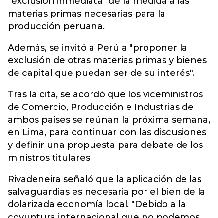
"exclusión inmediata" de la medida a las
materias primas necesarias para la
producción peruana.
Además, se invitó a Perú a "proponer la
exclusión de otras materias primas y bienes
de capital que puedan ser de su interés".
Tras la cita, se acordó que los viceministros
de Comercio, Producción e Industrias de
ambos países se reúnan la próxima semana,
en Lima, para continuar con las discusiones
y definir una propuesta para debate de los
ministros titulares.
Rivadeneira señaló que la aplicación de las
salvaguardias es necesaria por el bien de la
dolarizada economía local. "Debido a la
coyuntura internacional que no podemos