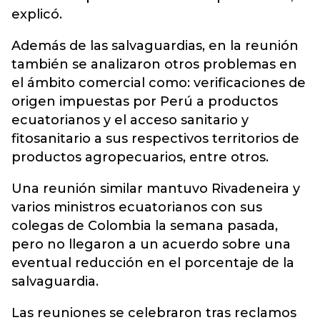
explicó.
Además de las salvaguardias, en la reunión
también se analizaron otros problemas en
el ámbito comercial como: verificaciones de
origen impuestas por Perú a productos
ecuatorianos y el acceso sanitario y
fitosanitario a sus respectivos territorios de
productos agropecuarios, entre otros.
Una reunión similar mantuvo Rivadeneira y
varios ministros ecuatorianos con sus
colegas de Colombia la semana pasada,
pero no llegaron a un acuerdo sobre una
eventual reducción en el porcentaje de la
salvaguardia.
Las reuniones se celebraron tras reclamos