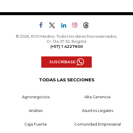
© 2026, RCN Medios. Todos los derechos reservados.
Cr. 13a 37-32, Bogotá
(+57) 1 4227600
SUSCRÍBASE
TODAS LAS SECCIONES
Agronegocios
Alta Gerencia
Análisis
Asuntos Legales
Caja Fuerte
Comunidad Empresarial