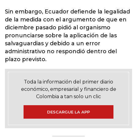
Sin embargo, Ecuador defiende la legalidad
de la medida con el argumento de que en
diciembre pasado pidió al organismo
pronunciarse sobre la aplicación de las
salvaguardias y debido a un error
administrativo no respondió dentro del
plazo previsto.
Toda la información del primer diario
económico, empresarial y financiero de
Colombia a tan solo un clic
DESCARGUE LA APP