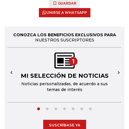
GUARDAR
UNIRSE A WHATSAPP
CONOZCA LOS BENEFICIOS EXCLUSIVOS PARA
NUESTROS SUSCRIPTORES
1
MI SELECCIÓN DE NOTICIAS
←
→
Noticias personalizadas, de acuerdo a sus
temas de interés
SUSCRÍBASE YA