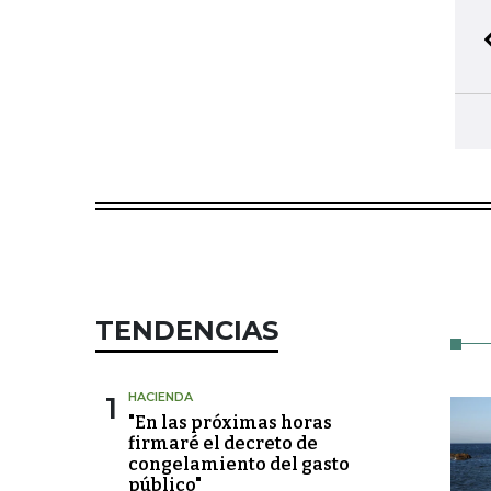
TENDENCIAS
1
HACIENDA
"En las próximas horas
firmaré el decreto de
congelamiento del gasto
público"