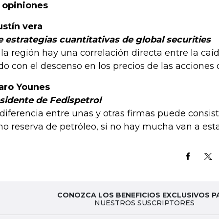
 opiniones
stín vera
e estrategias cuantitativas de global securities
 la región hay una correlación directa entre la caíd
do con el descenso en los precios de las acciones 
aro Younes
sidente de Fedispetrol
 diferencia entre unas y otras firmas puede consis
o reserva de petróleo, si no hay mucha van a estar
CONOZCA LOS BENEFICIOS EXCLUSIVOS P
NUESTROS SUSCRIPTORES