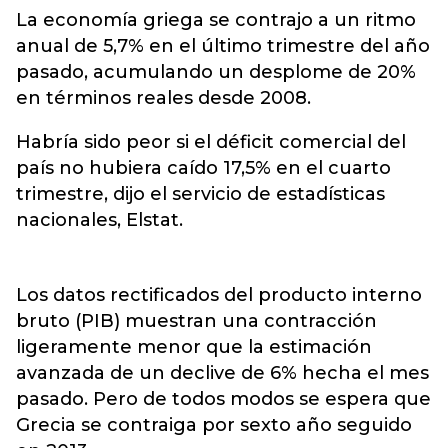
La economía griega se contrajo a un ritmo
anual de 5,7% en el último trimestre del año
pasado, acumulando un desplome de 20%
en términos reales desde 2008.
Habría sido peor si el déficit comercial del
país no hubiera caído 17,5% en el cuarto
trimestre, dijo el servicio de estadísticas
nacionales, Elstat.
Los datos rectificados del producto interno
bruto (PIB) muestran una contracción
ligeramente menor que la estimación
avanzada de un declive de 6% hecha el mes
pasado. Pero de todos modos se espera que
Grecia se contraiga por sexto año seguido