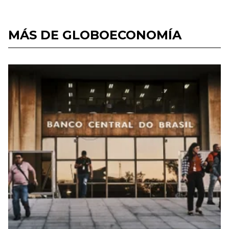
MÁS DE GLOBOECONOMÍA