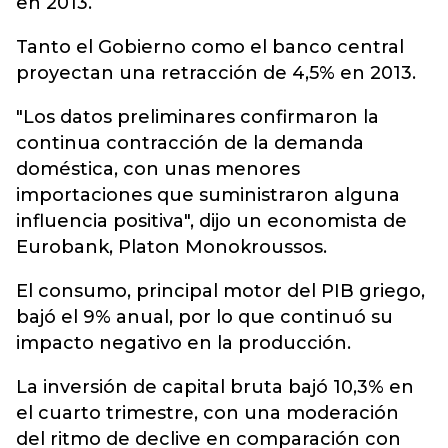
en 2013.
Tanto el Gobierno como el banco central
proyectan una retracción de 4,5% en 2013.
"Los datos preliminares confirmaron la
continua contracción de la demanda
doméstica, con unas menores
importaciones que suministraron alguna
influencia positiva", dijo un economista de
Eurobank, Platon Monokroussos.
El consumo, principal motor del PIB griego,
bajó el 9% anual, por lo que continuó su
impacto negativo en la producción.
La inversión de capital bruta bajó 10,3% en
el cuarto trimestre, con una moderación
del ritmo de declive en comparación con