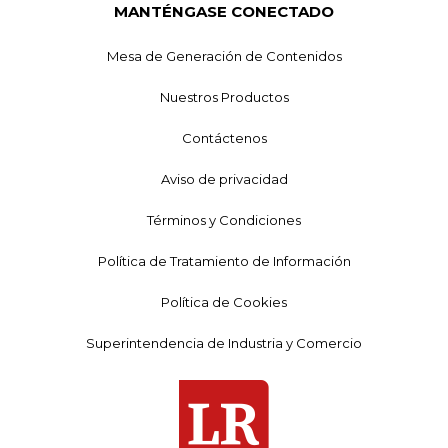
MANTÉNGASE CONECTADO
Mesa de Generación de Contenidos
Nuestros Productos
Contáctenos
Aviso de privacidad
Términos y Condiciones
Política de Tratamiento de Información
Política de Cookies
Superintendencia de Industria y Comercio