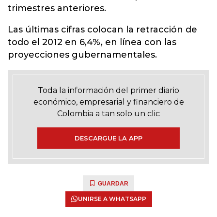
trimestres anteriores.
Las últimas cifras colocan la retracción de
todo el 2012 en 6,4%, en línea con las
proyecciones gubernamentales.
Toda la información del primer diario
económico, empresarial y financiero de
Colombia a tan solo un clic
DESCARGUE LA APP
GUARDAR
UNIRSE A WHATSAPP