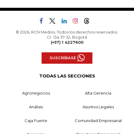
© 2026, RCN Medios. Todos los derechos reservados.
Cr. 13a 37-32, Bogotá
(+57) 1 4227600
SUSCRÍBASE
TODAS LAS SECCIONES
Agronegocios
Alta Gerencia
Análisis
Asuntos Legales
Caja Fuerte
Comunidad Empresarial