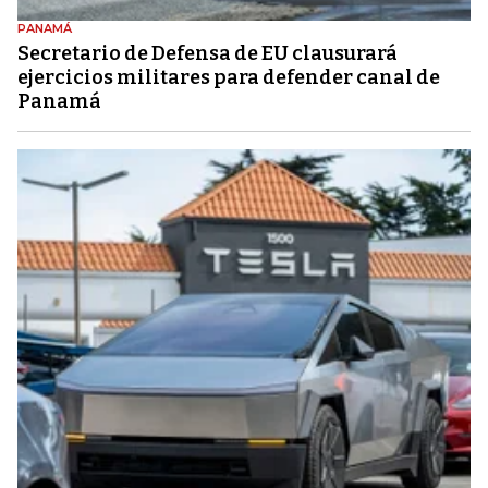
PANAMÁ
Secretario de Defensa de EU clausurará
ejercicios militares para defender canal de
Panamá