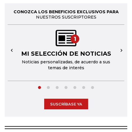
CONOZCA LOS BENEFICIOS EXCLUSIVOS PARA
NUESTROS SUSCRIPTORES
1
MI SELECCIÓN DE NOTICIAS
←
→
Noticias personalizadas, de acuerdo a sus
temas de interés
SUSCRÍBASE YA