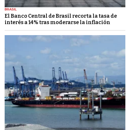
BRASIL
El Banco Central de Brasil recorta la tasa de
interés a 14% tras moderarse la inflación