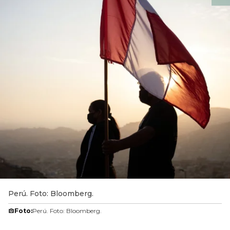
Perú. Foto: Bloomberg.
Foto:
Perú. Foto: Bloomberg.