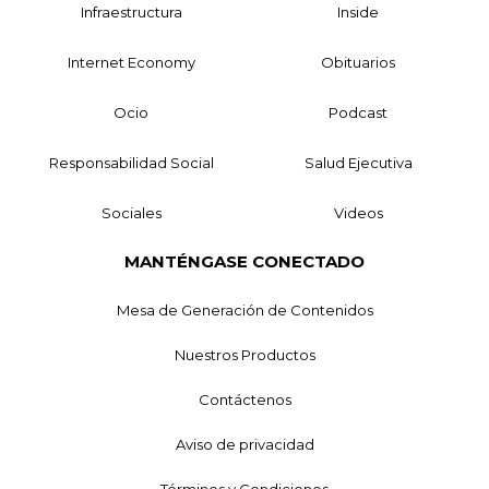
Infraestructura
Inside
Internet Economy
Obituarios
Ocio
Podcast
Responsabilidad Social
Salud Ejecutiva
Sociales
Videos
MANTÉNGASE CONECTADO
Mesa de Generación de Contenidos
Nuestros Productos
Contáctenos
Aviso de privacidad
Términos y Condiciones