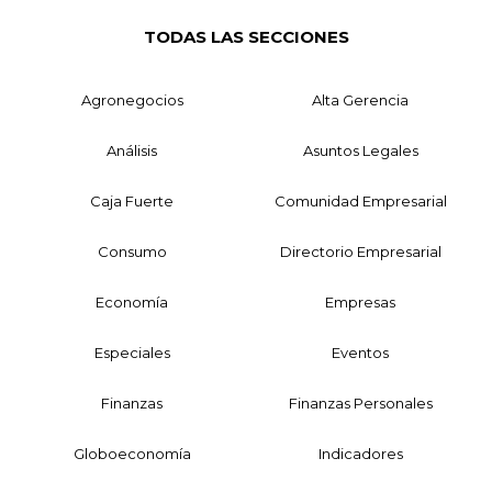
TODAS LAS SECCIONES
Agronegocios
Alta Gerencia
Análisis
Asuntos Legales
Caja Fuerte
Comunidad Empresarial
Consumo
Directorio Empresarial
Economía
Empresas
Especiales
Eventos
Finanzas
Finanzas Personales
Globoeconomía
Indicadores