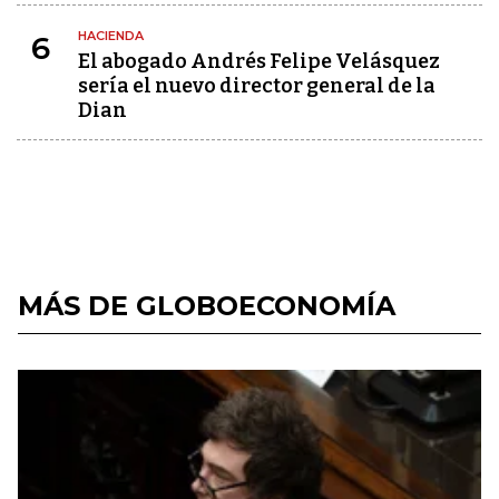
HACIENDA
6
El abogado Andrés Felipe Velásquez
sería el nuevo director general de la
Dian
MÁS DE GLOBOECONOMÍA