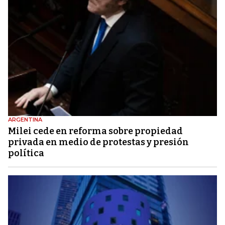
ARGENTINA
Milei cede en reforma sobre propiedad
privada en medio de protestas y presión
política