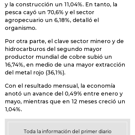
y la construcción un 11,04%. En tanto, la
pesca cayó un 70,6% y el sector
agropecuario un 6,18%, detalló el
organismo.
Por otra parte, el clave sector minero y de
hidrocarburos del segundo mayor
productor mundial de cobre subió un
16,74%, en medio de una mayor extracción
del metal rojo (36,1%).
Con el resultado mensual, la economía
anotó un avance del 0,49% entre enero y
mayo, mientras que en 12 meses creció un
1,04%.
Toda la información del primer diario