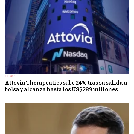
EE.UU.
Attovia Therapeutics sube 24% tras su salida a
bolsa y alcanza hasta los US$289 millones