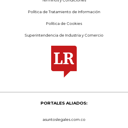
Política de Tratamiento de Información
Política de Cookies
Superintendencia de Industria y Comercio
PORTALES ALIADOS:
asuntoslegales.com.co