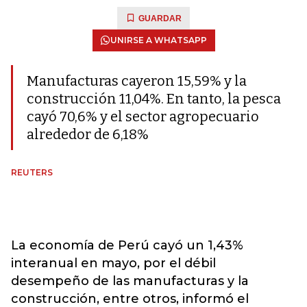
GUARDAR
UNIRSE A WHATSAPP
Manufacturas cayeron 15,59% y la
construcción 11,04%. En tanto, la pesca
cayó 70,6% y el sector agropecuario
alrededor de 6,18%
REUTERS
La economía de Perú cayó un 1,43%
interanual en mayo, por el débil
desempeño de las manufacturas y la
construcción, entre otros, informó el