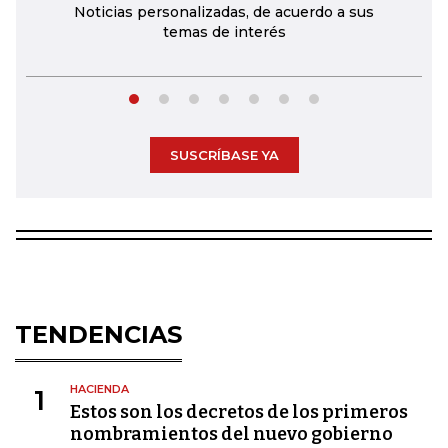
Noticias personalizadas, de acuerdo a sus
temas de interés
SUSCRÍBASE YA
TENDENCIAS
HACIENDA
1
Estos son los decretos de los primeros
nombramientos del nuevo gobierno