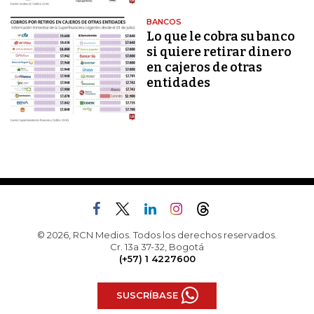
BANCOS
Lo que le cobra su banco
si quiere retirar dinero
en cajeros de otras
entidades
© 2026, RCN Medios. Todos los derechos reservados.
Cr. 13a 37-32, Bogotá
(+57) 1 4227600
SUSCRÍBASE