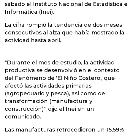
sábado el Instituto Nacional de Estadística e
Informática (Inei).
La cifra rompió la tendencia de dos meses
consecutivos al alza que había mostrado la
actividad hasta abril.
"Durante el mes de estudio, la actividad
productiva se desenvolvió en el contexto
del Fenómeno de 'El Niño Costero', que
afectó las actividades primarias
(agropecuario y pesca), así como de
transformación (manufactura y
construcción)", dijo el Inei en un
comunicado.
Las manufacturas retrocedieron un 15,59%