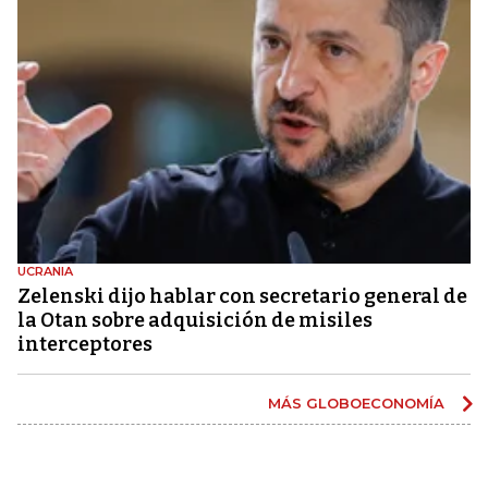
UCRANIA
Zelenski dijo hablar con secretario general de
la Otan sobre adquisición de misiles
interceptores
MÁS GLOBOECONOMÍA