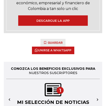
económico, empresarial y financiero de
Colombia a tan solo un clic
DESCARGUE LA APP
GUARDAR
UNIRSE A WHATSAPP
CONOZCA LOS BENEFICIOS EXCLUSIVOS PARA
NUESTROS SUSCRIPTORES
1
MI SELECCIÓN DE NOTICIAS
←
→