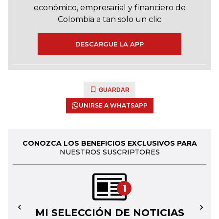
económico, empresarial y financiero de
Colombia a tan solo un clic
DESCARGUE LA APP
GUARDAR
UNIRSE A WHATSAPP
CONOZCA LOS BENEFICIOS EXCLUSIVOS PARA
NUESTROS SUSCRIPTORES
1
MI SELECCIÓN DE NOTICIAS
←
→