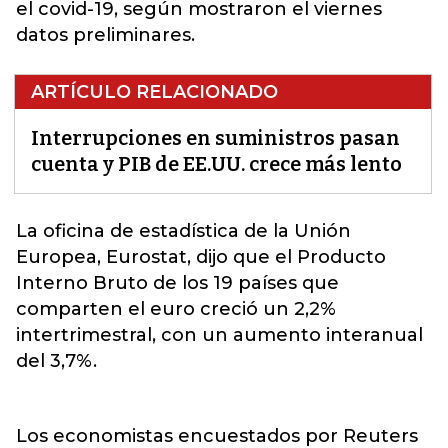
el covid-19, según mostraron el viernes
datos preliminares.
ARTÍCULO RELACIONADO
Interrupciones en suministros pasan
cuenta y PIB de EE.UU. crece más lento
La oficina de estadística de la Unión
Europea, Eurostat, dijo que el
Producto
Interno Bruto
de los 19 países que
comparten el euro creció un 2,2%
intertrimestral, con un aumento interanual
del 3,7%.
Los economistas encuestados por Reuters