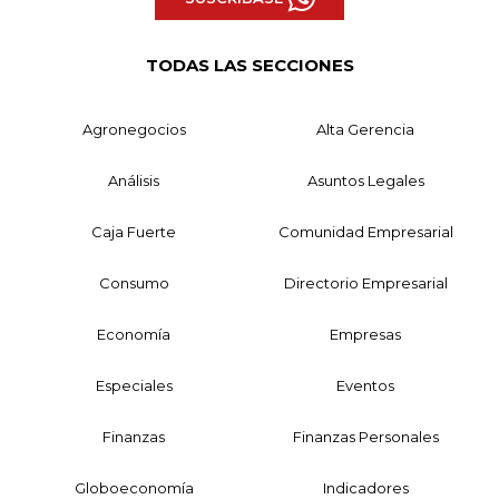
TODAS LAS SECCIONES
Agronegocios
Alta Gerencia
Análisis
Asuntos Legales
Caja Fuerte
Comunidad Empresarial
Consumo
Directorio Empresarial
Economía
Empresas
Especiales
Eventos
Finanzas
Finanzas Personales
Globoeconomía
Indicadores