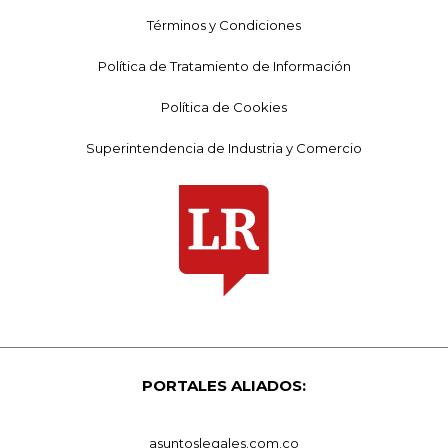
Términos y Condiciones
Política de Tratamiento de Información
Política de Cookies
Superintendencia de Industria y Comercio
PORTALES ALIADOS:
asuntoslegales.com.co