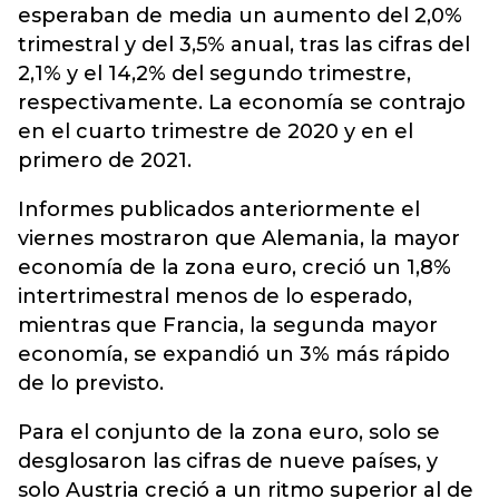
esperaban de media un aumento del 2,0%
trimestral y del 3,5% anual, tras las cifras del
2,1% y el 14,2% del segundo trimestre,
respectivamente. La economía se contrajo
en el cuarto trimestre de 2020 y en el
primero de 2021.
Informes publicados anteriormente el
viernes mostraron que Alemania, la mayor
economía de la zona euro, creció un 1,8%
intertrimestral menos de lo esperado,
mientras que Francia, la segunda mayor
economía, se expandió un 3% más rápido
de lo previsto.
Para el conjunto de la zona euro, solo se
desglosaron las cifras de nueve países, y
solo Austria creció a un ritmo superior al de