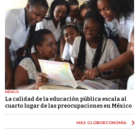
MÉXICO
La calidad de la educación pública escala al
cuarto lugar de las preocupaciones en México
MÁS GLOBOECONOMÍA