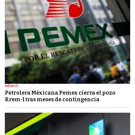
MÉXICO
Petrolera Méxicana Pemex cierra el pozo
Krem-1 tras meses de contingencia