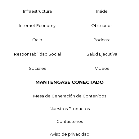
Infraestructura
Inside
Internet Economy
Obituarios
Ocio
Podcast
Responsabilidad Social
Salud Ejecutiva
Sociales
Videos
MANTÉNGASE CONECTADO
Mesa de Generación de Contenidos
Nuestros Productos
Contáctenos
Aviso de privacidad