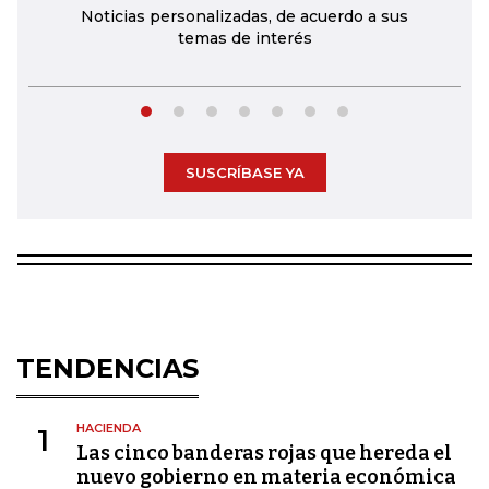
Noticias personalizadas, de acuerdo a sus
temas de interés
SUSCRÍBASE YA
TENDENCIAS
HACIENDA
1
Las cinco banderas rojas que hereda el
nuevo gobierno en materia económica