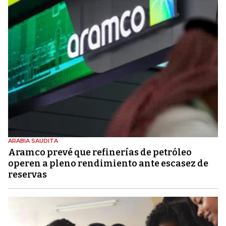
ARABIA SAUDITA
Aramco prevé que refinerías de petróleo
operen a pleno rendimiento ante escasez de
reservas