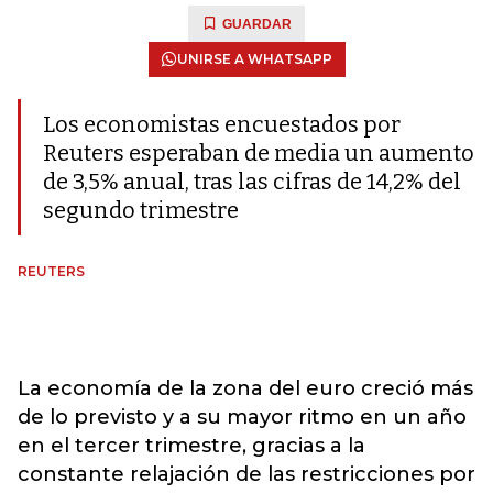
GUARDAR
UNIRSE A WHATSAPP
Los economistas encuestados por
Reuters esperaban de media un aumento
de 3,5% anual, tras las cifras de 14,2% del
segundo trimestre
REUTERS
La economía de la zona del euro creció más
de lo previsto y a su mayor ritmo en un año
en el tercer trimestre, gracias a la
constante relajación de las restricciones por