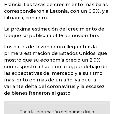
Francia. Las tasas de crecimiento más bajas
correspondieron a Letonia, con un 0,3%, y a
Lituania, con cero.
La próxima estimación del crecimiento del
bloque se publicará el 16 de noviembre.
Los datos de la zona euro llegan tras la
primera estimación de Estados Unidos, que
mostró que su economía creció un 2,0%
con respecto a hace un año, por debajo de
las expectativas del mercado y a su ritmo
más lento en más de un año, ya que la
variante delta del coronavirus y la escasez
de bienes frenaron el gasto.
Toda la información del primer diario