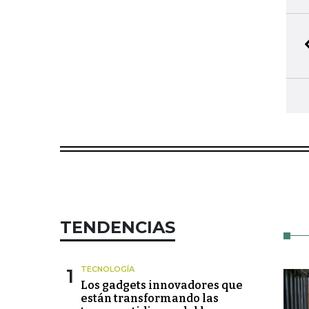
TENDENCIAS
1
TECNOLOGÍA
Los gadgets innovadores que
están transformando las