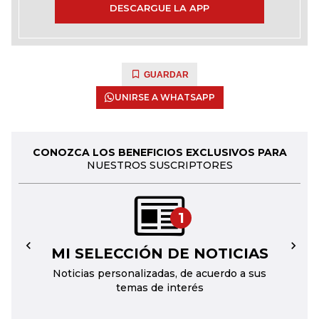
DESCARGUE LA APP
GUARDAR
UNIRSE A WHATSAPP
CONOZCA LOS BENEFICIOS EXCLUSIVOS PARA
NUESTROS SUSCRIPTORES
1
MI SELECCIÓN DE NOTICIAS
←
→
Noticias personalizadas, de acuerdo a sus
temas de interés