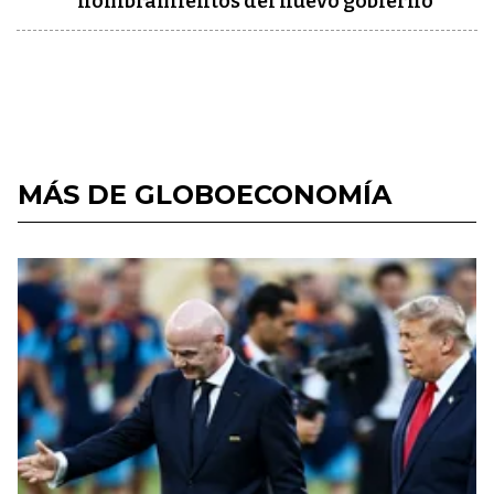
nombramientos del nuevo gobierno
MÁS DE GLOBOECONOMÍA