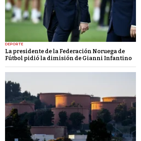
DEPORTE
La presidente de la Federación Noruega de
Fútbol pidió la dimisión de Gianni Infantino