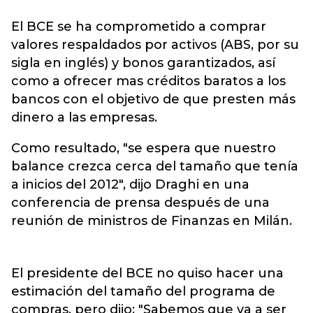
El BCE se ha comprometido a comprar
valores respaldados por activos (ABS, por su
sigla en inglés) y bonos garantizados, así
como a ofrecer mas créditos baratos a los
bancos con el objetivo de que presten más
dinero a las empresas.
Como resultado, "se espera que nuestro
balance crezca cerca del tamaño que tenía
a inicios del 2012", dijo Draghi en una
conferencia de prensa después de una
reunión de ministros de Finanzas en Milán.
El presidente del BCE no quiso hacer una
estimación del tamaño del programa de
compras, pero dijo: "Sabemos que va a ser