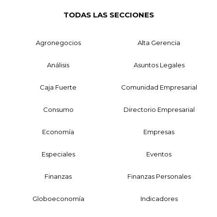
TODAS LAS SECCIONES
Agronegocios
Alta Gerencia
Análisis
Asuntos Legales
Caja Fuerte
Comunidad Empresarial
Consumo
Directorio Empresarial
Economía
Empresas
Especiales
Eventos
Finanzas
Finanzas Personales
Globoeconomía
Indicadores