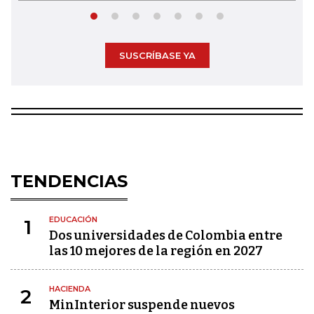
SUSCRÍBASE YA
TENDENCIAS
EDUCACIÓN
1
Dos universidades de Colombia entre
las 10 mejores de la región en 2027
HACIENDA
2
MinInterior suspende nuevos