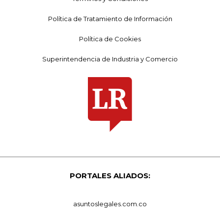
Política de Tratamiento de Información
Política de Cookies
Superintendencia de Industria y Comercio
PORTALES ALIADOS:
asuntoslegales.com.co