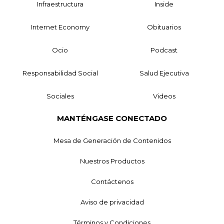
Infraestructura
Inside
Internet Economy
Obituarios
Ocio
Podcast
Responsabilidad Social
Salud Ejecutiva
Sociales
Videos
MANTÉNGASE CONECTADO
Mesa de Generación de Contenidos
Nuestros Productos
Contáctenos
Aviso de privacidad
Términos y Condiciones