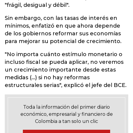
"frágil, desigual y débil".
Sin embargo, con las tasas de interés en
mínimos, enfatizó en que ahora depende
de los gobiernos reformar sus economías
para mejorar su potencial de crecimiento.
"No importa cuánto estímulo monetario o
incluso fiscal se pueda aplicar, no veremos
un crecimiento importante desde estas
medidas (...) si no hay reformas
estructurales serias", explicó el jefe del BCE.
Toda la información del primer diario
económico, empresarial y financiero de
Colombia a tan solo un clic