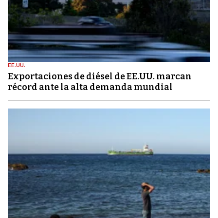
EE.UU.
Exportaciones de diésel de EE.UU. marcan
récord ante la alta demanda mundial