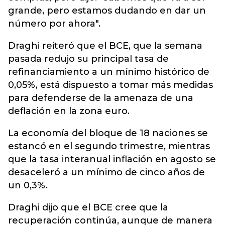
grande, pero estamos dudando en dar un
número por ahora".
Draghi reiteró que el BCE, que la semana
pasada redujo su principal tasa de
refinanciamiento a un mínimo histórico de
0,05%, está dispuesto a tomar más medidas
para defenderse de la amenaza de una
deflación en la zona euro.
La economía del bloque de 18 naciones se
estancó en el segundo trimestre, mientras
que la tasa interanual inflación en agosto se
desaceleró a un mínimo de cinco años de
un 0,3%.
Draghi dijo que el BCE cree que la
recuperación continúa, aunque de manera