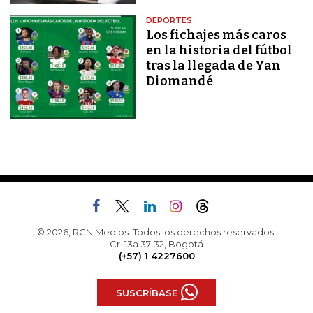
DEPORTES
Los fichajes más caros
en la historia del fútbol
tras la llegada de Yan
Diomandé
© 2026, RCN Medios. Todos los derechos reservados.
Cr. 13a 37-32, Bogotá
(+57) 1 4227600
SUSCRÍBASE