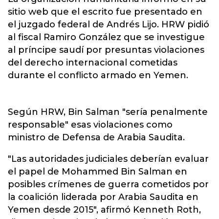
sitio web que el escrito fue presentado en
el juzgado federal de Andrés Lijo. HRW pidió
al fiscal Ramiro González que se investigue
al príncipe saudí por presuntas violaciones
del derecho internacional cometidas
durante el conflicto armado en Yemen.
Según HRW, Bin Salman "sería penalmente
responsable" esas violaciones como
ministro de Defensa de Arabia Saudita.
"Las autoridades judiciales deberían evaluar
el papel de Mohammed Bin Salman en
posibles crímenes de guerra cometidos por
la coalición liderada por Arabia Saudita en
Yemen desde 2015", afirmó Kenneth Roth,