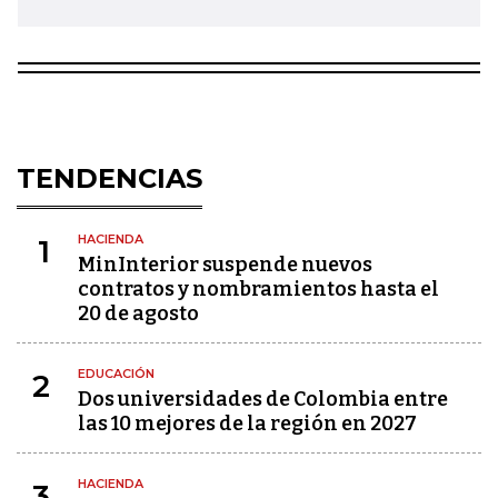
TENDENCIAS
HACIENDA
1
MinInterior suspende nuevos
contratos y nombramientos hasta el
20 de agosto
EDUCACIÓN
2
Dos universidades de Colombia entre
las 10 mejores de la región en 2027
HACIENDA
3