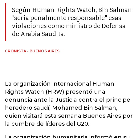
Según Human Rights Watch, Bin Salman
"sería penalmente responsable" esas
violaciones como ministro de Defensa
de Arabia Saudita.
CRONISTA - BUENOS AIRES
La organización internacional Human
Rights Watch (HRW) presentó una
denuncia ante la Justicia contra el príncipe
heredero saudí, Mohamed Bin Salman,
quien visitará esta semana Buenos Aires por
la cumbre de líderes del G20.
La organización humanitaria informó en su