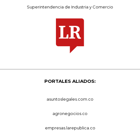
Superintendencia de Industria y Comercio
PORTALES ALIADOS:
asuntoslegales.com.co
agronegocios.co
empresas.larepublica.co