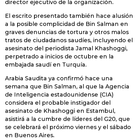
director ejecutivo de la organización.
El escrito presentado también hace alusión
a la posible complicidad de Bin Salman en
graves denuncias de tortura y otros malos
tratos de ciudadanos saudíes, incluyendo el
asesinato del periodista Jamal Khashoggi,
perpetrado a inicios de octubre en la
embajada saudí en Turquía.
Arabia Saudita ya confirmó hace una
semana que Bin Salman, al que la Agencia
de Inteligencia estadounidense (CIA)
considera el probable instigador del
asesinato de Khashoggi en Estambul,
asistirá a la cumbre de líderes del G20, que
se celebrará el próximo viernes y el sábado
en Buenos Aires.