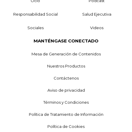
Ocio
Podcast
Responsabilidad Social
Salud Ejecutiva
Sociales
Videos
MANTÉNGASE CONECTADO
Mesa de Generación de Contenidos
Nuestros Productos
Contáctenos
Aviso de privacidad
Términos y Condiciones
Política de Tratamiento de Información
Política de Cookies