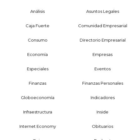
Análisis
Asuntos Legales
Caja Fuerte
Comunidad Empresarial
Consumo
Directorio Empresarial
Economía
Empresas
Especiales
Eventos
Finanzas
Finanzas Personales
Globoeconomía
Indicadores
Infraestructura
Inside
Internet Economy
Obituarios