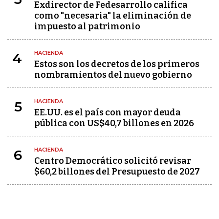
Exdirector de Fedesarrollo califica
como "necesaria" la eliminación de
impuesto al patrimonio
HACIENDA
4
Estos son los decretos de los primeros
nombramientos del nuevo gobierno
HACIENDA
5
EE.UU. es el país con mayor deuda
pública con US$40,7 billones en 2026
HACIENDA
6
Centro Democrático solicitó revisar
$60,2 billones del Presupuesto de 2027