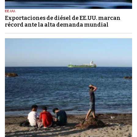
EE.UU.
Exportaciones de diésel de EE.UU. marcan
récord ante la alta demanda mundial