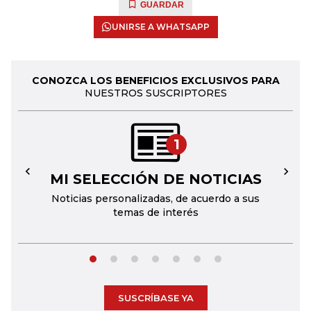
GUARDAR
UNIRSE A WHATSAPP
CONOZCA LOS BENEFICIOS EXCLUSIVOS PARA
NUESTROS SUSCRIPTORES
1
MI SELECCIÓN DE NOTICIAS
←
→
Noticias personalizadas, de acuerdo a sus
temas de interés
SUSCRÍBASE YA