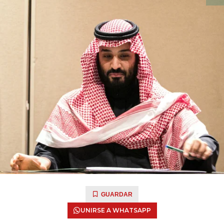
GUARDAR
UNIRSE A WHATSAPP