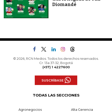
Diomandé
© 2026, RCN Medios. Todos los derechos reservados.
Cr. 13a 37-32, Bogotá
(+57) 1 4227600
SUSCRÍBASE
TODAS LAS SECCIONES
Agronegocios
Alta Gerencia