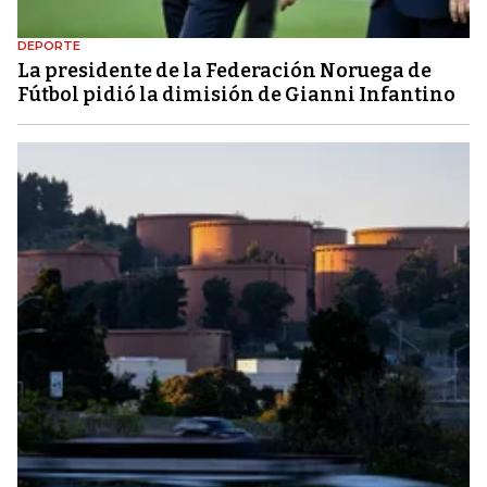
DEPORTE
La presidente de la Federación Noruega de
Fútbol pidió la dimisión de Gianni Infantino