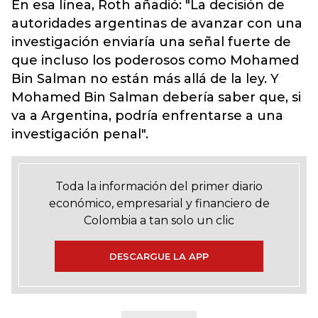
En esa línea, Roth añadió: "La decisión de
autoridades argentinas de avanzar con una
investigación enviaría una señal fuerte de
que incluso los poderosos como Mohamed
Bin Salman no están más allá de la ley. Y
Mohamed Bin Salman debería saber que, si
va a Argentina, podría enfrentarse a una
investigación penal".
Toda la información del primer diario
económico, empresarial y financiero de
Colombia a tan solo un clic
DESCARGUE LA APP