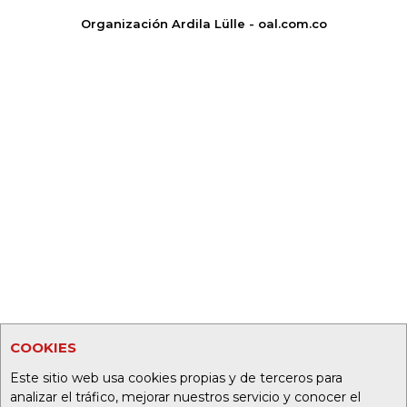
Organización Ardila Lülle - oal.com.co
COOKIES
Este sitio web usa cookies propias y de terceros para
analizar el tráfico, mejorar nuestros servicio y conocer el