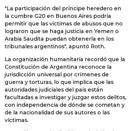
"La participación del príncipe heredero en
la cumbre G20 en Buenos Aires podría
permitir que las víctimas de abusos que no
lograron que se haga justicia en Yemen o
Arabia Saudita puedan obtenerla en los
tribunales argentinos", apuntó Roth.
La organización humanitaria recordó que la
Constitución de Argentina reconoce la
jurisdicción universal por crímenes de
guerra y torturas, lo que implica que las
autoridades judiciales del país están
facultadas a investigar y juzgar estos delitos,
con independencia de dónde se cometan y
de la nacionalidad de sus autores o las
víctimas.