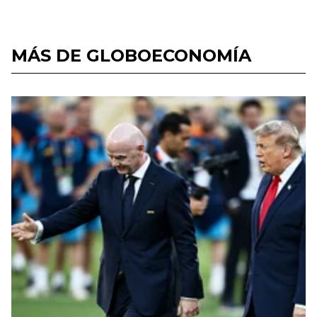
MÁS DE GLOBOECONOMÍA