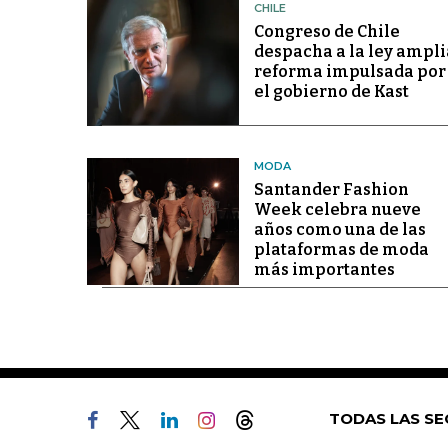
CHILE
Congreso de Chile
despacha a la ley ampli
reforma impulsada por
el gobierno de Kast
MODA
Santander Fashion
Week celebra nueve
años como una de las
plataformas de moda
más importantes
TODAS LAS SE