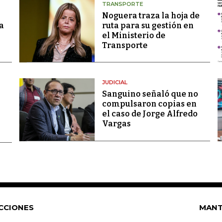
TRANSPORTE
Noguera traza la hoja de
a
ruta para su gestión en
el Ministerio de
Transporte
JUDICIAL
Sanguino señaló que no
compulsaron copias en
el caso de Jorge Alfredo
Vargas
CCIONES
MANT