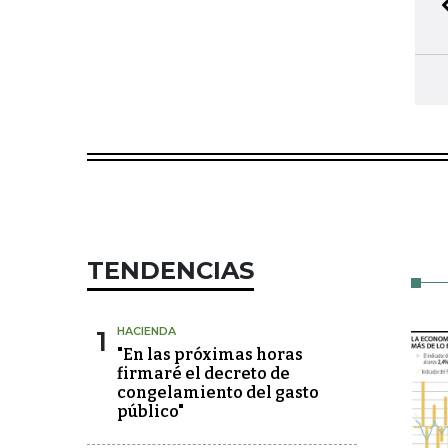
TENDENCIAS
1
HACIENDA
"En las próximas horas
firmaré el decreto de
congelamiento del gasto
público"