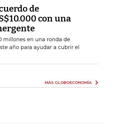
cuerdo de
S$10.000 con una
mergente
 millones en una ronda de
este año para ayudar a cubrir el
MÁS GLOBOECONOMÍA