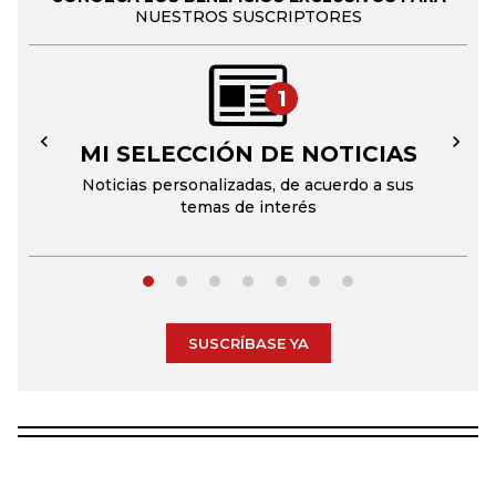
NUESTROS SUSCRIPTORES
1
MI SELECCIÓN DE NOTICIAS
←
→
Noticias personalizadas, de acuerdo a sus
temas de interés
SUSCRÍBASE YA