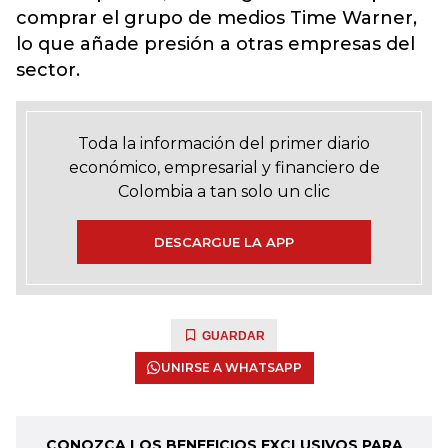
comprar el grupo de medios Time Warner,
lo que añade presión a otras empresas del
sector.
Toda la información del primer diario
económico, empresarial y financiero de
Colombia a tan solo un clic
DESCARGUE LA APP
GUARDAR
UNIRSE A WHATSAPP
CONOZCA LOS BENEFICIOS EXCLUSIVOS PARA