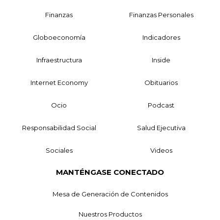
Finanzas
Finanzas Personales
Globoeconomía
Indicadores
Infraestructura
Inside
Internet Economy
Obituarios
Ocio
Podcast
Responsabilidad Social
Salud Ejecutiva
Sociales
Videos
MANTÉNGASE CONECTADO
Mesa de Generación de Contenidos
Nuestros Productos