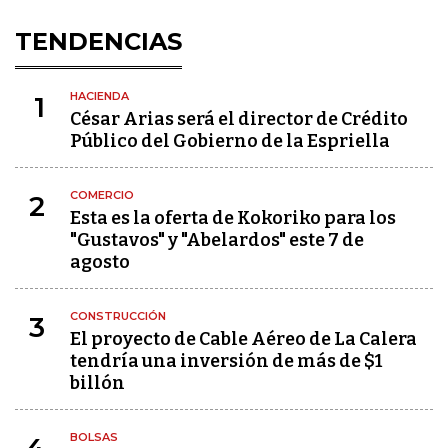
TENDENCIAS
HACIENDA
1
César Arias será el director de Crédito
Público del Gobierno de la Espriella
COMERCIO
2
Esta es la oferta de Kokoriko para los
"Gustavos" y "Abelardos" este 7 de
agosto
CONSTRUCCIÓN
3
El proyecto de Cable Aéreo de La Calera
tendría una inversión de más de $1
billón
BOLSAS