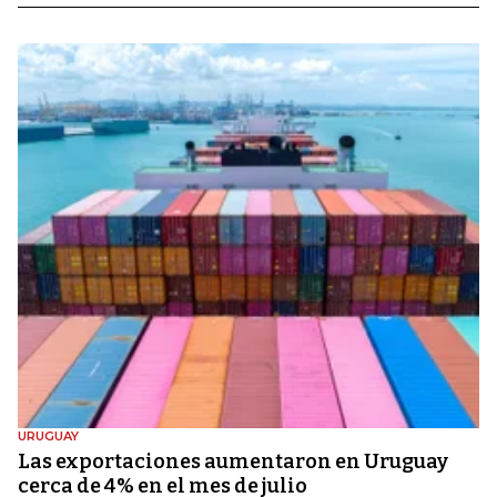
URUGUAY
Las exportaciones aumentaron en Uruguay
cerca de 4% en el mes de julio