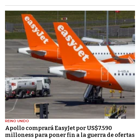
REINO UNIDO
Apollo comprará EasyJet por US$7.590
milloness para poner fin a la guerra de ofertas