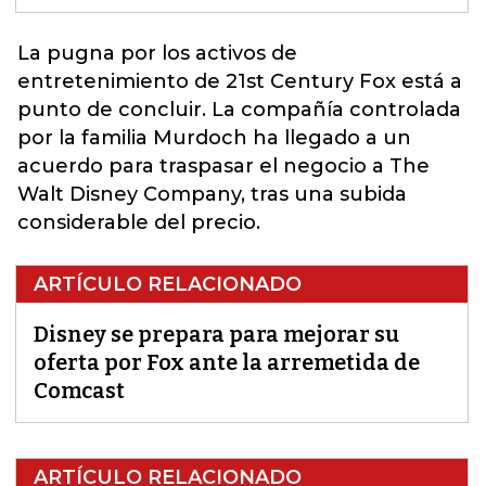
La pugna por los activos de
entretenimiento de 21st Century Fox está a
punto de concluir. La compañía controlada
por la familia Murdoch ha llegado a un
acuerdo para traspasar el negocio a
The
Walt Disney Company
, tras una subida
considerable del precio.
ARTÍCULO RELACIONADO
Disney se prepara para mejorar su
oferta por Fox ante la arremetida de
Comcast
ARTÍCULO RELACIONADO