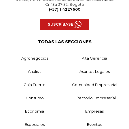
Cr. 13a 37-32, Bogotá
(+57) 1 4227600
SUSCRÍBASE
TODAS LAS SECCIONES
Agronegocios
Alta Gerencia
Análisis
Asuntos Legales
Caja Fuerte
Comunidad Empresarial
Consumo
Directorio Empresarial
Economía
Empresas
Especiales
Eventos