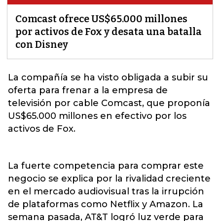
Comcast ofrece US$65.000 millones
por activos de Fox y desata una batalla
con Disney
La compañía se ha visto obligada a subir su
oferta para frenar a la empresa de
televisión por cable
Comcast
, que proponía
US$65.000 millones en efectivo por los
activos de
Fox
.
La fuerte competencia para comprar este
negocio se explica por la rivalidad creciente
en el mercado audiovisual tras la irrupción
de plataformas como Netflix y Amazon. La
semana pasada, AT&T logró luz verde para