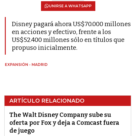
UNIRSE A WHATSAPP
Disney pagará ahora US$70.000 millones
en acciones y efectivo, frente a los
US$52.400 millones sólo en títulos que
propuso inicialmente.
EXPANSIÓN - MADRID
ARTÍCULO RELACIONADO
The Walt Disney Company sube su
oferta por Fox y deja a Comcast fuera
de juego