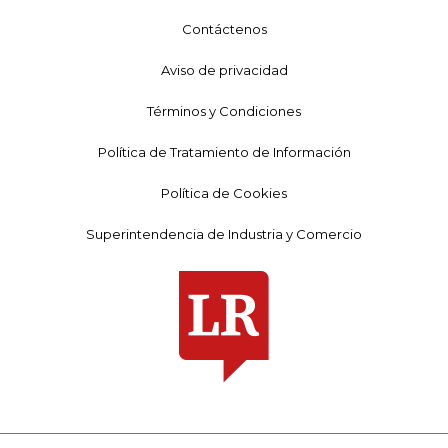
Contáctenos
Aviso de privacidad
Términos y Condiciones
Política de Tratamiento de Información
Política de Cookies
Superintendencia de Industria y Comercio