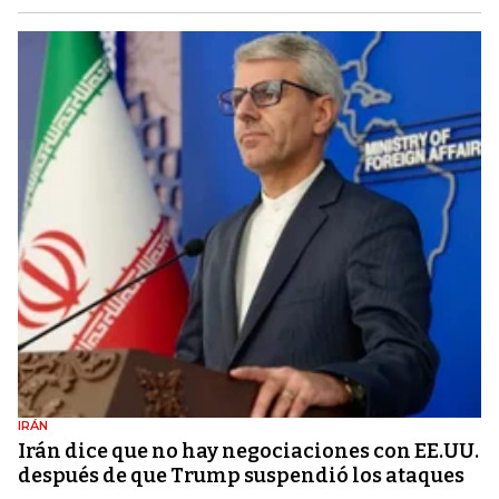
IRÁN
Irán dice que no hay negociaciones con EE.UU.
después de que Trump suspendió los ataques