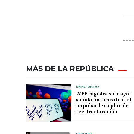
MÁS DE LA REPÚBLICA
REINO UNIDO
WPP registra su mayor
subida histórica tras el
impulso de su plan de
reestructuración