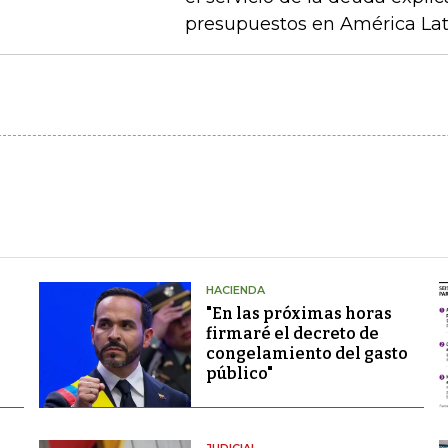
presupuestos en América Latin
HACIENDA
"En las próximas horas
firmaré el decreto de
congelamiento del gasto
público"