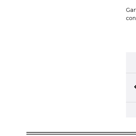
Gar
con