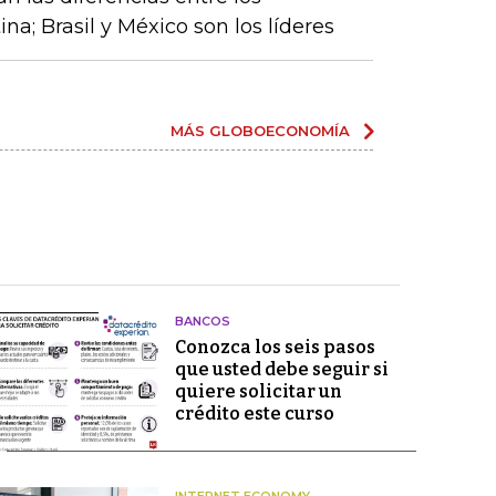
a; Brasil y México son los líderes
MÁS GLOBOECONOMÍA
BANCOS
Conozca los seis pasos
que usted debe seguir si
quiere solicitar un
crédito este curso