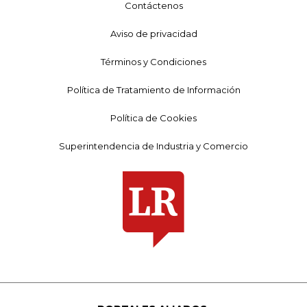
Contáctenos
Aviso de privacidad
Términos y Condiciones
Política de Tratamiento de Información
Política de Cookies
Superintendencia de Industria y Comercio