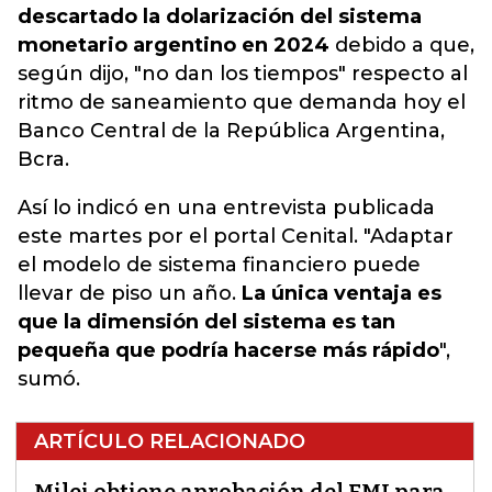
descartado la dolarización del sistema
monetario argentino en 2024
debido a que,
según dijo, "no dan los tiempos" respecto al
ritmo de saneamiento que demanda hoy el
Banco Central de la República Argentina,
Bcra.
Así lo indicó en una entrevista publicada
este martes por el portal Cenital. "Adaptar
el modelo de sistema financiero puede
llevar de piso un año.
La única ventaja es
que la dimensión del sistema es tan
pequeña que podría hacerse más rápido
",
sumó.
ARTÍCULO RELACIONADO