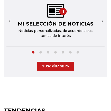
1
MI SELECCIÓN DE NOTICIAS
←
→
Noticias personalizadas, de acuerdo a sus
temas de interés
SUSCRÍBASE YA
TENDENCIAS