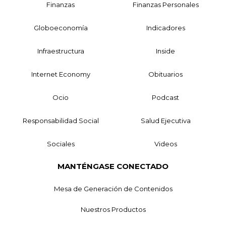
Finanzas
Finanzas Personales
Globoeconomía
Indicadores
Infraestructura
Inside
Internet Economy
Obituarios
Ocio
Podcast
Responsabilidad Social
Salud Ejecutiva
Sociales
Videos
MANTÉNGASE CONECTADO
Mesa de Generación de Contenidos
Nuestros Productos