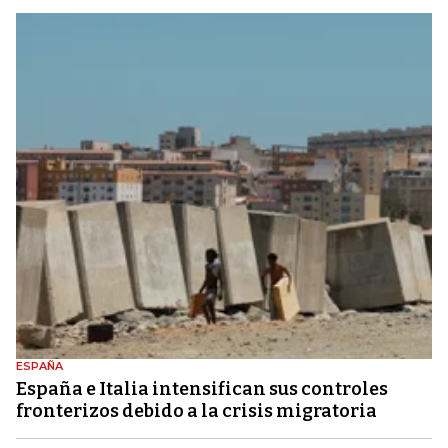
ESPAÑA
España e Italia intensifican sus controles
fronterizos debido a la crisis migratoria