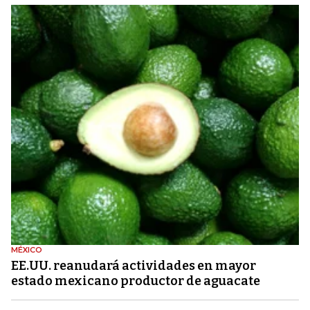
MÉXICO
EE.UU. reanudará actividades en mayor
estado mexicano productor de aguacate