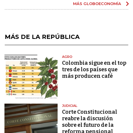
MÁS GLOBOECONOMÍA
MÁS DE LA REPÚBLICA
AGRO
Colombia sigue en el top
tres de los países que
más producen café
JUDICIAL
Corte Constitucional
reabre la discusión
sobre el futuro de la
reforma pensional