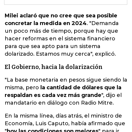
Milei aclaró que no cree que sea posible
concretar la medida en 2024
. "
Demanda
un poco más de tiempo
, porque hay que
hacer reformas en el sistema financiero
para que sea apto para un sistema
dolarizado. Estamos muy cerca", explicó.
El Gobierno, hacia la dolarización
"La base monetaria en pesos sigue siendo la
misma, pero
la cantidad de dólares que la
respaldan es cada vez más grande
", dijo el
mandatario en diálogo con Radio Mitre.
En la misma línea, días atrás, el ministro de
Economía, Luis Caputo, había afirmado que
"
hoy las condiciones son mejores
" para ir