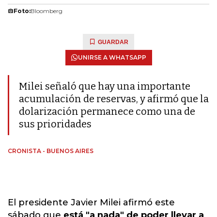
Foto:
Bloomberg
GUARDAR
UNIRSE A WHATSAPP
Milei señaló que hay una importante
acumulación de reservas, y afirmó que la
dolarización permanece como una de
sus prioridades
CRONISTA - BUENOS AIRES
El presidente Javier Milei afirmó este
sábado que
está "a nada" de poder llevar a