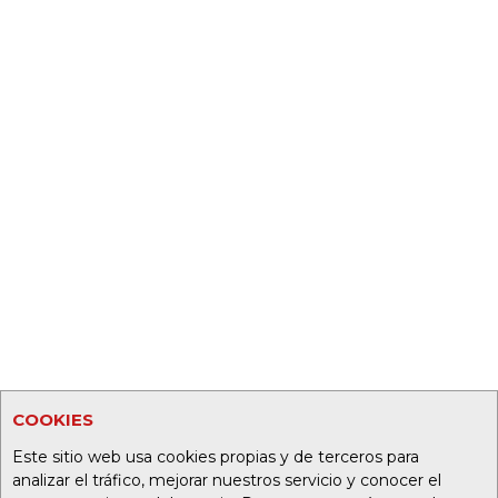
COOKIES
Este sitio web usa cookies propias y de terceros para
analizar el tráfico, mejorar nuestros servicio y conocer el