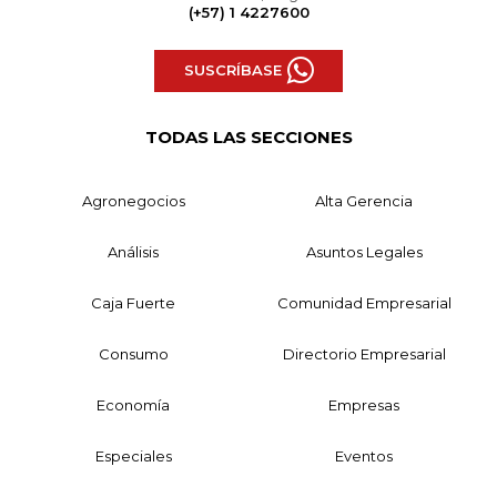
(+57) 1 4227600
SUSCRÍBASE
TODAS LAS SECCIONES
Agronegocios
Alta Gerencia
Análisis
Asuntos Legales
Caja Fuerte
Comunidad Empresarial
Consumo
Directorio Empresarial
Economía
Empresas
Especiales
Eventos