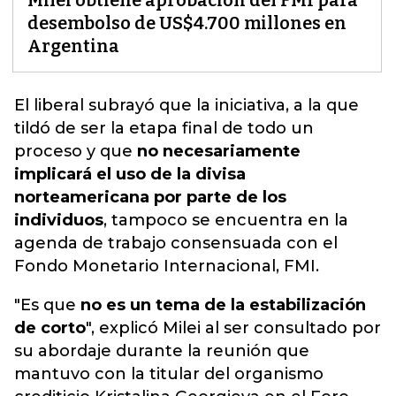
Milei obtiene aprobación del FMI para
desembolso de US$4.700 millones en
Argentina
El liberal subrayó que la iniciativa, a la que
tildó de ser la etapa final de todo un
proceso y que
no necesariamente
implicará el uso de la divisa
norteamericana por parte de los
individuos
,
tampoco se encuentra en la
agenda de trabajo consensuada con el
Fondo Monetario Internacional, FMI.
"Es que
no es un tema de la estabilización
de corto
", explicó Milei al ser consultado por
su abordaje durante la reunión que
mantuvo con la titular del organismo