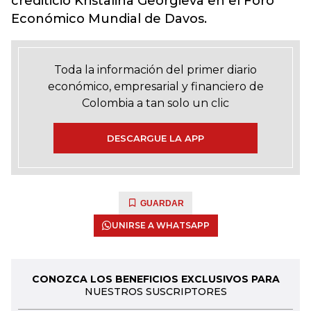
crediticio Kristalina Georgieva en el Foro
Económico Mundial de Davos.
Toda la información del primer diario
económico, empresarial y financiero de
Colombia a tan solo un clic
DESCARGUE LA APP
GUARDAR
UNIRSE A WHATSAPP
CONOZCA LOS BENEFICIOS EXCLUSIVOS PARA
NUESTROS SUSCRIPTORES