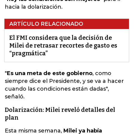
hacia la dolarización.
ARTÍCULO RELACIONADO
El FMI considera que la decisión de
Milei de retrasar recortes de gasto es
“pragmática”
"
Es una meta de este gobierno
, como
siempre dice el Presidente, y
se va a hacer
cuando las condiciones están dadas
",
señaló.
Dolarización: Milei reveló detalles del
plan
Esta misma semana,
Milei ya había