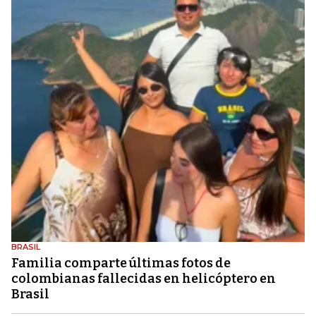
BRASIL
Familia comparte últimas fotos de
colombianas fallecidas en helicóptero en
Brasil