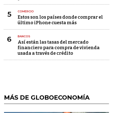
COMERCIO
5
Estos son los países donde comprar el
último iPhone cuesta más
BANCOS
6
Así están las tasas del mercado
financiero para compra de vivienda
usada a través de crédito
MÁS DE GLOBOECONOMÍA