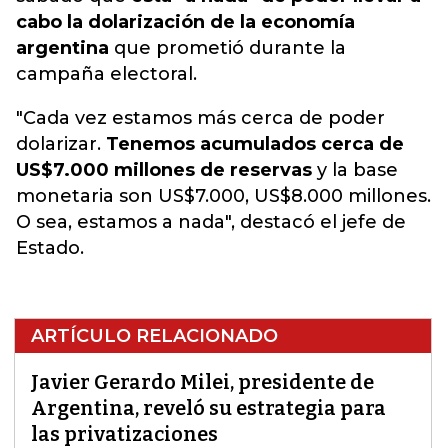
cabo la dolarización de la economía
argentina
que prometió durante la
campaña electoral.
"Cada vez estamos más cerca de poder
dolarizar.
Tenemos acumulados cerca de
US$7.000 millones de reservas
y la base
monetaria son US$7.000, US$8.000 millones.
O sea, estamos a nada", destacó el jefe de
Estado.
ARTÍCULO RELACIONADO
Javier Gerardo Milei, presidente de
Argentina, reveló su estrategia para
las privatizaciones