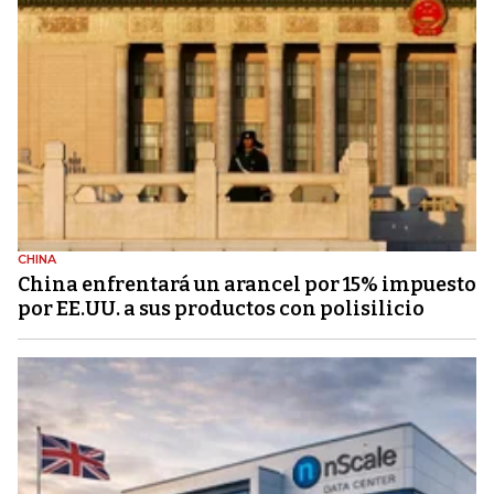
CHINA
China enfrentará un arancel por 15% impuesto
por EE.UU. a sus productos con polisilicio