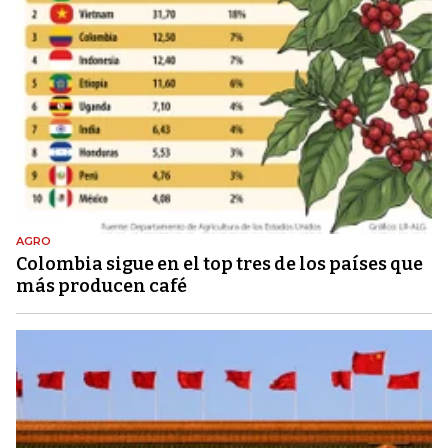
AGRO
Colombia sigue en el top tres de los países que
más producen café