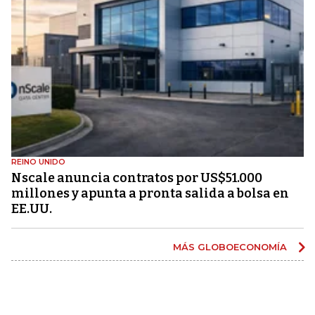
REINO UNIDO
Nscale anuncia contratos por US$51.000
millones y apunta a pronta salida a bolsa en
EE.UU.
MÁS GLOBOECONOMÍA