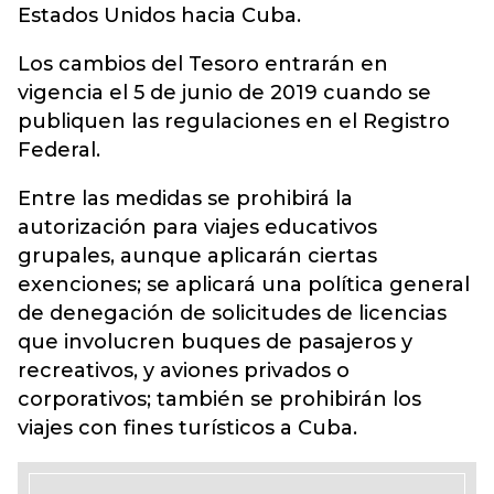
Estados Unidos hacia Cuba.
Los cambios del Tesoro entrarán en
vigencia el 5 de junio de 2019 cuando se
publiquen las regulaciones en el Registro
Federal.
Entre las medidas se prohibirá la
autorización para viajes educativos
grupales, aunque aplicarán ciertas
exenciones; se aplicará una política general
de denegación de solicitudes de licencias
que involucren buques de pasajeros y
recreativos, y aviones privados o
corporativos; también se prohibirán los
viajes con fines turísticos a Cuba.