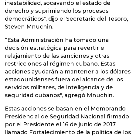
inestabilidad, socavando el estado de
derecho y suprimiendo los procesos
democráticos", dijo el Secretario del Tesoro,
Steven Mnuchin.
“Esta Administración ha tomado una
decisión estratégica para revertir el
relajamiento de las sanciones y otras
restricciones al régimen cubano. Estas
acciones ayudarán a mantener a los dólares
estadounidenses fuera del alcance de los
servicios militares, de inteligencia y de
seguridad cubanos", agregó Mnuchin.
Estas acciones se basan en el Memorando
Presidencial de Seguridad Nacional firmado
por el Presidente el 16 de junio de 2017,
llamado Fortalecimiento de la política de los