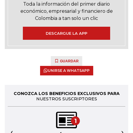
Toda la información del primer diario
económico, empresarial y financiero de
Colombia a tan solo un clic
DESCARGUE LA APP
GUARDAR
UNIRSE A WHATSAPP
CONOZCA LOS BENEFICIOS EXCLUSIVOS PARA
NUESTROS SUSCRIPTORES
1