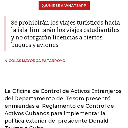
UNIRSE A WHATSAPP
Se prohibirán los viajes turísticos hacia
la isla, limitarán los viajes estudiantiles
y no otorgarán licencias a ciertos
buques y aviones
NICOLÁS MAYORGA PATARROYO
La Oficina de Control de Activos Extranjeros
del Departamento del Tesoro presentó
enmiendas al Reglamento de Control de
Activos Cubanos para implementar la
política exterior del presidente Donald