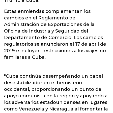
Trump a Cuba.
Estas enmiendas complementan los
cambios en el Reglamento de
Administración de Exportaciones de la
Oficina de Industria y Seguridad del
Departamento de Comercio. Los cambios
regulatorios se anunciaron el 17 de abril de
2019 e incluyen restricciones a los viajes no
familiares a Cuba.
"Cuba continúa desempeñando un papel
desestabilizador en el hemisferio
occidental, proporcionando un punto de
apoyo comunista en la región y apoyando a
los adversarios estadounidenses en lugares
como Venezuela y Nicaragua al fomentar la