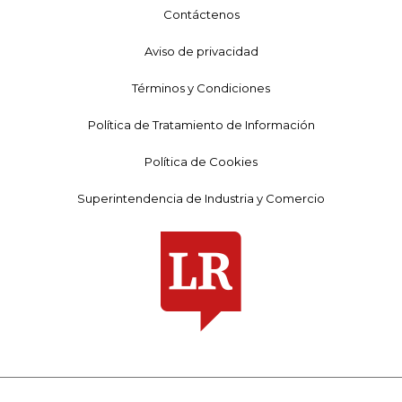
Contáctenos
Aviso de privacidad
Términos y Condiciones
Política de Tratamiento de Información
Política de Cookies
Superintendencia de Industria y Comercio