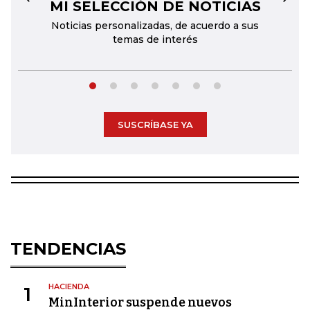
MI SELECCIÓN DE NOTICIAS
←
→
Noticias personalizadas, de acuerdo a sus
temas de interés
SUSCRÍBASE YA
TENDENCIAS
HACIENDA
1
MinInterior suspende nuevos