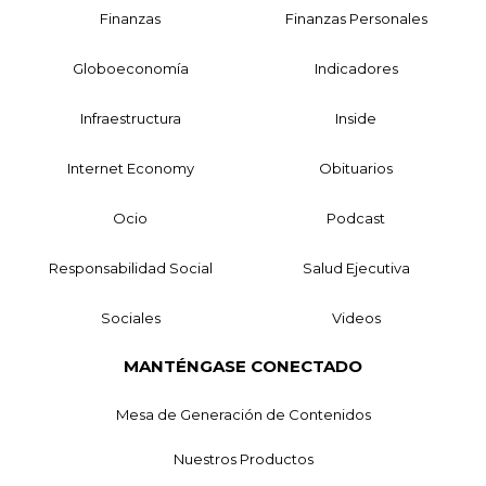
Finanzas
Finanzas Personales
Globoeconomía
Indicadores
Infraestructura
Inside
Internet Economy
Obituarios
Ocio
Podcast
Responsabilidad Social
Salud Ejecutiva
Sociales
Videos
MANTÉNGASE CONECTADO
Mesa de Generación de Contenidos
Nuestros Productos