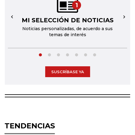
1
MI SELECCIÓN DE NOTICIAS
←
→
Noticias personalizadas, de acuerdo a sus
temas de interés
SUSCRÍBASE YA
TENDENCIAS