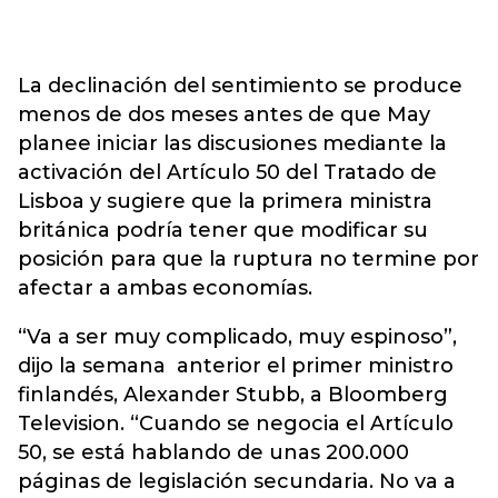
La declinación del sentimiento se produce
menos de dos meses antes de que May
planee iniciar las discusiones mediante la
activación del Artículo 50 del Tratado de
Lisboa y sugiere que la primera ministra
británica podría tener que modificar su
posición para que la ruptura no termine por
afectar a ambas economías.
“Va a ser muy complicado, muy espinoso”,
dijo la semana anterior el primer ministro
finlandés, Alexander Stubb, a Bloomberg
Television. “Cuando se negocia el Artículo
50, se está hablando de unas 200.000
páginas de legislación secundaria. No va a