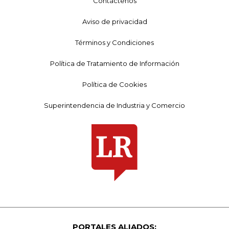
Contáctenos
Aviso de privacidad
Términos y Condiciones
Política de Tratamiento de Información
Política de Cookies
Superintendencia de Industria y Comercio
PORTALES ALIADOS: