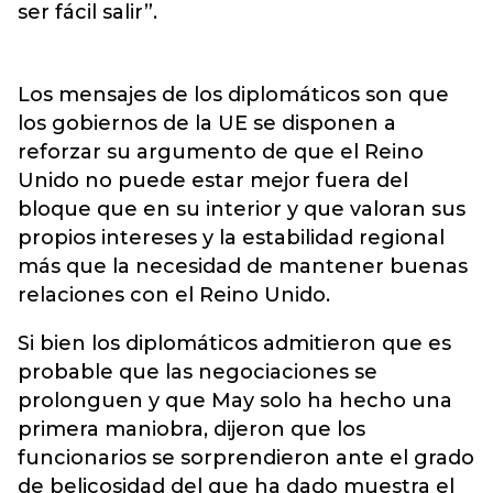
ser fácil salir”.
Los mensajes de los diplomáticos son que
los gobiernos de la UE se disponen a
reforzar su argumento de que el Reino
Unido no puede estar mejor fuera del
bloque que en su interior y que valoran sus
propios intereses y la estabilidad regional
más que la necesidad de mantener buenas
relaciones con el Reino Unido.
Si bien los diplomáticos admitieron que es
probable que las negociaciones se
prolonguen y que May solo ha hecho una
primera maniobra, dijeron que los
funcionarios se sorprendieron ante el grado
de belicosidad del que ha dado muestra el