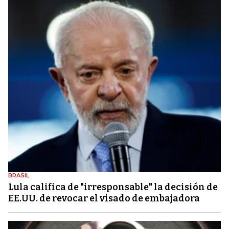
BRASIL
Lula califica de "irresponsable" la decisión de
EE.UU. de revocar el visado de embajadora