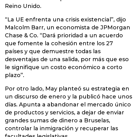
Reino Unido.
“La UE enfrenta una crisis existencial”, dijo
Malcolm Barr, un economista de JPMorgan
Chase & Co. “Dará prioridad a un acuerdo
que fomente la cohesión entre los 27
países y que demuestre todas las
desventajas de una salida, por más que eso
le signifique un costo económico a corto
plazo”.
Por otro lado, May planteó su estrategia en
un discurso de enero y la publicó hace unos
días. Apunta a abandonar el mercado único
de productos y servicios, a dejar de enviar
grandes sumas de dinero a Bruselas,
controlar la inmigración y recuperar las
facultades legislativas.