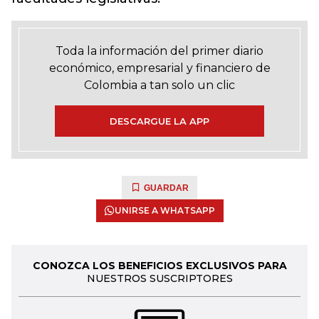
Toda la información del primer diario
económico, empresarial y financiero de
Colombia a tan solo un clic
DESCARGUE LA APP
GUARDAR
UNIRSE A WHATSAPP
CONOZCA LOS BENEFICIOS EXCLUSIVOS PARA
NUESTROS SUSCRIPTORES