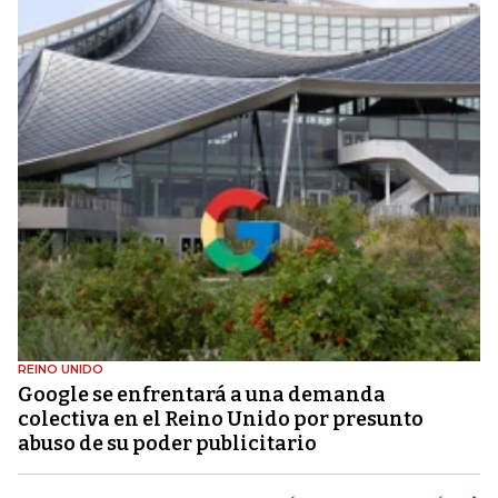
REINO UNIDO
Google se enfrentará a una demanda
colectiva en el Reino Unido por presunto
abuso de su poder publicitario