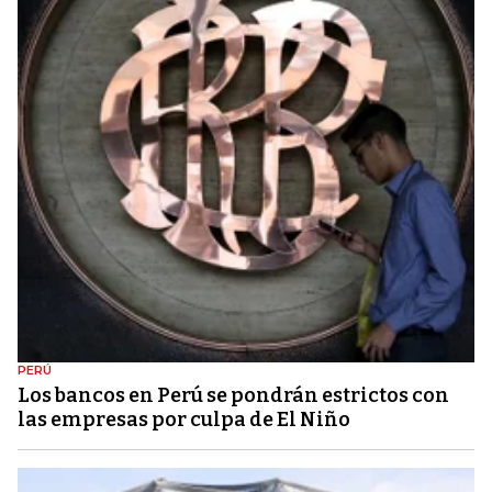
PERÚ
Los bancos en Perú se pondrán estrictos con
las empresas por culpa de El Niño