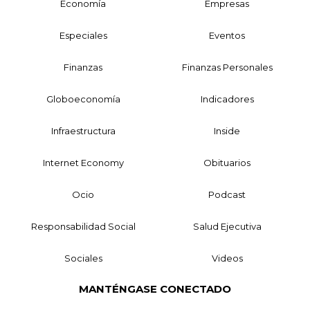
Economía
Empresas
Especiales
Eventos
Finanzas
Finanzas Personales
Globoeconomía
Indicadores
Infraestructura
Inside
Internet Economy
Obituarios
Ocio
Podcast
Responsabilidad Social
Salud Ejecutiva
Sociales
Videos
MANTÉNGASE CONECTADO