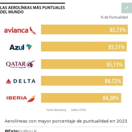
Aerolíneas con mayor porcentaje de puntualidad en 2023
Foto:
Gráfico LR