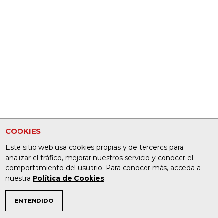
COOKIES
Este sitio web usa cookies propias y de terceros para
analizar el tráfico, mejorar nuestros servicio y conocer el
comportamiento del usuario. Para conocer más, acceda a
nuestra
Política de Cookies
.
ENTENDIDO
TEMAS DE INTERÉS