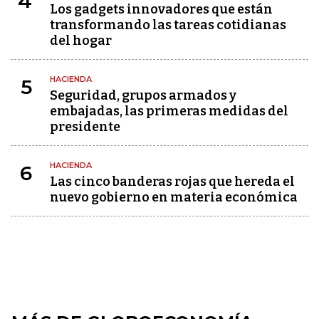
4
Los gadgets innovadores que están
transformando las tareas cotidianas
del hogar
HACIENDA
5
Seguridad, grupos armados y
embajadas, las primeras medidas del
presidente
HACIENDA
6
Las cinco banderas rojas que hereda el
nuevo gobierno en materia económica