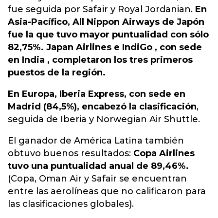
fue seguida por Safair y Royal Jordanian.
En
Asia-Pacífico, All Nippon Airways de Japón
fue la que tuvo mayor puntualidad con sólo
82,75%. Japan Airlines e IndiGo , con sede
en India , completaron los tres primeros
puestos de la región.
En Europa, Iberia Express, con sede en
Madrid (84,5%), encabezó la clasificación
,
seguida de Iberia y Norwegian Air Shuttle.
El ganador de América Latina también
obtuvo buenos resultados:
Copa Airlines
tuvo una puntualidad anual de 89,46%.
(Copa, Oman Air y Safair se encuentran
entre las aerolíneas que no calificaron para
las clasificaciones globales).