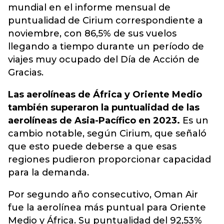
mundial en el informe mensual de
puntualidad de Cirium correspondiente a
noviembre, con 86,5% de sus vuelos
llegando a tiempo durante un período de
viajes muy ocupado del Día de Acción de
Gracias.
Las aerolíneas de África y Oriente Medio
también superaron la puntualidad de las
aerolíneas de Asia-Pacífico en 2023.
Es un
cambio notable, según Cirium, que señaló
que esto puede deberse a que esas
regiones pudieron proporcionar capacidad
para la demanda.
Por segundo año consecutivo, Oman Air
fue la aerolínea más puntual para Oriente
Medio y África. Su puntualidad del 92,53%