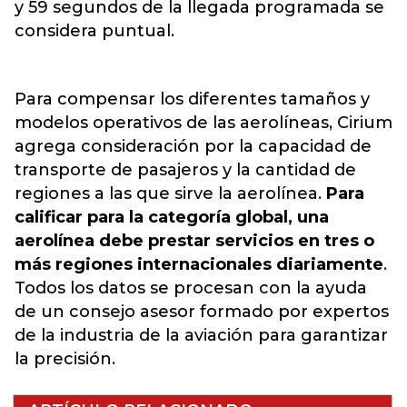
y 59 segundos de la llegada programada se
considera puntual.
Para compensar los diferentes tamaños y
modelos operativos de las aerolíneas, Cirium
agrega consideración por la capacidad de
transporte de pasajeros y la cantidad de
regiones a las que sirve la aerolínea.
Para
calificar para la categoría global, una
aerolínea debe prestar servicios en tres o
más regiones internacionales diariamente
.
Todos los datos se procesan con la ayuda
de un consejo asesor formado por expertos
de la industria de la aviación para garantizar
la precisión.