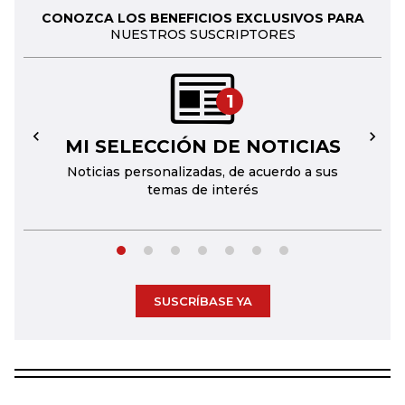
CONOZCA LOS BENEFICIOS EXCLUSIVOS PARA
NUESTROS SUSCRIPTORES
1
MI SELECCIÓN DE NOTICIAS
←
→
Noticias personalizadas, de acuerdo a sus
temas de interés
SUSCRÍBASE YA