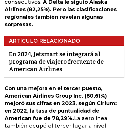
consecutivos.
A Delta le siguió Alaska
Airlines (82,25%). Pero las clasificaciones
regionales también revelan algunas
sorpresas.
ARTÍCULO RELACIONADO
En 2024, Jetsmart se integrará al
programa de viajero frecuente de
American Airlines
Con una mejora en el tercer puesto,
American Airlines Group Inc. (80,61%)
mejoró sus cifras en 2023, según Cirium:
en 2022, la tasa de puntualidad de
American fue de 78,29%.
La aerolínea
también ocupó el tercer lugar a nivel