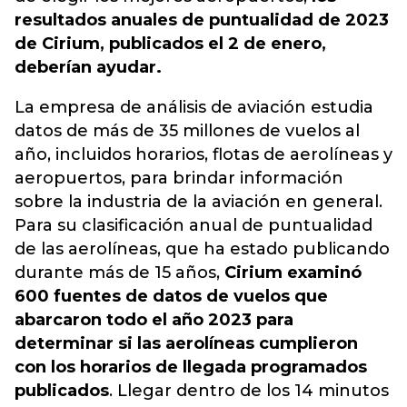
resultados anuales de puntualidad de 2023
de Cirium, publicados el 2 de enero,
deberían ayudar.
La empresa de análisis de aviación estudia
datos de más de 35 millones de vuelos al
año, incluidos horarios, flotas de aerolíneas y
aeropuertos, para brindar información
sobre la industria de la aviación en general.
Para su clasificación anual de puntualidad
de las aerolíneas, que ha estado publicando
durante más de 15 años,
Cirium examinó
600 fuentes de datos de vuelos que
abarcaron todo el año 2023 para
determinar si las aerolíneas cumplieron
con los horarios de llegada programados
publicados
. Llegar dentro de los 14 minutos