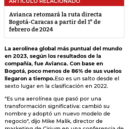
ARTÍCULO RELACIONADO
Avianca retomará la ruta directa
Bogotá-Caracas a partir del 1° de
febrero de 2024
La aerolínea global más puntual del mundo
en 2023, según los resultados de la
compañía, fue Avianca. Con base en
Bogotá, poco menos de 86% de sus vuelos
llegaron a tiempo.
Eso es un salto desde el
sexto lugar en la clasificación en 2022.
"Es una aerolínea que pasó por una
transformación significativa: cambió su
nombre y adoptó un nuevo modelo de
negocio", dijo Mike Malik, director de
marketing de Cirium en una conferencia de