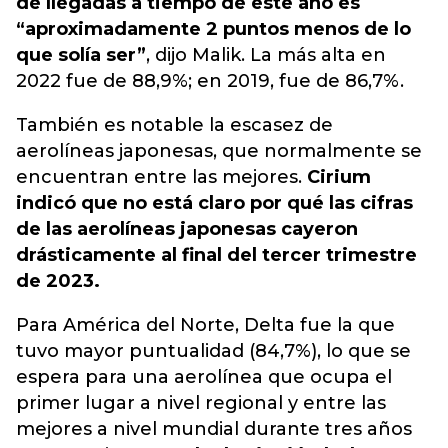
de llegadas a tiempo de este año es
“aproximadamente 2 puntos menos de lo
que solía ser”
, dijo Malik. La más alta en
2022 fue de 88,9%; en 2019, fue de 86,7%.
También es notable la escasez de
aerolíneas japonesas, que normalmente se
encuentran entre las mejores.
Cirium
indicó que no está claro por qué las cifras
de las aerolíneas japonesas cayeron
drásticamente al final del tercer trimestre
de 2023.
Para América del Norte, Delta fue la que
tuvo mayor puntualidad (84,7%), lo que se
espera para una aerolínea que ocupa el
primer lugar a nivel regional y entre las
mejores a nivel mundial durante tres años