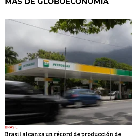
MÁS DE GLOBOECONOMÍA
BRASIL
Brasil alcanza un récord de producción de