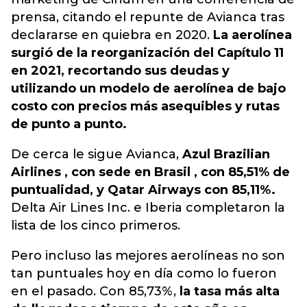
prensa, citando el repunte de Avianca tras
declararse en quiebra en 2020.
La aerolínea
surgió de la reorganización del Capítulo 11
en 2021, recortando sus deudas y
utilizando un modelo de aerolínea de bajo
costo con precios más asequibles y rutas
de punto a punto.
De cerca le sigue Avianca,
Azul Brazilian
Airlines , con sede en Brasil , con 85,51% de
puntualidad, y Qatar Airways con 85,11%.
Delta Air Lines Inc. e Iberia completaron la
lista de los cinco primeros.
Pero incluso las mejores aerolíneas no son
tan puntuales hoy en día como lo fueron
en el pasado. Con 85,73%,
la tasa más alta