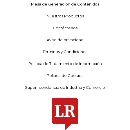
Mesa de Generación de Contenidos
Nuestros Productos
Contáctenos
Aviso de privacidad
Términos y Condiciones
Política de Tratamiento de Información
Política de Cookies
Superintendencia de Industria y Comercio