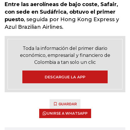
Entre las aerolíneas de bajo coste, Safair,
con sede en Sudáfrica, obtuvo el primer
puesto
, seguida por Hong Kong Express y
Azul Brazilian Airlines.
Toda la información del primer diario
económico, empresarial y financiero de
Colombia a tan solo un clic
DESCARGUE LA APP
GUARDAR
UNIRSE A WHATSAPP