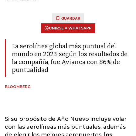
GUARDAR
UNIRSE A WHATSAPP
La aerolínea global más puntual del
mundo en 2023, según los resultados de
la compañía, fue Avianca con 86% de
puntualidad
BLOOMBERG
Si su propósito de Año Nuevo incluye volar
con las aerolíneas más puntuales, además
de elegir los mejores aeropuertos,
los