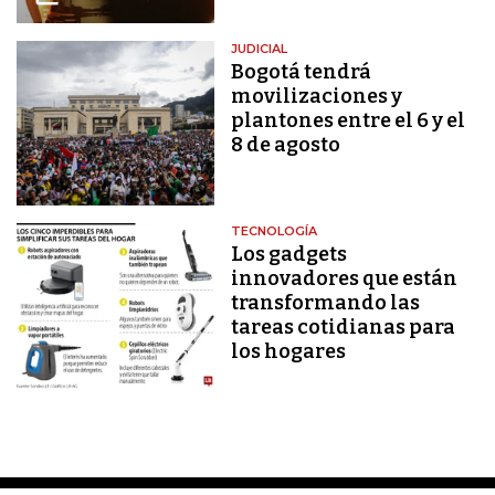
JUDICIAL
Bogotá tendrá
movilizaciones y
plantones entre el 6 y el
8 de agosto
TECNOLOGÍA
Los gadgets
innovadores que están
transformando las
tareas cotidianas para
los hogares