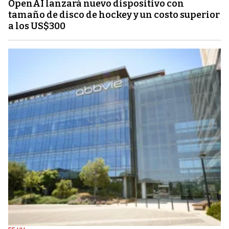
OpenAI lanzará nuevo dispositivo con
tamaño de disco de hockey y un costo superior
a los US$300