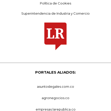
Política de Cookies
Superintendencia de Industria y Comercio
PORTALES ALIADOS:
asuntoslegales.com.co
agronegocios.co
empresas.larepublica.co