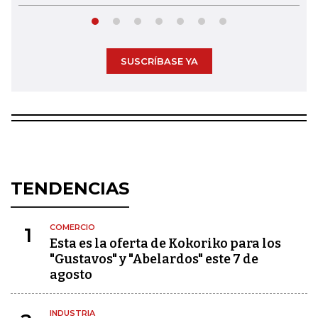
SUSCRÍBASE YA
TENDENCIAS
COMERCIO
1
Esta es la oferta de Kokoriko para los
"Gustavos" y "Abelardos" este 7 de
agosto
INDUSTRIA