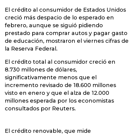
El crédito al consumidor de Estados Unidos
creció más despacio de lo esperado en
febrero, aunque se siguió pidiendo
prestado para comprar autos y pagar gasto
de educación, mostraron el viernes cifras de
la Reserva Federal.
El crédito total al consumidor creció en
8.730 millones de dólares,
significativamente menos que el
incremento revisado de 18.600 millones
visto en enero y que el alza de 12.000
millones esperada por los economistas
consultados por Reuters.
El crédito renovable, que mide