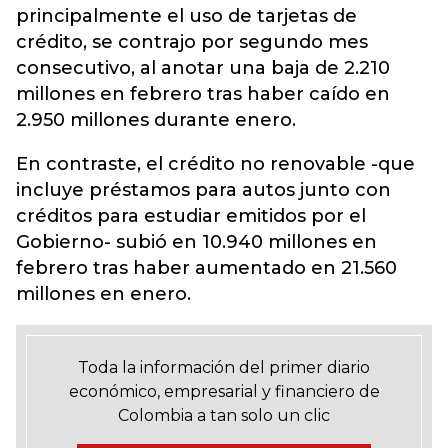
principalmente el uso de tarjetas de
crédito, se contrajo por segundo mes
consecutivo, al anotar una baja de 2.210
millones en febrero tras haber caído en
2.950 millones durante enero.
En contraste, el crédito no renovable -que
incluye préstamos para autos junto con
créditos para estudiar emitidos por el
Gobierno- subió en 10.940 millones en
febrero tras haber aumentado en 21.560
millones en enero.
Toda la información del primer diario
económico, empresarial y financiero de
Colombia a tan solo un clic