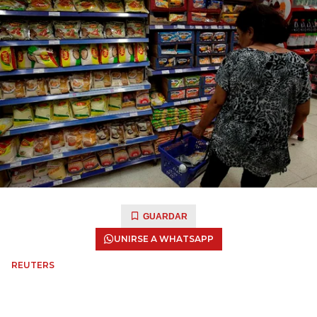
GUARDAR
UNIRSE A WHATSAPP
REUTERS