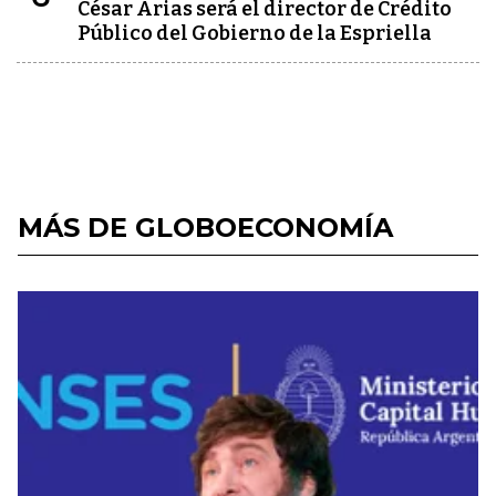
César Arias será el director de Crédito
Público del Gobierno de la Espriella
MÁS DE GLOBOECONOMÍA