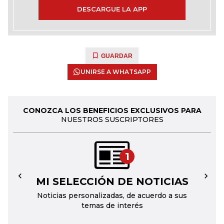
DESCARGUE LA APP
GUARDAR
UNIRSE A WHATSAPP
CONOZCA LOS BENEFICIOS EXCLUSIVOS PARA
NUESTROS SUSCRIPTORES
1
MI SELECCIÓN DE NOTICIAS
←
→
Noticias personalizadas, de acuerdo a sus
temas de interés