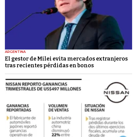
ARGENTINA
El gestor de Milei evita mercados extranjeros
tras recientes pérdidas en bonos