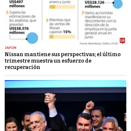
JAPÓN
Nissan mantiene sus perspectivas; el último
trimestre muestra un esfuerzo de
recuperación