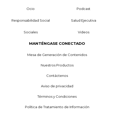
Ocio
Podcast
Responsabilidad Social
Salud Ejecutiva
Sociales
Videos
MANTÉNGASE CONECTADO
Mesa de Generación de Contenidos
Nuestros Productos
Contáctenos
Aviso de privacidad
Términos y Condiciones
Política de Tratamiento de Información