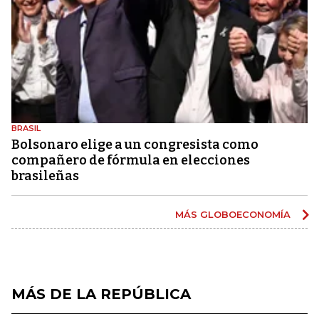
BRASIL
Bolsonaro elige a un congresista como
compañero de fórmula en elecciones
brasileñas
MÁS GLOBOECONOMÍA
MÁS DE LA REPÚBLICA