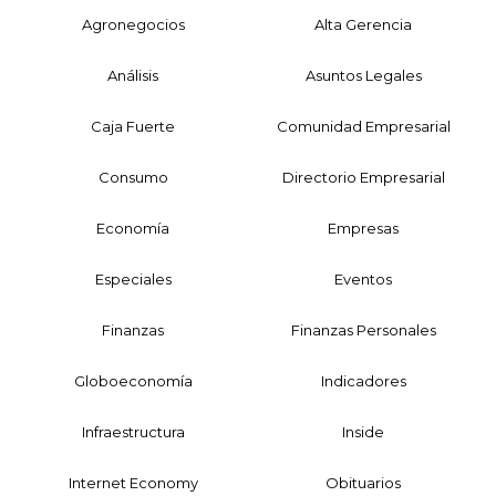
Agronegocios
Alta Gerencia
Análisis
Asuntos Legales
Caja Fuerte
Comunidad Empresarial
Consumo
Directorio Empresarial
Economía
Empresas
Especiales
Eventos
Finanzas
Finanzas Personales
Globoeconomía
Indicadores
Infraestructura
Inside
Internet Economy
Obituarios