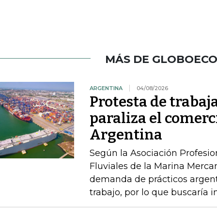
MÁS DE GLOBOEC
ARGENTINA
04/08/2026
Protesta de traba
paraliza el comerc
Argentina
Según la Asociación Profesi
Fluviales de la Marina Mercan
demanda de prácticos argent
trabajo, por lo que buscaría 