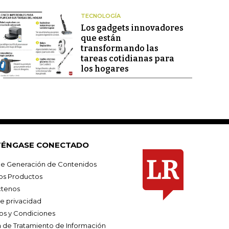
TECNOLOGÍA
Los gadgets innovadores
que están
transformando las
tareas cotidianas para
los hogares
ÉNGASE CONECTADO
e Generación de Contenidos
os Productos
tenos
de privacidad
os y Condiciones
ca de Tratamiento de Información