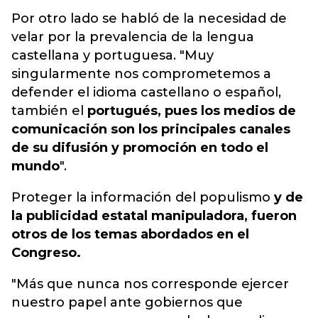
Por otro lado se habló de la necesidad de
velar por la prevalencia de la lengua
castellana y portuguesa. "Muy
singularmente nos comprometemos a
defender el idioma castellano o español,
también el
portugués, pues los medios de
comunicación son los principales canales
de su difusión y promoción en todo el
mundo
".
Proteger la información del populismo
y de
la publicidad estatal manipuladora, fueron
otros de los temas abordados en el
Congreso.
"Más que nunca nos corresponde ejercer
nuestro papel ante gobiernos que