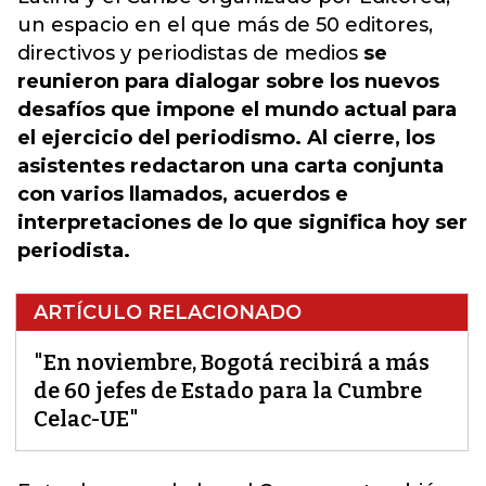
un espacio en el que más de 50 editores,
directivos y periodistas de medios
se
reunieron para dialogar sobre los nuevos
desafíos que impone el mundo actual para
el ejercicio del periodismo. Al cierre, los
asistentes redactaron una carta conjunta
con varios llamados, acuerdos e
interpretaciones de lo que significa hoy ser
periodista.
ARTÍCULO RELACIONADO
"En noviembre, Bogotá recibirá a más
de 60 jefes de Estado para la Cumbre
Celac-UE"