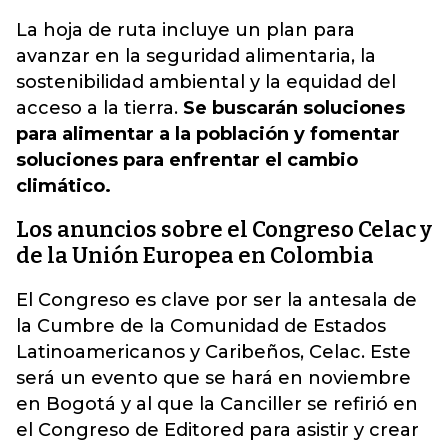
La hoja de ruta incluye un plan para
avanzar en la seguridad alimentaria, la
sostenibilidad ambiental y la equidad del
acceso a la tierra.
Se buscarán soluciones
para alimentar a la población y fomentar
soluciones para enfrentar el cambio
climático.
Los anuncios sobre el Congreso Celac y
de la Unión Europea en Colombia
El Congreso es clave por ser la antesala de
la Cumbre de la Comunidad de Estados
Latinoamericanos y Caribeños, Celac. Este
será un evento que se hará en noviembre
en Bogotá y al que la Canciller se refirió en
el Congreso de Editored para asistir y crear