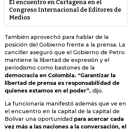
El encuentro en Cartagena en el
Congreso Internacional de Editores de
Medios
También aprovechó
para hablar de la
posición del Gobierno frente a la prensa. La
canciller aseguró que el Gobierno de Petro
mantiene la libertad de expresión y el
periodismo como bastones de la
democracia en Colombia. “Garantizar la
libertad de prensa es responsabilidad de
quienes estamos en el poder”,
dijo.
La funcionaria manifestó además que ve en
el encuentro en la capital de la capital de
Bolívar una oportunidad
para acercar cada
vez más a las naciones a la conversación, el