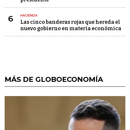
HACIENDA
6
Las cinco banderas rojas que hereda el
nuevo gobierno en materia económica
MÁS DE GLOBOECONOMÍA