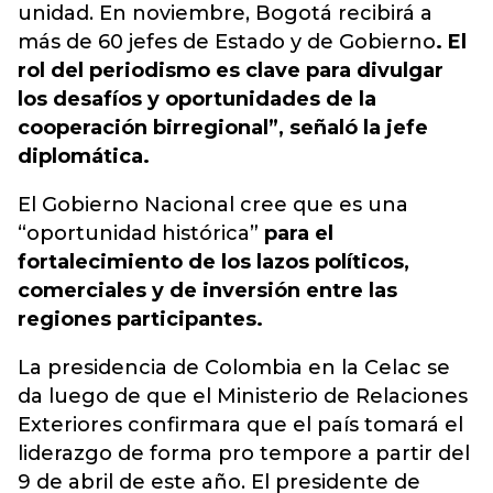
unidad. En noviembre, Bogotá recibirá a
más de 60 jefes de Estado y de Gobierno
. El
rol del periodismo es clave para divulgar
los desafíos y oportunidades de la
cooperación birregional”, señaló la jefe
diplomática.
El Gobierno Nacional cree que es una
“oportunidad histórica”
para el
fortalecimiento de los lazos políticos,
comerciales y de inversión entre las
regiones participantes.
La presidencia de Colombia en la Celac se
da luego de que el Ministerio de Relaciones
Exteriores confirmara que el país tomará el
liderazgo de forma pro tempore a partir del
9 de abril de este año. El presidente de