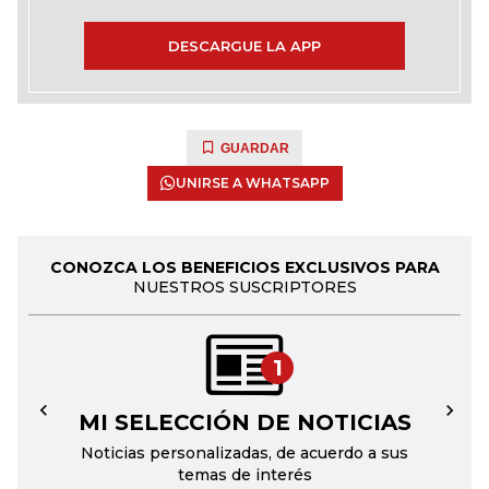
DESCARGUE LA APP
GUARDAR
UNIRSE A WHATSAPP
CONOZCA LOS BENEFICIOS EXCLUSIVOS PARA
NUESTROS SUSCRIPTORES
1
MI SELECCIÓN DE NOTICIAS
←
→
Noticias personalizadas, de acuerdo a sus
temas de interés