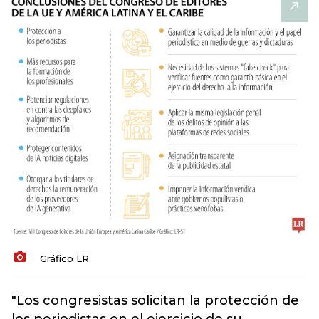
Gráfico LR.
"Los congresistas solicitan la protección de