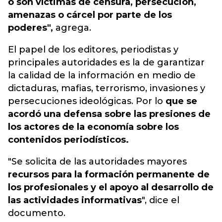
o son víctimas de censura, persecución,
amenazas o cárcel por parte de los
poderes",
agrega.
El papel de los editores, periodistas y
principales autoridades es la de garantizar
la calidad de la información en medio de
dictaduras, mafias, terrorismo, invasiones y
persecuciones ideológicas. Por lo
que se
acordó una defensa sobre las presiones de
los actores de la economía sobre los
contenidos periodísticos.
"Se solicita de las autoridades mayores
recursos para la formación permanente de
los profesionales y el apoyo al desarrollo de
las actividades informativas
", dice el
documento.