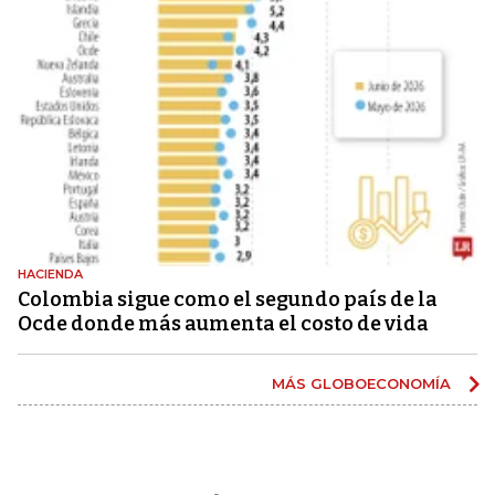
HACIENDA
Colombia sigue como el segundo país de la
Ocde donde más aumenta el costo de vida
MÁS GLOBOECONOMÍA