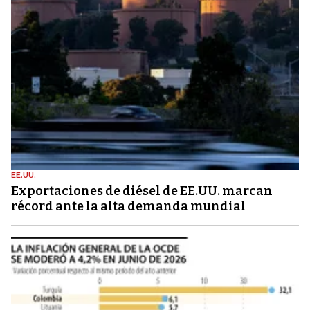
EE.UU.
Exportaciones de diésel de EE.UU. marcan
récord ante la alta demanda mundial