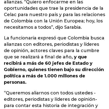
alianzas. “Quiero enfocarme en las
oportunidades que trae la presidencia de la
Celac para nuestro país y para las relaciones
de Colombia con la Unión Europea; hoy, los
necesitamos a todos”, dijo Sarabia.
La funcionaria expresó que Colombia busca
alianzas con editores, periodistas y líderes
de opinión, actores claves para la cumbre
que se realizará a final de año
, y que
recibirá a más de 60 jefes de Estado y
Gobierno, quienes tienen bajo su dirección
política a más de 1.000 millones de
personas.
“Queremos aliarnos con todos ustedes -
editores, periodistas y líderes de opinión-
para contar esta historia de integración y