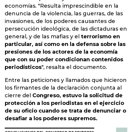
economías. "Resulta imprescindible en la
denuncia de la violencia, las guerras, de las
invasiones, de los poderes causantes de
persecución ideológica, de las dictaduras en
general, y de las mafias y el
terrorismo en
particular, así como en la defensa sobre las
presiones de los actores de la economía
que con su poder condicionan contenidos
periodísticos
", resalta el documento.
Entre las peticiones y llamados que hicieron
los firmantes de la declaración conjunta al
cierre del
Congreso, estuvo la solicitud de
protección a los periodistas en el ejercicio
de su oficio cuando se trata de denunciar o
desafiar a los poderes supremos.