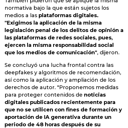
También pidieron que se aplique la misma
normativa bajo la que están sujetos los
medios a las
plataformas digitales.
"Exigimos la aplicación de la misma
legislación penal de los delitos de opinión a
las plataformas de redes sociales, pues,
ejercen la misma responsabilidad social
que los medios de comunicación"
, dijeron.
Se concluyó una lucha frontal contra las
deepfakes y algoritmos de recomendación,
así como la aplicación y ampliación de los
derechos de autor. "Proponemos medidas
para proteger contenidos de
noticias
digitales publicados recientemente para
que no se utilicen con fines de formación y
aportación de IA generativa durante un
periodo de 48 horas después de su