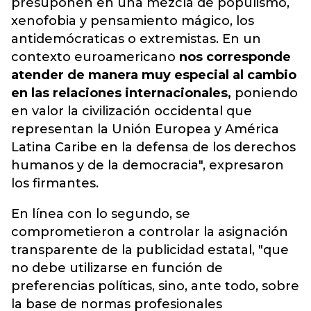
presuponen en una mezcla de populismo,
xenofobia y pensamiento mágico, los
antidemócraticas o extremistas. En un
contexto euroamericano
nos corresponde
atender de manera muy especial al cambio
en las relaciones internacionales,
poniendo
en valor la civilización occidental que
representan la Unión Europea y América
Latina Caribe en la defensa de los derechos
humanos y de la democracia", expresaron
los firmantes.
En línea con lo segundo, se
comprometieron a controlar la asignación
transparente de la publicidad estatal, "que
no debe utilizarse en función de
preferencias políticas, sino, ante todo, sobre
la base de normas profesionales