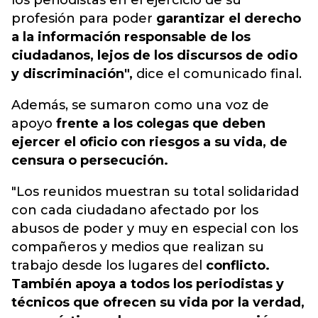
los periodistas en el ejercicio de su
profesión para poder
garantizar el derecho
a la información responsable de los
ciudadanos, lejos de los discursos de odio
y discriminación",
dice el comunicado final.
Además, se sumaron como una voz de
apoyo
frente a los colegas que deben
ejercer el oficio con riesgos a su vida, de
censura o persecución.
"Los reunidos muestran su total solidaridad
con cada ciudadano afectado por los
abusos de poder y muy en especial con los
compañeros y medios que realizan su
trabajo desde los lugares del
conflicto.
También apoya a todos los periodistas y
técnicos que ofrecen su vida por la verdad,