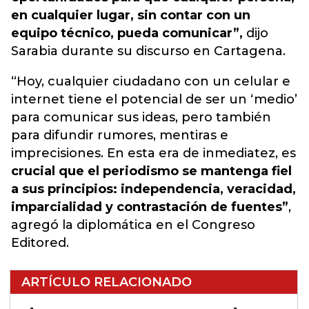
en cualquier lugar, sin contar con un
equipo técnico, pueda comunicar”,
dijo
Sarabia durante su discurso en Cartagena.
“Hoy, cualquier ciudadano con un celular e
internet tiene el potencial de ser un ‘medio’
para comunicar sus ideas, pero también
para difundir rumores, mentiras e
imprecisiones. En esta era de inmediatez, es
crucial que el periodismo se mantenga fiel
a sus principios: independencia, veracidad,
imparcialidad y contrastación de fuentes”
,
agregó la diplomática en el Congreso
Editored.
ARTÍCULO RELACIONADO