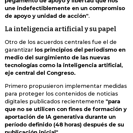
pegamento de apoyo y libertad que nos
une indefectiblemente en un compromiso
de apoyo y unidad de acción"
.
La inteligencia artificial y su papel
Otro de los acuerdos centrales fue el de
garantizar
los principios del periodismo en
medio del surgimiento de las nuevas
tecnologías como la inteligencia artificial,
eje central del Congreso.
Primero propusieron implementar medidas
para proteger los contenidos de noticias
digitales publicados recientemente
"para
que no se utilicen con fines de formación y
aportación de IA generativa durante un
período definido (48 horas) después de su
publicación inicial".