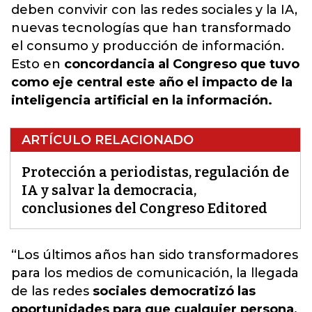
deben convivir con las redes sociales y la IA,
nuevas tecnologías que han transformado
el consumo y producción de información.
Esto en
concordancia al Congreso que tuvo
como eje central este año el impacto de la
inteligencia artificial en la información.
ARTÍCULO RELACIONADO
Protección a periodistas, regulación de
IA y salvar la democracia,
conclusiones del Congreso Editored
“Los últimos años han sido tr
ansformadores
para los medios de comunicación, la llegada
de las redes
sociales democratizó las
oportunidades para que cualquier persona,