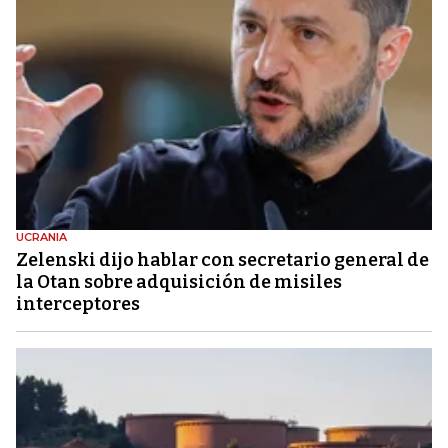
UCRANIA
Zelenski dijo hablar con secretario general de
la Otan sobre adquisición de misiles
interceptores