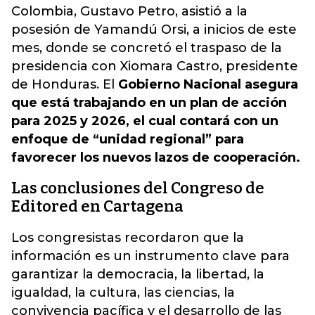
Colombia, Gustavo Petro, asistió a la
posesión de Yamandú Orsi, a inicios de este
mes, donde se concretó el traspaso de la
presidencia con Xiomara Castro, presidente
de Honduras. El
Gobierno Nacional asegura
que está trabajando en un plan de acción
para 2025 y 2026, el cual contará con un
enfoque de “unidad regional” para
favorecer los nuevos lazos de cooperación.
Las conclusiones del Congreso de
Editored en Cartagena
Los congresistas recordaron que la
información es un instrumento clave para
garantizar la democracia, la libertad, la
igualdad, la cultura, las ciencias, la
convivencia pacífica y el desarrollo de las