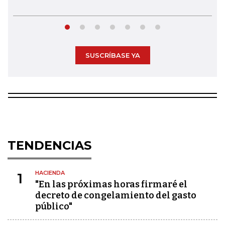
SUSCRÍBASE YA
TENDENCIAS
HACIENDA
1
"En las próximas horas firmaré el
decreto de congelamiento del gasto
público"