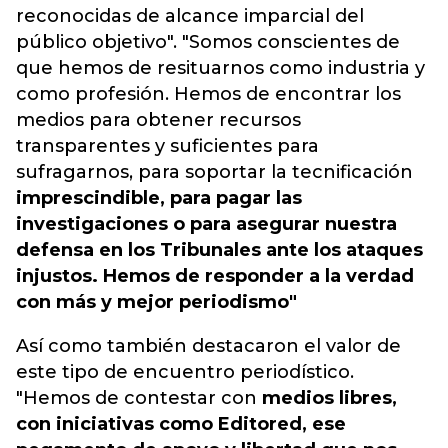
reconocidas de alcance imparcial del
público objetivo". "Somos conscientes de
que hemos de resituarnos como industria y
como profesión. Hemos de encontrar los
medios para obtener recursos
transparentes y suficientes para
sufragarnos, para soportar la tecnificación
imprescindible, para pagar las
investigaciones o para asegurar nuestra
defensa en los Tribunales ante los ataques
injustos. Hemos de responder a la verdad
con más y mejor periodismo"
Así como también destacaron el valor de
este tipo de encuentro periodístico.
"Hemos de contestar con
medios libres,
con iniciativas como Editored, ese