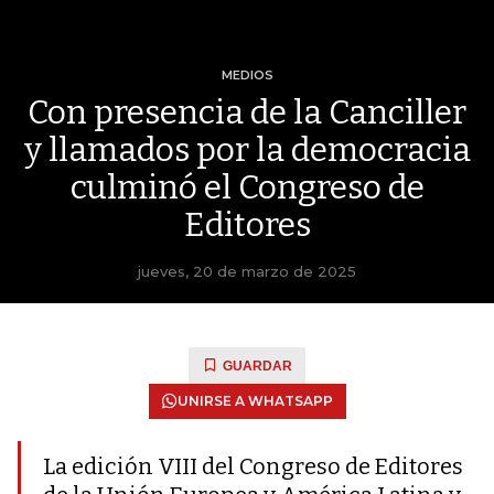
MEDIOS
Con presencia de la Canciller
y llamados por la democracia
culminó el Congreso de
Editores
jueves, 20 de marzo de 2025
GUARDAR
UNIRSE A WHATSAPP
La edición VIII del Congreso de Editores