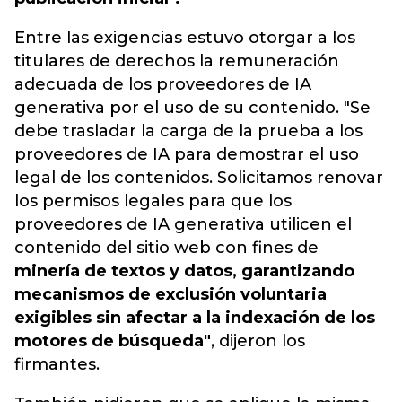
Entre las exigencias estuvo otorgar a los
titulares de derechos la remuneración
adecuada de los proveedores de IA
generativa por el uso de su contenido. "Se
debe trasladar la carga de la prueba a los
proveedores de IA para demostrar el uso
legal de los contenidos. Solicitamos renovar
los permisos legales para que los
proveedores de IA generativa utilicen el
contenido del sitio web con fines de
minería de textos y datos, garantizando
mecanismos de exclusión voluntaria
exigibles sin afectar a la indexación de los
motores de búsqueda"
, dijeron los
firmantes.