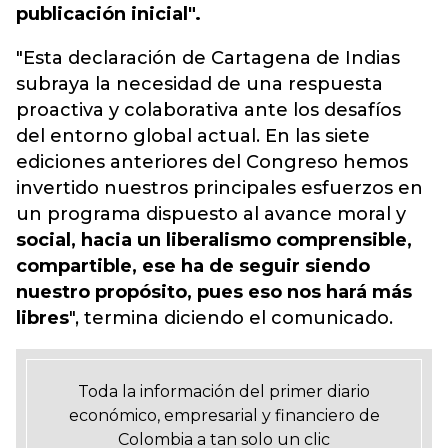
publicación inicial".
"Esta declaración de Cartagena de Indias
subraya la necesidad de una respuesta
proactiva y colaborativa ante los desafíos
del entorno global actual. En las siete
ediciones anteriores del Congreso hemos
invertido nuestros principales esfuerzos en
un programa dispuesto al avance moral y
social, hacia un liberalismo comprensible,
compartible, ese ha de seguir siendo
nuestro propósito, pues eso nos hará más
libres
", termina diciendo el comunicado.
Toda la información del primer diario
económico, empresarial y financiero de
Colombia a tan solo un clic