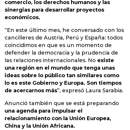
comercio, los derechos humanos y las
sinergias para desarrollar proyectos
económicos.
“En este último mes, he conversado con los
cancilleres de Austria, Perú y España: todos
coincidimos en que es un momento de
defender la democracia y la prudencia de
las relaciones internacionales. No
existe
una región en el mundo que tenga unas
ideas sobre lo público tan similares como
lo es este Gobierno y Europa. Son tiempos
de acercarnos más
”, expresó Laura Sarabia.
Anunció también que se está preparando
una agenda para impulsar el
relacionamiento con la Unión Europea,
China y la Unión Africana.