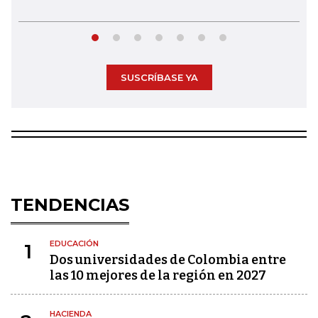
SUSCRÍBASE YA
TENDENCIAS
EDUCACIÓN
1
Dos universidades de Colombia entre
las 10 mejores de la región en 2027
HACIENDA