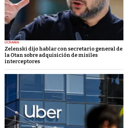
UCRANIA
Zelenski dijo hablar con secretario general de
la Otan sobre adquisición de misiles
interceptores