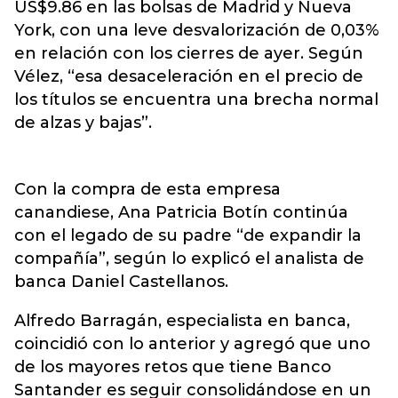
US$9.86 en las bolsas de Madrid y Nueva
York, con una leve desvalorización de 0,03%
en relación con los cierres de ayer. Según
Vélez, “esa desaceleración en el precio de
los títulos se encuentra una brecha normal
de alzas y bajas”.
Con la compra de esta empresa
canandiese, Ana Patricia Botín continúa
con el legado de su padre “de expandir la
compañía”, según lo explicó el analista de
banca Daniel Castellanos.
Alfredo Barragán, especialista en banca,
coincidió con lo anterior y agregó que uno
de los mayores retos que tiene Banco
Santander es seguir consolidándose en un