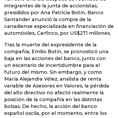
integrantes de la junta de accionistas,
presididos por Ana Patricia Botín, Banco
Santander anunció la compra de la
canadiense especializada en financiación de
automóviles, Carfinco, por US$271 millones.
Tras la muerte del expresidente de la
compañía, Emilio Botín, se pronosticó una
baja en las acciones del banco, junto con
un escenario de incertidumbre para el
futuro del mismo. Sin embargo, y como
María Alejandra Vélez, analista de renta
variable de Asesores en Valores, la pérdida
del alto directivo no afectó realmente la
posición de la compañía en las distintas
bolsas. De hecho, la acción del banco
español oscila, por el momento, entre los