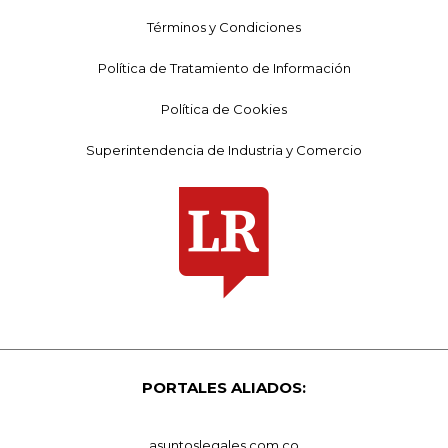
Términos y Condiciones
Política de Tratamiento de Información
Política de Cookies
Superintendencia de Industria y Comercio
PORTALES ALIADOS:
asuntoslegales.com.co