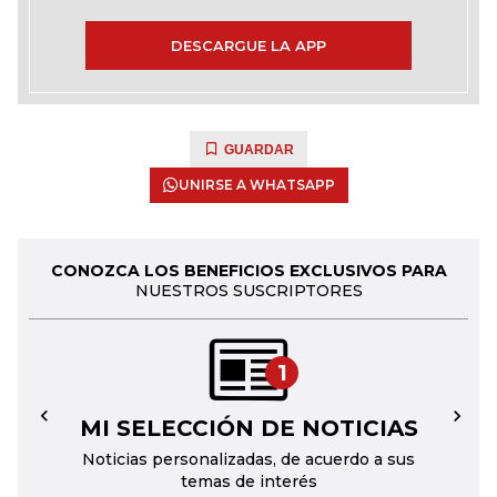
DESCARGUE LA APP
GUARDAR
UNIRSE A WHATSAPP
CONOZCA LOS BENEFICIOS EXCLUSIVOS PARA
NUESTROS SUSCRIPTORES
1
MI SELECCIÓN DE NOTICIAS
←
→
Noticias personalizadas, de acuerdo a sus
temas de interés