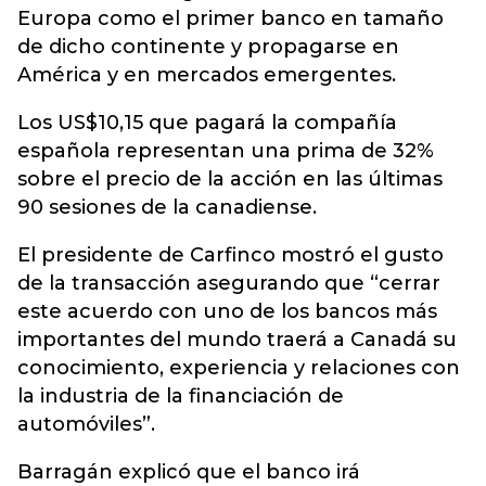
Europa como el primer banco en tamaño
de dicho continente y propagarse en
América y en mercados emergentes.
Los US$10,15 que pagará la compañía
española representan una prima de 32%
sobre el precio de la acción en las últimas
90 sesiones de la canadiense.
El presidente de Carfinco mostró el gusto
de la transacción asegurando que “cerrar
este acuerdo con uno de los bancos más
importantes del mundo traerá a Canadá su
conocimiento, experiencia y relaciones con
la industria de la financiación de
automóviles”.
Barragán explicó que el banco irá