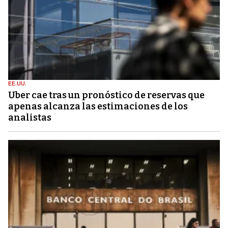
EE.UU.
Uber cae tras un pronóstico de reservas que
apenas alcanza las estimaciones de los
analistas