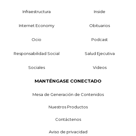
Infraestructura
Inside
Internet Economy
Obituarios
Ocio
Podcast
Responsabilidad Social
Salud Ejecutiva
Sociales
Videos
MANTÉNGASE CONECTADO
Mesa de Generación de Contenidos
Nuestros Productos
Contáctenos
Aviso de privacidad