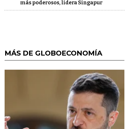
más poderosos, lidera Singapur
MÁS DE GLOBOECONOMÍA