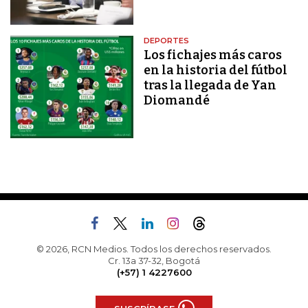
DEPORTES
Los fichajes más caros
en la historia del fútbol
tras la llegada de Yan
Diomandé
© 2026, RCN Medios. Todos los derechos reservados.
Cr. 13a 37-32, Bogotá
(+57) 1 4227600