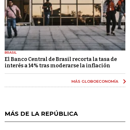
BRASIL
El Banco Central de Brasil recorta la tasa de
interés a 14% tras moderarse la inflación
MÁS GLOBOECONOMÍA
MÁS DE LA REPÚBLICA