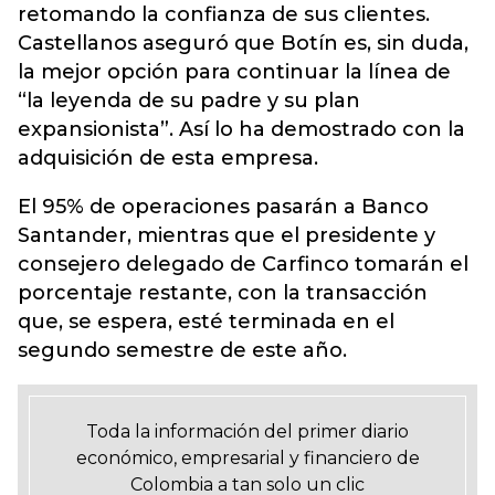
retomando la confianza de sus clientes.
Castellanos aseguró que Botín es, sin duda,
la mejor opción para continuar la línea de
“la leyenda de su padre y su plan
expansionista”. Así lo ha demostrado con la
adquisición de esta empresa.
El 95% de operaciones pasarán a Banco
Santander, mientras que el presidente y
consejero delegado de Carfinco tomarán el
porcentaje restante, con la transacción
que, se espera, esté terminada en el
segundo semestre de este año.
Toda la información del primer diario
económico, empresarial y financiero de
Colombia a tan solo un clic