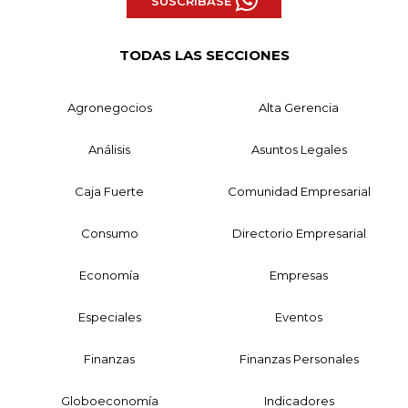
SUSCRÍBASE
TODAS LAS SECCIONES
Agronegocios
Alta Gerencia
Análisis
Asuntos Legales
Caja Fuerte
Comunidad Empresarial
Consumo
Directorio Empresarial
Economía
Empresas
Especiales
Eventos
Finanzas
Finanzas Personales
Globoeconomía
Indicadores