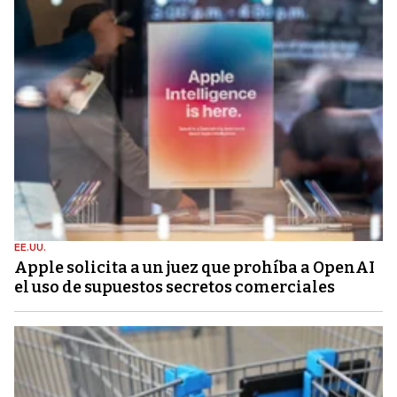
EE.UU.
Apple solicita a un juez que prohíba a OpenAI
el uso de supuestos secretos comerciales