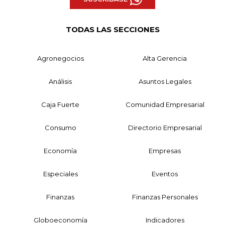
TODAS LAS SECCIONES
Agronegocios
Alta Gerencia
Análisis
Asuntos Legales
Caja Fuerte
Comunidad Empresarial
Consumo
Directorio Empresarial
Economía
Empresas
Especiales
Eventos
Finanzas
Finanzas Personales
Globoeconomía
Indicadores