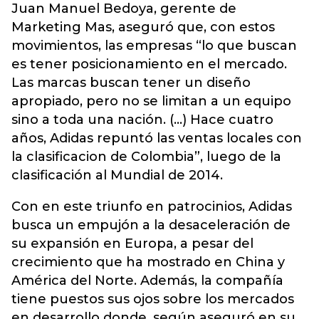
Juan Manuel Bedoya, gerente de
Marketing Mas, aseguró que, con estos
movimientos, las empresas “lo que buscan
es tener posicionamiento en el mercado.
Las marcas buscan tener un diseño
apropiado, pero no se limitan a un equipo
sino a toda una nación. (...) Hace cuatro
años, Adidas repuntó las ventas locales con
la clasificacion de Colombia”, luego de la
clasificación al Mundial de 2014.
Con en este triunfo en patrocinios, Adidas
busca un empujón a la desaceleración de
su expansión en Europa, a pesar del
crecimiento que ha mostrado en China y
América del Norte. Además, la compañía
tiene puestos sus ojos sobre los mercados
en desarrollo donde, según aseguró en su