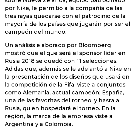
sobre Nueva Zelanda, equipo patrocinado
por Nike, le permitió a la compañía de las
tres rayas quedarse con el patrocinio de la
mayoría de los países que jugarán por ser el
campeón del mundo.
Un análisis elaborado por Bloomberg
mostró que el que será el sponsor líder en
Rusia 2018 se quedó con 11 selecciones.
Adidas que, además se le adelantó a Nike en
la presentación de los diseños que usará en
la competición de la Fifa, viste a conjuntos
como Alemania, actual campeón; España,
una de las favoritas del torneo; y hasta a
Rusia, quien hospedará el torneo. En la
región, la marca de la empresa viste a
Argentina y a Colombia.