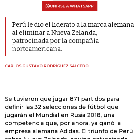
UNIRSE A WHATSAPP
Perú le dio el liderato a la marca alemana
al eliminar a Nueva Zelanda,
patrocinada por la compañía
norteamericana.
CARLOS GUSTAVO RODRÍGUEZ SALCEDO
Se tuvieron que jugar 871 partidos para
definir las 32 selecciones de fútbol que
jugarán el Mundial en Rusia 2018, una
competencia que, por ahora, ya ganó la
empresa alemana Adidas. El triunfo de Perú