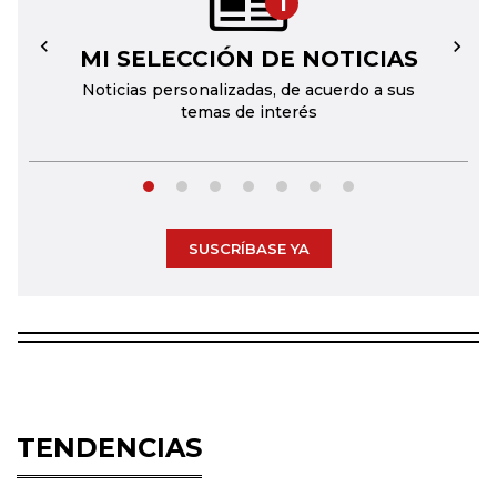
1
MI SELECCIÓN DE NOTICIAS
←
→
Noticias personalizadas, de acuerdo a sus
temas de interés
SUSCRÍBASE YA
TENDENCIAS