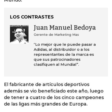
Mundo.
LOS CONTRASTES
Juan Manuel Bedoya
Gerente de Marketing Mas
“Lo mejor que le puede pasar a
Adidas, al distribuidor o a los
representantes de la marca es
que sus patrocinadores
clasifiquen al Mundial”.
El fabricante de artículos deportivos
además se vio beneficiado este año, luego
de tener a cuatro de los cinco campeones
de las ligas más grandes de Europa.