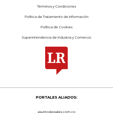
Términos y Condiciones
Política de Tratamiento de Información
Política de Cookies
Superintendencia de Industria y Comercio
PORTALES ALIADOS:
asuntoslegales.com.co