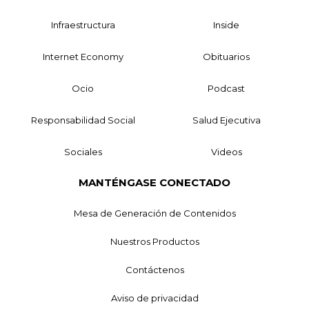
Infraestructura
Inside
Internet Economy
Obituarios
Ocio
Podcast
Responsabilidad Social
Salud Ejecutiva
Sociales
Videos
MANTÉNGASE CONECTADO
Mesa de Generación de Contenidos
Nuestros Productos
Contáctenos
Aviso de privacidad