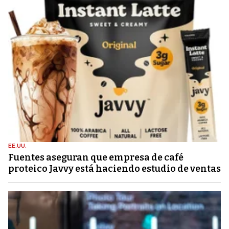
EE.UU.
Fuentes aseguran que empresa de café
proteico Javvy está haciendo estudio de ventas