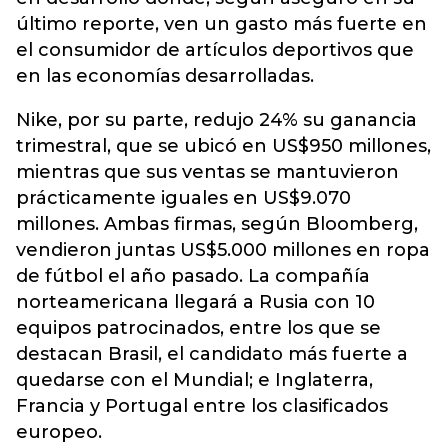
último reporte, ven un gasto más fuerte en
el consumidor de artículos deportivos que
en las economías desarrolladas.
Nike, por su parte, redujo 24% su ganancia
trimestral, que se ubicó en US$950 millones,
mientras que sus ventas se mantuvieron
prácticamente iguales en US$9.070
millones. Ambas firmas, según Bloomberg,
vendieron juntas US$5.000 millones en ropa
de fútbol el año pasado. La compañía
norteamericana llegará a Rusia con 10
equipos patrocinados, entre los que se
destacan Brasil, el candidato más fuerte a
quedarse con el Mundial; e Inglaterra,
Francia y Portugal entre los clasificados
europeo.