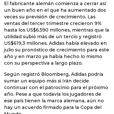
El fabricante alemán comienza a cerrar así
un buen año en el que ha aumentado dos
veces su previsión de crecimiento. Las
ventas del tercer trimestre crecieron 9%
hasta los US$6.590 millones, mientras que la
utilidad subió más de un tercio y registró
US$619,3 millones. Adidas había elevado en
julio su pronóstico de crecimiento para este
año y en marzo ya había hecho lo mismo
con su perspectiva a largo plazo.
Según registró Bloomberg, Adidas podría
sumar un equipo más si Irán decide
continuar con el patrocinio para el próximo
año. Pese a que todavía los jugadores de
ese país tienen la marca alemana, aún no
hay un acuerdo firmado para la Copa del