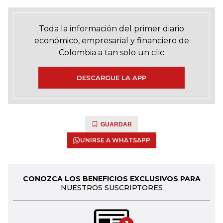
Toda la información del primer diario
económico, empresarial y financiero de
Colombia a tan solo un clic
DESCARGUE LA APP
GUARDAR
UNIRSE A WHATSAPP
CONOZCA LOS BENEFICIOS EXCLUSIVOS PARA
NUESTROS SUSCRIPTORES