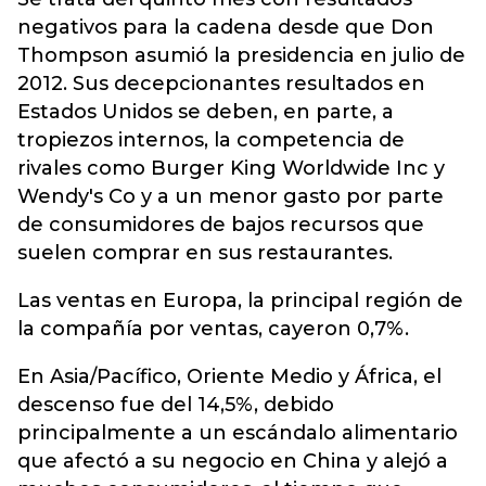
negativos para la cadena desde que Don
Thompson asumió la presidencia en julio de
2012. Sus decepcionantes resultados en
Estados Unidos se deben, en parte, a
tropiezos internos, la competencia de
rivales como Burger King Worldwide Inc y
Wendy's Co y a un menor gasto por parte
de consumidores de bajos recursos que
suelen comprar en sus restaurantes.
Las ventas en Europa, la principal región de
la compañía por ventas, cayeron 0,7%.
En Asia/Pacífico, Oriente Medio y África, el
descenso fue del 14,5%, debido
principalmente a un escándalo alimentario
que afectó a su negocio en China y alejó a