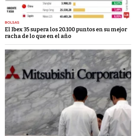
BOLSAS
El Ibex 35 supera los 20.100 puntos en su mejor
racha de lo que en el año