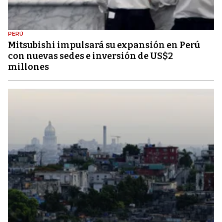
PERÚ
Mitsubishi impulsará su expansión en Perú
con nuevas sedes e inversión de US$2
millones