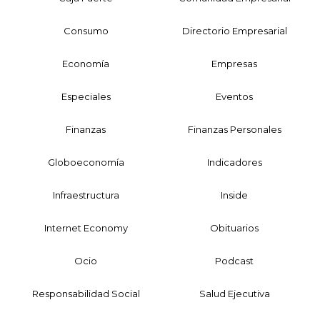
Consumo
Directorio Empresarial
Economía
Empresas
Especiales
Eventos
Finanzas
Finanzas Personales
Globoeconomía
Indicadores
Infraestructura
Inside
Internet Economy
Obituarios
Ocio
Podcast
Responsabilidad Social
Salud Ejecutiva