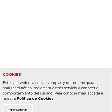
COOKIES
Este sitio web usa cookies propias y de terceros para
analizar el tráfico, mejorar nuestros servicio y conocer el
comportamiento del usuario. Para conocer más, acceda a
nuestra
Política de Cookies
.
ENTENDIDO