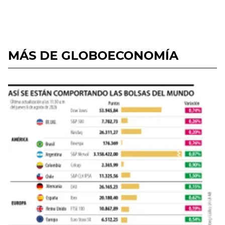
MÁS DE GLOBOECONOMÍA