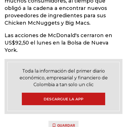
muchos consumidores, al tiempo que
obligó a la cadena a encontrar nuevos
proveedores de ingredientes para sus
Chicken McNuggets y Big Macs.
Las acciones de McDonald's cerraron en
US$92,50 el lunes en la Bolsa de Nueva
York.
Toda la información del primer diario
económico, empresarial y financiero de
Colombia a tan solo un clic
DESCARGUE LA APP
GUARDAR