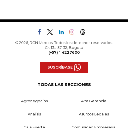
© 2026, RCN Medios. Todos los derechos reservados.
Cr. 13a 37-32, Bogotá
(+57) 1 4227600
SUSCRÍBASE
TODAS LAS SECCIONES
Agronegocios
Alta Gerencia
Análisis
Asuntos Legales
Caja Fuerte
Comunidad Empresarial