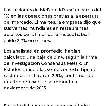
Las acciones de McDonald's caían cerca del
1% en las operaciones previas a la apertura
del mercado. El martes, la empresa dijo que
sus ventas mundiales en restaurantes
abiertos por al menos 13 meses habían
caído 3,7% en el mes.
Los analistas, en promedio, habían
calculado una baja de 3.1%, según la firma
de investigación Consensus Metrix. En
Estados Unidos, las ventas en este tipo de
restaurantes bajaron 2.8%, confirmando
una tendencia que se remonta a
noviembre de 2013.
Se trata del quinto mes con resultados