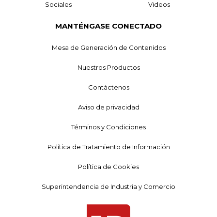
Sociales
Videos
MANTÉNGASE CONECTADO
Mesa de Generación de Contenidos
Nuestros Productos
Contáctenos
Aviso de privacidad
Términos y Condiciones
Política de Tratamiento de Información
Política de Cookies
Superintendencia de Industria y Comercio