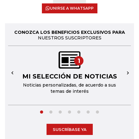
UNIRSE A WHATSAPP
CONOZCA LOS BENEFICIOS EXCLUSIVOS PARA
NUESTROS SUSCRIPTORES
1
MI SELECCIÓN DE NOTICIAS
←
→
Noticias personalizadas, de acuerdo a sus
temas de interés
SUSCRÍBASE YA