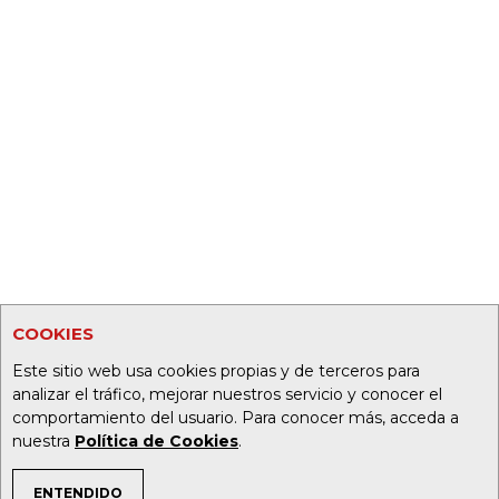
COOKIES
Este sitio web usa cookies propias y de terceros para
analizar el tráfico, mejorar nuestros servicio y conocer el
comportamiento del usuario. Para conocer más, acceda a
nuestra
Política de Cookies
.
ENTENDIDO