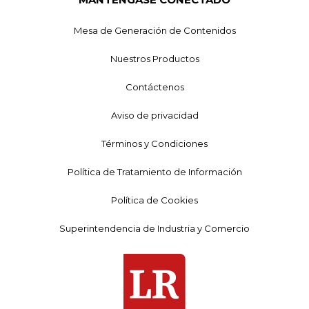
Mesa de Generación de Contenidos
Nuestros Productos
Contáctenos
Aviso de privacidad
Términos y Condiciones
Política de Tratamiento de Información
Política de Cookies
Superintendencia de Industria y Comercio