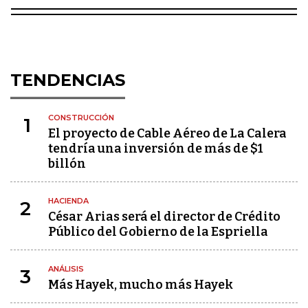
TENDENCIAS
CONSTRUCCIÓN
1
El proyecto de Cable Aéreo de La Calera
tendría una inversión de más de $1
billón
HACIENDA
2
César Arias será el director de Crédito
Público del Gobierno de la Espriella
ANÁLISIS
3
Más Hayek, mucho más Hayek