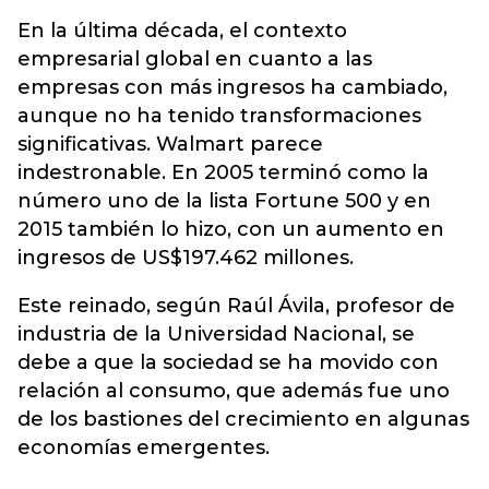
En la última década, el contexto
empresarial global en cuanto a las
empresas con más ingresos ha cambiado,
aunque no ha tenido transformaciones
significativas. Walmart parece
indestronable. En 2005 terminó como la
número uno de la lista Fortune 500 y en
2015 también lo hizo, con un aumento en
ingresos de US$197.462 millones.
Este reinado, según Raúl Ávila, profesor de
industria de la Universidad Nacional, se
debe a que la sociedad se ha movido con
relación al consumo, que además fue uno
de los bastiones del crecimiento en algunas
economías emergentes.