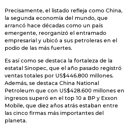
Precisamente, el listado refleja como China,
la segunda economía del mundo, que
arrancó hace décadas como un país
emergente, reorganizó el entramado
empresarial y ubicó a sus petroleras en el
podio de las más fuertes.
Es así como se destaca la fortaleza de la
estatal Sinopec, que el año pasado registró
ventas totales por US$446.800 millones.
Además, se destaca China National
Petroleum que con US$428.600 millones en
ingresos superó en el top 10 a BP y Exxon
Mobile, que diez años atrás estaban entre
las cinco firmas más importantes del
planeta.