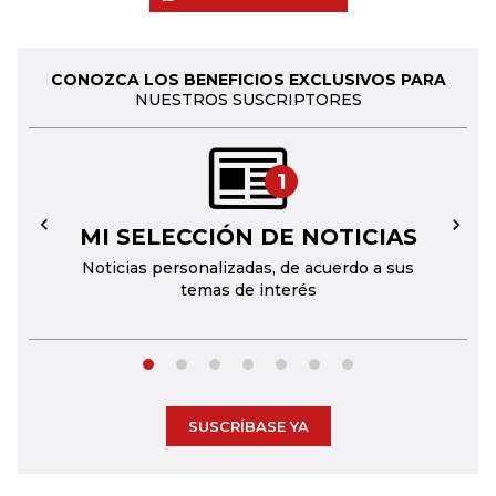
CONOZCA LOS BENEFICIOS EXCLUSIVOS PARA
NUESTROS SUSCRIPTORES
1
MI SELECCIÓN DE NOTICIAS
←
→
Noticias personalizadas, de acuerdo a sus
temas de interés
SUSCRÍBASE YA