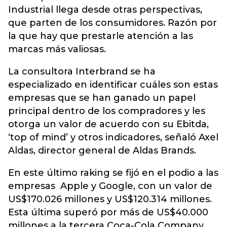
Industrial llega desde otras perspectivas,
que parten de los consumidores. Razón por
la que hay que prestarle atención a las
marcas más valiosas.
La consultora Interbrand se ha
especializado en identificar cuáles son estas
empresas que se han ganado un papel
principal dentro de los compradores y les
otorga un valor de acuerdo con su Ebitda,
‘top of mind’ y otros indicadores, señaló Axel
Aldas, director general de Aldas Brands.
En este último raking se fijó en el podio a las
empresas Apple y Google, con un valor de
US$170.026 millones y US$120.314 millones.
Esta última superó por más de US$40.000
millones a la tercera Coca-Cola Company