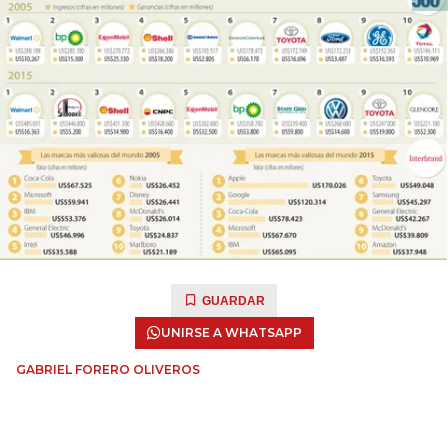
GUARDAR
UNIRSE A WHATSAPP
GABRIEL FORERO OLIVEROS