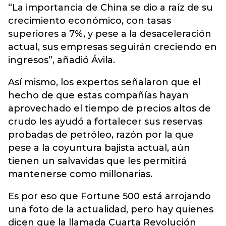
“La importancia de China se dio a raíz de su
crecimiento económico, con tasas
superiores a 7%, y pese a la desaceleración
actual, sus empresas seguirán creciendo en
ingresos”, añadió Ávila.
Así mismo, los expertos señalaron que el
hecho de que estas compañías hayan
aprovechado el tiempo de precios altos de
crudo les ayudó a fortalecer sus reservas
probadas de petróleo, razón por la que
pese a la coyuntura bajista actual, aún
tienen un salvavidas que les permitirá
mantenerse como millonarias.
Es por eso que Fortune 500 está arrojando
una foto de la actualidad, pero hay quienes
dicen que la llamada Cuarta Revolución