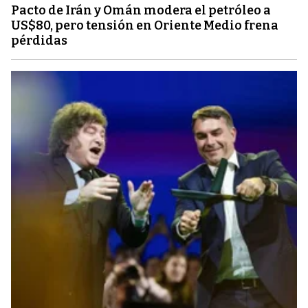
Pacto de Irán y Omán modera el petróleo a
US$80, pero tensión en Oriente Medio frena
pérdidas