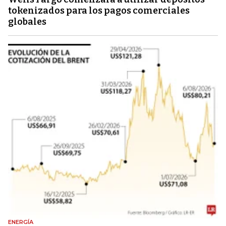
tokenizados para los pagos comerciales
globales
ENERGÍA