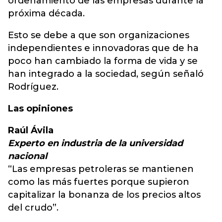
ordenamiento de las empresas durante la
próxima década.
Esto se debe a que son organizaciones
independientes e innovadoras que de ha
poco han cambiado la forma de vida y se
han integrado a la sociedad, según señaló
Rodríguez.
Las opiniones
Raúl Ávila
Experto en industria de la universidad
nacional
“Las empresas petroleras se mantienen
como las más fuertes porque supieron
capitalizar la bonanza de los precios altos
del crudo”.