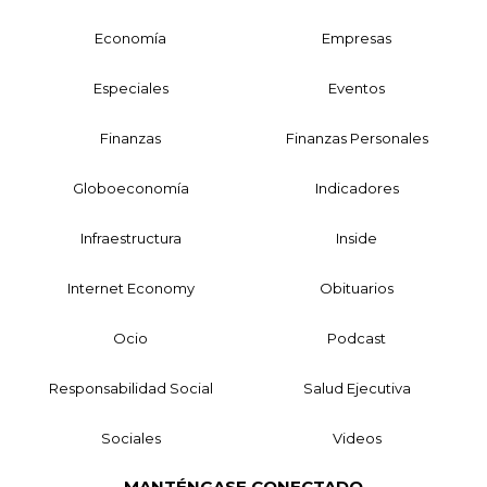
Economía
Empresas
Especiales
Eventos
Finanzas
Finanzas Personales
Globoeconomía
Indicadores
Infraestructura
Inside
Internet Economy
Obituarios
Ocio
Podcast
Responsabilidad Social
Salud Ejecutiva
Sociales
Videos
MANTÉNGASE CONECTADO