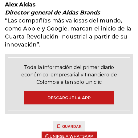
Alex Aldas
Director general de Aldas Brands
“Las compañías más valiosas del mundo,
como Apple y Google, marcan el inicio de la
Cuarta Revolución Industrial a partir de su
innovación”.
Toda la información del primer diario
económico, empresarial y financiero de
Colombia a tan solo un clic
DESCARGUE LA APP
GUARDAR
UNIRSE A WHATSAPP