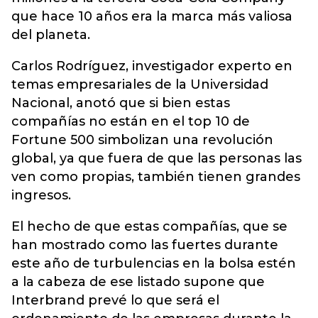
que hace 10 años era la marca más valiosa
del planeta.
Carlos Rodríguez, investigador experto en
temas empresariales de la Universidad
Nacional, anotó que si bien estas
compañías no están en el top 10 de
Fortune 500 simbolizan una revolución
global, ya que fuera de que las personas las
ven como propias, también tienen grandes
ingresos.
El hecho de que estas compañías, que se
han mostrado como las fuertes durante
este año de turbulencias en la bolsa estén
a la cabeza de ese listado supone que
Interbrand prevé lo que será el