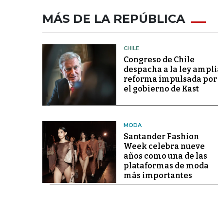
MÁS DE LA REPÚBLICA
CHILE
Congreso de Chile
despacha a la ley ampli
reforma impulsada por
el gobierno de Kast
MODA
Santander Fashion
Week celebra nueve
años como una de las
plataformas de moda
más importantes