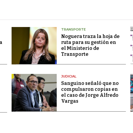
TRANSPORTE
Noguera traza la hoja de
a
ruta para su gestión en
el Ministerio de
Transporte
JUDICIAL
Sanguino señaló que no
compulsaron copias en
el caso de Jorge Alfredo
Vargas