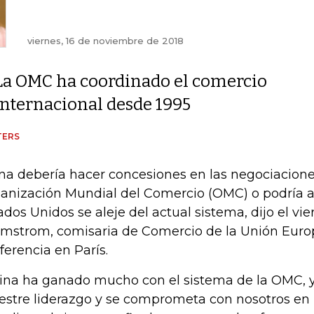
viernes, 16 de noviembre de 2018
La OMC ha coordinado el comercio
internacional desde 1995
TERS
na debería hacer concesiones en las negociacione
anización Mundial del Comercio (OMC) o podría a
ados Unidos se aleje del actual sistema, dijo el vie
mstrom, comisaria de Comercio de la Unión Euro
ferencia en París.
ina ha ganado mucho con el sistema de la OMC, 
stre liderazgo y se comprometa con nosotros en