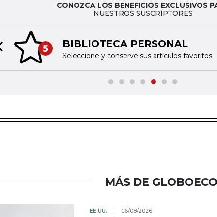
CONOZCA LOS BENEFICIOS EXCLUSIVOS P
NUESTROS SUSCRIPTORES
BIBLIOTECA PERSONAL
5
Previous slide
Seleccione y conserve sus artículos favoritos
MÁS DE GLOBOEC
EE.UU.
06/08/2026