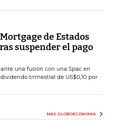
Mortgage de Estados
ras suspender el pago
iante una fusión con una Spac en
ividendo trimestral de US$0,10 por
MÁS GLOBOECONOMÍA