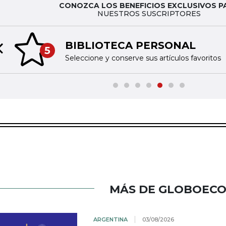
CONOZCA LOS BENEFICIOS EXCLUSIVOS P
NUESTROS SUSCRIPTORES
BIBLIOTECA PERSONAL
5
Previous slide
Seleccione y conserve sus artículos favoritos
MÁS DE GLOBOEC
ARGENTINA
03/08/2026