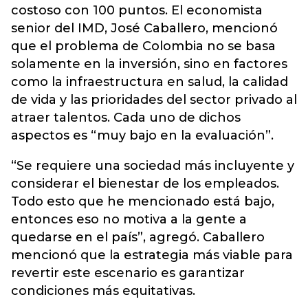
costoso con 100 puntos. El economista
senior del IMD, José Caballero, mencionó
que el problema de Colombia no se basa
solamente en la inversión, sino en factores
como la infraestructura en salud, la calidad
de vida y las prioridades del sector privado al
atraer talentos. Cada uno de dichos
aspectos es “muy bajo en la evaluación”.
“Se requiere una sociedad más incluyente y
considerar el bienestar de los empleados.
Todo esto que he mencionado está bajo,
entonces eso no motiva a la gente a
quedarse en el país”, agregó. Caballero
mencionó que la estrategia más viable para
revertir este escenario es garantizar
condiciones más equitativas.