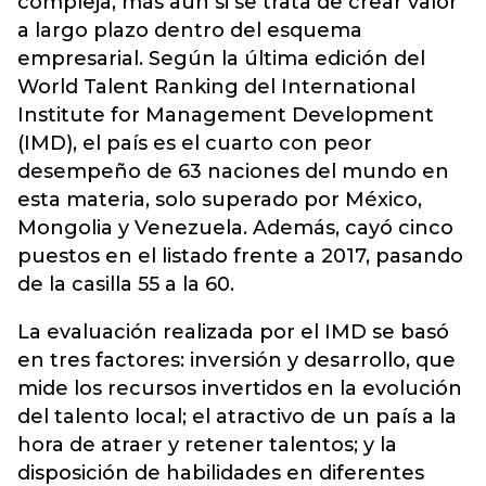
compleja, más aún si se trata de crear valor
a largo plazo dentro del esquema
empresarial. Según la última edición del
World Talent Ranking del International
Institute for Management Development
(
IMD
), el país es el cuarto con peor
desempeño de 63 naciones del mundo en
esta materia, solo superado por México,
Mongolia y Venezuela. Además, cayó cinco
puestos en el listado frente a 2017, pasando
de la casilla 55 a la 60.
La evaluación realizada por el IMD se basó
en tres factores: inversión y desarrollo, que
mide los recursos invertidos en la evolución
del talento local; el atractivo de un país a la
hora de atraer y retener talentos; y la
disposición de habilidades en diferentes