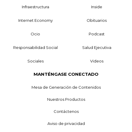
Infraestructura
Inside
Internet Economy
Obituarios
Ocio
Podcast
Responsabilidad Social
Salud Ejecutiva
Sociales
Videos
MANTÉNGASE CONECTADO
Mesa de Generación de Contenidos
Nuestros Productos
Contáctenos
Aviso de privacidad