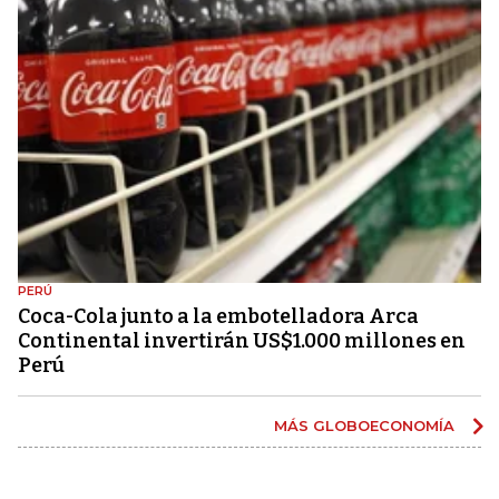
PERÚ
Coca-Cola junto a la embotelladora Arca
Continental invertirán US$1.000 millones en
Perú
MÁS GLOBOECONOMÍA