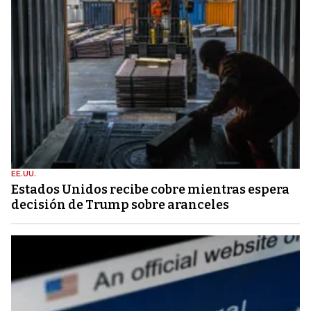
EE.UU.
Estados Unidos recibe cobre mientras espera
decisión de Trump sobre aranceles