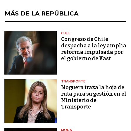
MÁS DE LA REPÚBLICA
CHILE
Congreso de Chile
despacha a la ley amplia
reforma impulsada por
el gobierno de Kast
TRANSPORTE
Noguera traza la hoja de
ruta para su gestión en el
Ministerio de
Transporte
MODA