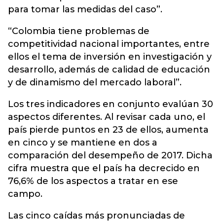
para tomar las medidas del caso”.
“Colombia tiene problemas de
competitividad nacional importantes, entre
ellos el tema de inversión en investigación y
desarrollo, además de calidad de educación
y de dinamismo del mercado laboral”.
Los tres indicadores en conjunto evalúan 30
aspectos diferentes. Al revisar cada uno, el
país pierde puntos en 23 de ellos, aumenta
en cinco y se mantiene en dos a
comparación del desempeño de 2017. Dicha
cifra muestra que el país ha decrecido en
76,6% de los aspectos a tratar en ese
campo.
Las cinco caídas más pronunciadas de