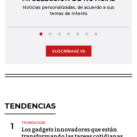
Noticias personalizadas, de acuerdo a sus
temas de interés
SUSCRÍBASE YA
TENDENCIAS
TECNOLOGÍA
1
Los gadgets innovadores que están
transformando las tareas cotidianas