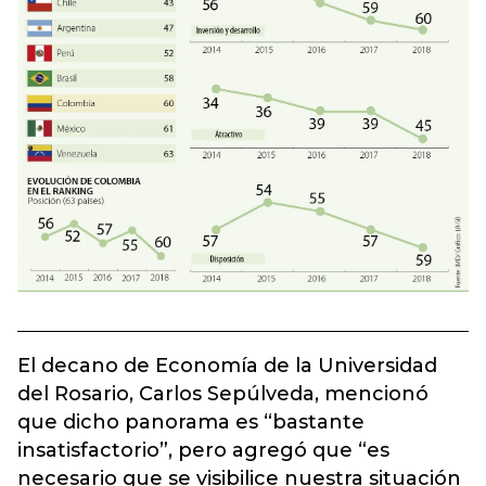
El decano de Economía de la Universidad
del Rosario, Carlos Sepúlveda, mencionó
que dicho panorama es “bastante
insatisfactorio”, pero agregó que “es
necesario que se visibilice nuestra situación