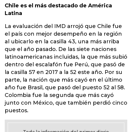
Chile es el más destacado de América
Latina
La evaluación del IMD arrojó que Chile fue
el país con mejor desempeño en la región
al ubicarlo en la casilla 43, una más arriba
que el año pasado. De las siete naciones
latinoamericanas incluidas, la que más subió
dentro del escalafón fue Perú, que pasó de
la casilla 57 en 2017 a la 52 este año. Por su
parte, la nación que más cayó en el último
año fue Brasil, que pasó del puesto 52 al 58.
Colombia fue la segunda que más cayó
junto con México, que también perdió cinco
puestos.