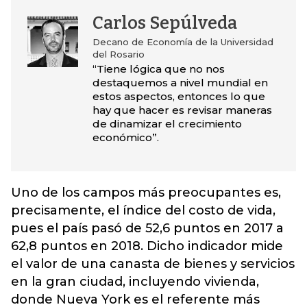
Carlos Sepúlveda
Decano de Economía de la Universidad
del Rosario
“Tiene lógica que no nos
destaquemos a nivel mundial en
estos aspectos, entonces lo que
hay que hacer es revisar maneras
de dinamizar el crecimiento
económico”.
Uno de los campos más preocupantes es,
precisamente, el índice del costo de vida,
pues el país pasó de 52,6 puntos en 2017 a
62,8 puntos en 2018. Dicho indicador mide
el valor de una canasta de bienes y servicios
en la gran ciudad, incluyendo vivienda,
donde Nueva York es el referente más