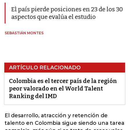
El país pierde posiciones en 23 de los 30
aspectos que evalúa el estudio
SEBASTIÁN MONTES
ARTÍCULO RELACIONADO
Colombia es el tercer país de la región
peor valorado en el World Talent
Ranking del IMD
El desarrollo, atracción y retención de
talento en Colombia sigue siendo una tarea