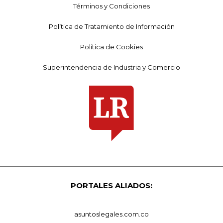
Términos y Condiciones
Política de Tratamiento de Información
Política de Cookies
Superintendencia de Industria y Comercio
PORTALES ALIADOS:
asuntoslegales.com.co