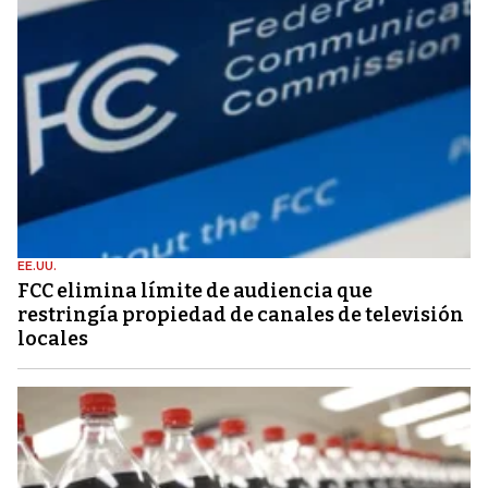
EE.UU.
FCC elimina límite de audiencia que
restringía propiedad de canales de televisión
locales