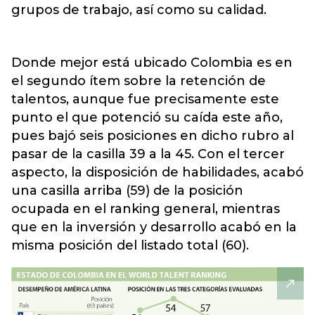
grupos de trabajo, así como su calidad.
Donde mejor está ubicado Colombia es en
el segundo ítem sobre la retención de
talentos, aunque fue precisamente este
punto el que potenció su caída este año,
pues bajó seis posiciones en dicho rubro al
pasar de la casilla 39 a la 45. Con el tercer
aspecto, la disposición de habilidades, acabó
una casilla arriba (59) de la posición
ocupada en el ranking general, mientras
que en la inversión y desarrollo acabó en la
misma posición del listado total (60).