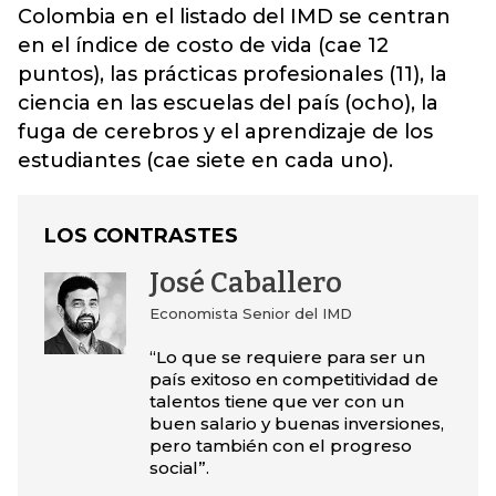
Colombia en el listado del IMD se centran
en el índice de costo de vida (cae 12
puntos), las prácticas profesionales (11), la
ciencia en las escuelas del país (ocho), la
fuga de cerebros y el aprendizaje de los
estudiantes (cae siete en cada uno).
LOS CONTRASTES
José Caballero
Economista Senior del IMD
“Lo que se requiere para ser un
país exitoso en competitividad de
talentos tiene que ver con un
buen salario y buenas inversiones,
pero también con el progreso
social”.