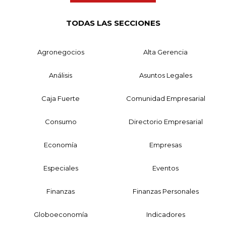
TODAS LAS SECCIONES
Agronegocios
Alta Gerencia
Análisis
Asuntos Legales
Caja Fuerte
Comunidad Empresarial
Consumo
Directorio Empresarial
Economía
Empresas
Especiales
Eventos
Finanzas
Finanzas Personales
Globoeconomía
Indicadores