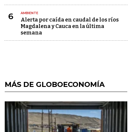
AMBIENTE
6
Alerta por caída en caudal de los ríos
Magdalena y Cauca en la última
semana
MÁS DE GLOBOECONOMÍA