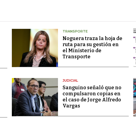
TRANSPORTE
Noguera traza la hoja de
ruta para su gestión en
el Ministerio de
Transporte
JUDICIAL
Sanguino señaló que no
compulsaron copias en
el caso de Jorge Alfredo
Vargas