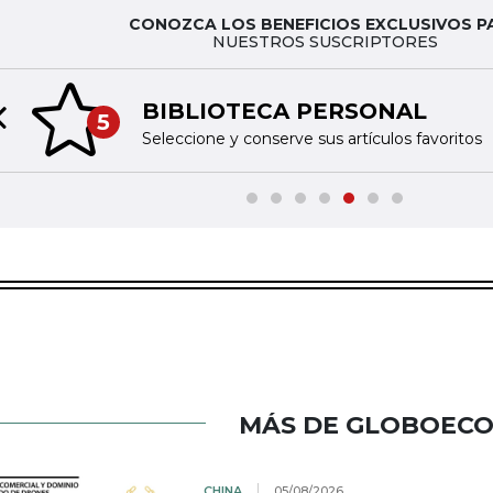
CONOZCA LOS BENEFICIOS EXCLUSIVOS P
NUESTROS SUSCRIPTORES
BIBLIOTECA PERSONAL
5
Previous slide
Seleccione y conserve sus artículos favoritos
MÁS DE GLOBOEC
CHINA
05/08/2026