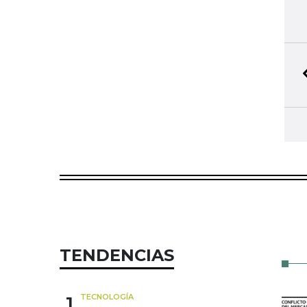
TENDENCIAS
1
TECNOLOGÍA