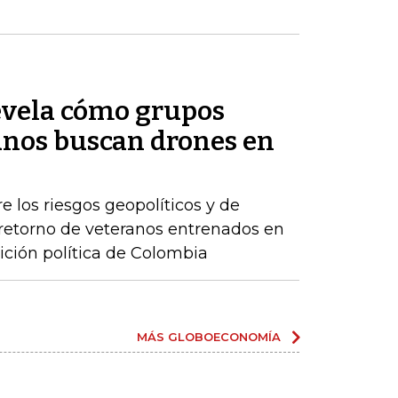
evela cómo grupos
nos buscan drones en
e los riesgos geopolíticos y de
retorno de veteranos entrenados en
ición política de Colombia
MÁS GLOBOECONOMÍA