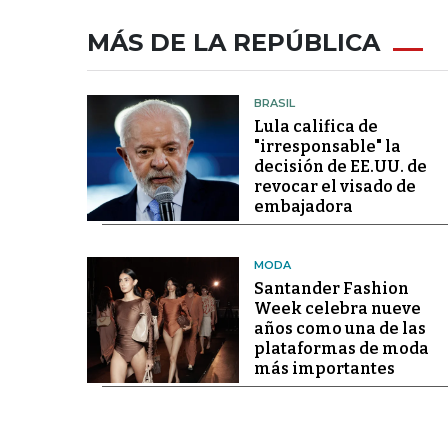
MÁS DE LA REPÚBLICA
BRASIL
Lula califica de
"irresponsable" la
decisión de EE.UU. de
revocar el visado de
embajadora
MODA
Santander Fashion
Week celebra nueve
años como una de las
plataformas de moda
más importantes