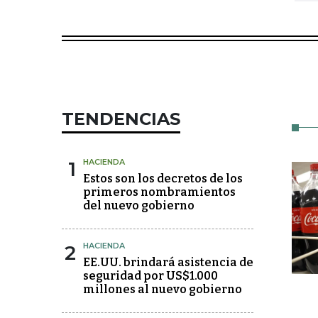
TENDENCIAS
1
HACIENDA
Estos son los decretos de los
primeros nombramientos
del nuevo gobierno
2
HACIENDA
EE.UU. brindará asistencia de
seguridad por US$1.000
millones al nuevo gobierno