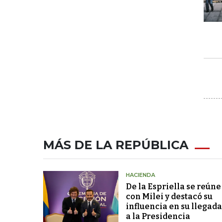
MÁS DE LA REPÚBLICA
HACIENDA
De la Espriella se reúne
con Milei y destacó su
influencia en su llegada
a la Presidencia