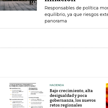
Responsables de política mo
equilibrio, ya que riesgos e
panorama
HACIENDA
Bajo crecimiento, alta
desigualdad y poca
gobernanza, los nuevos
retos regionales