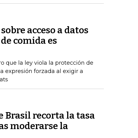
sobre acceso a datos
 de comida es
o que la ley viola la protección de
 expresión forzada al exigir a
ats
 Brasil recorta la tasa
ras moderarse la