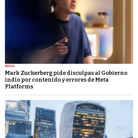
INDIA
Mark Zuckerberg pide disculpas al Gobierno
indio por contenido y errores de Meta
Platforms