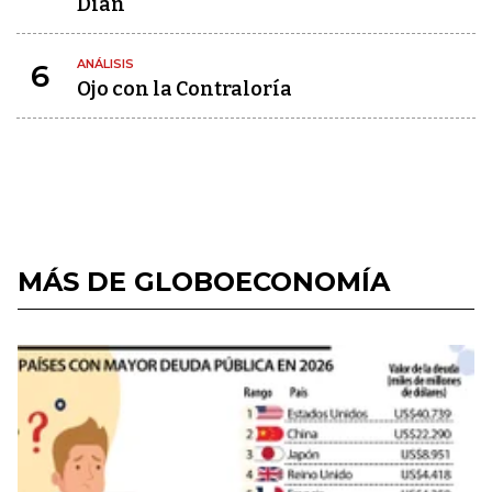
Dian
ANÁLISIS
6
Ojo con la Contraloría
MÁS DE GLOBOECONOMÍA