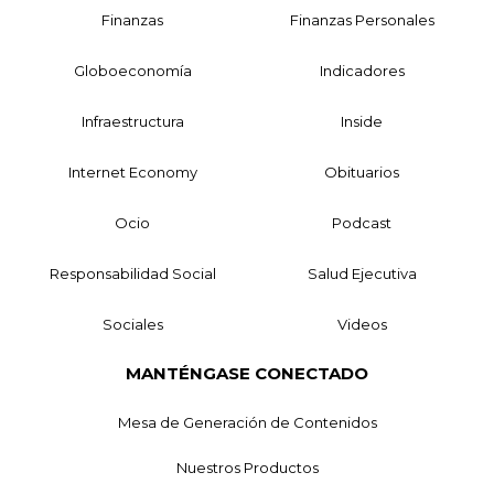
Finanzas
Finanzas Personales
Globoeconomía
Indicadores
Infraestructura
Inside
Internet Economy
Obituarios
Ocio
Podcast
Responsabilidad Social
Salud Ejecutiva
Sociales
Videos
MANTÉNGASE CONECTADO
Mesa de Generación de Contenidos
Nuestros Productos