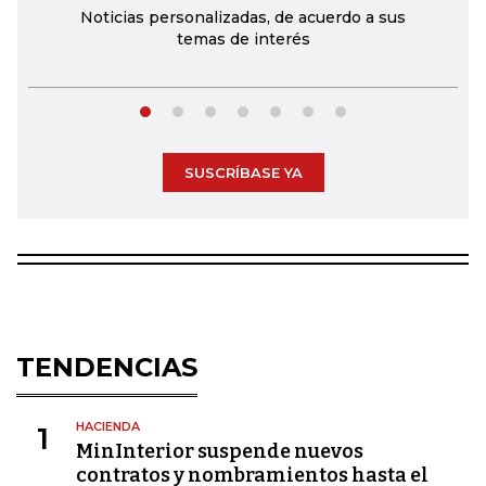
Noticias personalizadas, de acuerdo a sus
temas de interés
SUSCRÍBASE YA
TENDENCIAS
HACIENDA
1
MinInterior suspende nuevos
contratos y nombramientos hasta el