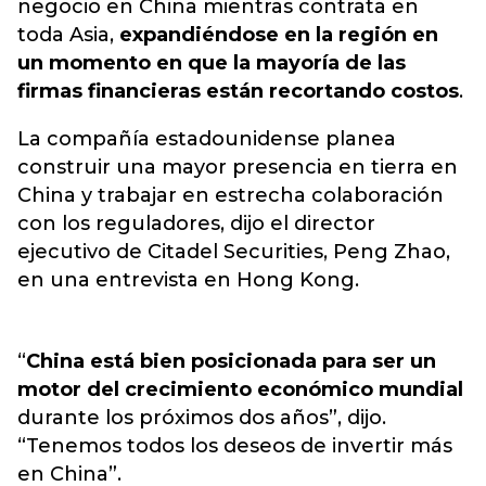
negocio en China mientras contrata en
toda Asia,
expandiéndose en la región en
un momento en que la mayoría de las
firmas financieras están recortando costos
.
La compañía estadounidense planea
construir una mayor presencia en tierra en
China y trabajar en estrecha colaboración
con los reguladores, dijo el director
ejecutivo de Citadel Securities, Peng Zhao,
en una entrevista en Hong Kong.
“
China está bien posicionada para ser un
motor del crecimiento económico mundial
durante los próximos dos años”, dijo.
“Tenemos todos los deseos de invertir más
en China”.