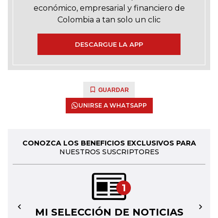
económico, empresarial y financiero de
Colombia a tan solo un clic
DESCARGUE LA APP
GUARDAR
UNIRSE A WHATSAPP
CONOZCA LOS BENEFICIOS EXCLUSIVOS PARA
NUESTROS SUSCRIPTORES
1
MI SELECCIÓN DE NOTICIAS
←
→