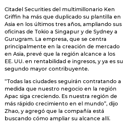
Citadel Securities del multimillonario Ken
Griffin ha más que duplicado su plantilla en
Asia en los últimos tres años, ampliando sus
oficinas de Tokio a Singapur y de Sydney a
Gurugram. La empresa, que se centra
principalmente en la creación de mercado
en Asia, prevé que la región alcance a los
EE. UU. en rentabilidad e ingresos, y ya es su
segundo mayor contribuyente.
“Todas las ciudades seguirán contratando a
medida que nuestro negocio en la región
Apac siga creciendo. Es nuestra región de
más rápido crecimiento en el mundo”, dijo
Zhao, y agregó que la compañía está
buscando cómo ampliar su alcance allí.