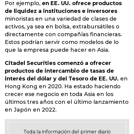
Por ejemplo,
en EE. UU. ofrece productos
de liquidez a instituciones e inversores
minoristas en una variedad de clases de
activos, ya sea en bolsa, extrabursátiles o
directamente con compañías financieras.
Estos podrían servir como modelos de lo
que la empresa puede hacer en Asia.
Citadel Securities comenzó a ofrecer
productos de intercambio de tasas de
interés del dólar y del Tesoro de EE. UU.
en
Hong Kong en 2020. Ha estado haciendo
crecer ese negocio en toda Asia en los
últimos tres años con el último lanzamiento
en Japón en 2022.
Toda la información del primer diario