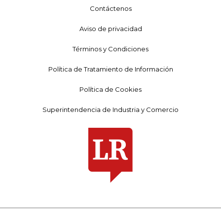
Contáctenos
Aviso de privacidad
Términos y Condiciones
Política de Tratamiento de Información
Política de Cookies
Superintendencia de Industria y Comercio