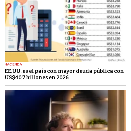
HACIENDA
EE.UU. es el país con mayor deuda pública con
US$40,7 billones en 2026