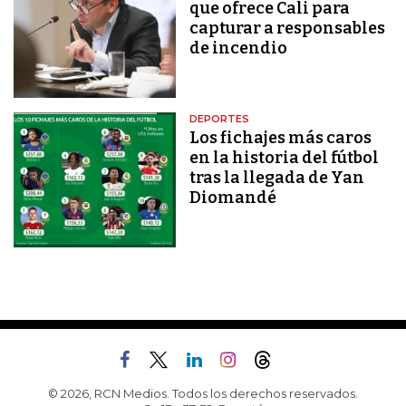
que ofrece Cali para
capturar a responsables
de incendio
DEPORTES
Los fichajes más caros
en la historia del fútbol
tras la llegada de Yan
Diomandé
© 2026, RCN Medios. Todos los derechos reservados.