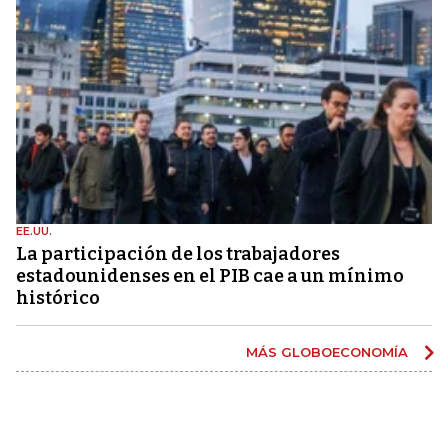
EE.UU.
La participación de los trabajadores
estadounidenses en el PIB cae a un mínimo
histórico
MÁS GLOBOECONOMÍA