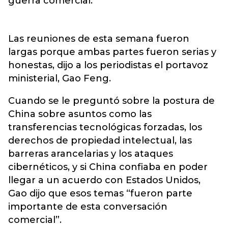
guerra comercial.
Las reuniones de esta semana fueron
largas porque ambas partes fueron serias y
honestas, dijo a los periodistas el portavoz
ministerial, Gao Feng.
Cuando se le preguntó sobre la postura de
China sobre asuntos como las
transferencias tecnológicas forzadas, los
derechos de propiedad intelectual, las
barreras arancelarias y los ataques
cibernéticos, y si China confiaba en poder
llegar a un acuerdo con Estados Unidos,
Gao dijo que esos temas “fueron parte
importante de esta conversación
comercial”.