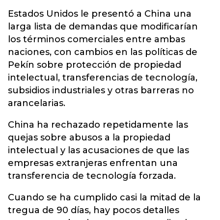
Estados Unidos le presentó a China una
larga lista de demandas que modificarían
los términos comerciales entre ambas
naciones, con cambios en las políticas de
Pekín sobre protección de propiedad
intelectual, transferencias de tecnología,
subsidios industriales y otras barreras no
arancelarias.
China ha rechazado repetidamente las
quejas sobre abusos a la propiedad
intelectual y las acusaciones de que las
empresas extranjeras enfrentan una
transferencia de tecnología forzada.
Cuando se ha cumplido casi la mitad de la
tregua de 90 días, hay pocos detalles