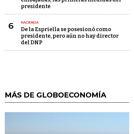
presidente
HACIENDA
6
De la Espriella se posesionó como
presidente, pero aún no hay director
del DNP
MÁS DE GLOBOECONOMÍA