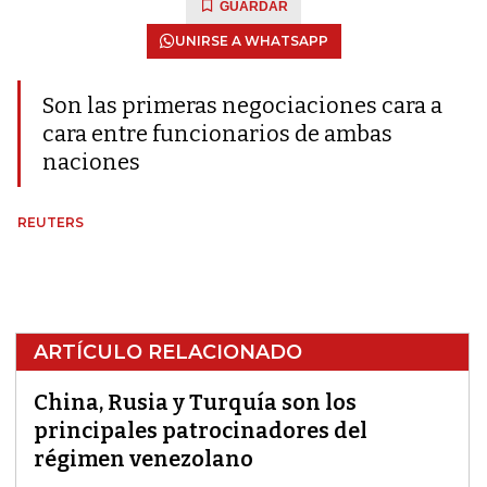
GUARDAR
UNIRSE A WHATSAPP
Son las primeras negociaciones cara a
cara entre funcionarios de ambas
naciones
REUTERS
ARTÍCULO RELACIONADO
China, Rusia y Turquía son los
principales patrocinadores del
régimen venezolano