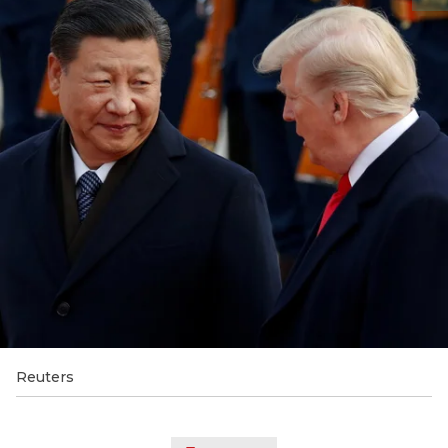
Reuters