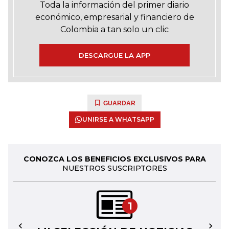
Toda la información del primer diario
económico, empresarial y financiero de
Colombia a tan solo un clic
DESCARGUE LA APP
GUARDAR
UNIRSE A WHATSAPP
CONOZCA LOS BENEFICIOS EXCLUSIVOS PARA
NUESTROS SUSCRIPTORES
1