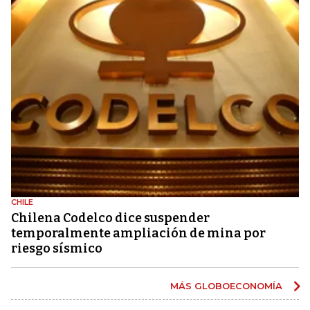
CHILE
Chilena Codelco dice suspender
temporalmente ampliación de mina por
riesgo sísmico
MÁS GLOBOECONOMÍA