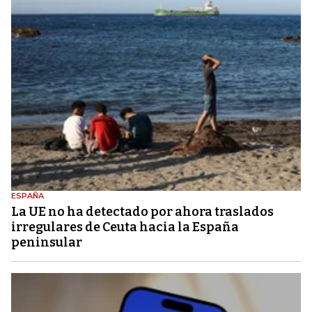
ESPAÑA
La UE no ha detectado por ahora traslados
irregulares de Ceuta hacia la España
peninsular