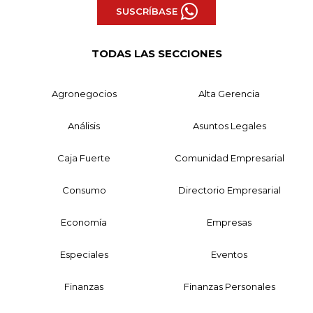
SUSCRÍBASE
TODAS LAS SECCIONES
Agronegocios
Alta Gerencia
Análisis
Asuntos Legales
Caja Fuerte
Comunidad Empresarial
Consumo
Directorio Empresarial
Economía
Empresas
Especiales
Eventos
Finanzas
Finanzas Personales