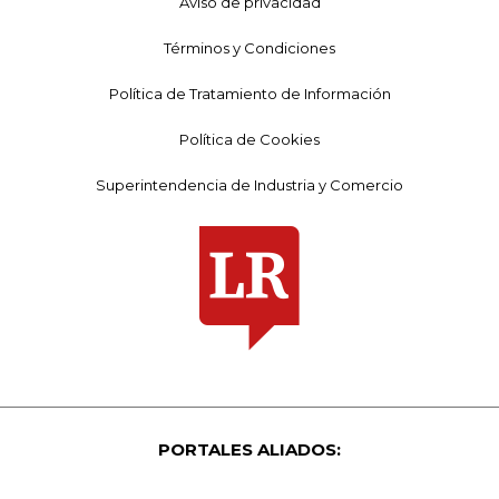
Aviso de privacidad
Términos y Condiciones
Política de Tratamiento de Información
Política de Cookies
Superintendencia de Industria y Comercio
PORTALES ALIADOS: