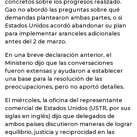
concretos sobre los progresos realizado.
Gao no abordó las preguntas sobre qué
demandas plantearon ambas partes, o si
Estados Unidos acordó abandonar su plan
para implementar aranceles adicionales
antes del 2 de marzo.
En una breve declaración anterior, el
Ministerio dijo que las conversaciones
fueron extensas y ayudaron a establecer
una base para la resolución de las
preocupaciones, pero no aportó detalles.
El miércoles, la oficina del representante
comercial de Estados Unidos (USTR, por sus
siglas en inglés) dijo que delegados de
ambos países discutieron maneras de lograr
equilibrio, justicia y reciprocidad en las