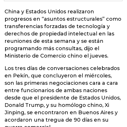
China
y Estados Unidos realizaron
progresos en “asuntos estructurales” como
transferencias forzadas de tecnología y
derechos de propiedad intelectual en las
reuniones de esta semana y se están
programando más consultas, dijo el
Ministerio de Comercio chino el jueves.
Los tres días de conversaciones celebrados
en Pekín, que concluyeron el miércoles,
son las primeras negociaciones cara a cara
entre funcionarios de ambas naciones
desde que el presidente de Estados Unidos,
Donald Trump, y su homólogo chino, Xi
Jinping, se encontraron en Buenos Aires y
acordaron una tregua de 90 días en su