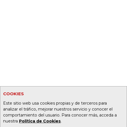
COOKIES
Este sitio web usa cookies propias y de terceros para
analizar el tráfico, mejorar nuestros servicio y conocer el
comportamiento del usuario. Para conocer más, acceda a
nuestra
Política de Cookies
.