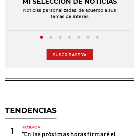
MI SELECCIÓN DE NOTICIAS
←
→
Noticias personalizadas, de acuerdo a sus
temas de interés
SUSCRÍBASE YA
TENDENCIAS
HACIENDA
1
"En las próximas horas firmaré el