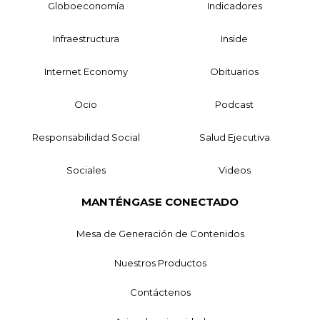
Globoeconomía
Indicadores
Infraestructura
Inside
Internet Economy
Obituarios
Ocio
Podcast
Responsabilidad Social
Salud Ejecutiva
Sociales
Videos
MANTÉNGASE CONECTADO
Mesa de Generación de Contenidos
Nuestros Productos
Contáctenos