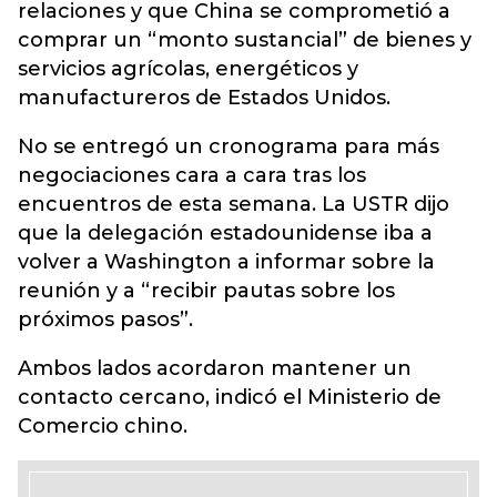
relaciones y que China se comprometió a
comprar un “monto sustancial” de bienes y
servicios agrícolas, energéticos y
manufactureros de Estados Unidos.
No se entregó un cronograma para más
negociaciones cara a cara tras los
encuentros de esta semana. La USTR dijo
que la delegación estadounidense iba a
volver a Washington a informar sobre la
reunión y a “recibir pautas sobre los
próximos pasos”.
Ambos lados acordaron mantener un
contacto cercano, indicó el Ministerio de
Comercio chino.