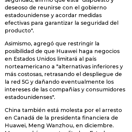
seguridad, afirmó que está "dispuesto y
deseoso de reunirse con el gobierno
estadounidense y acordar medidas
efectivas para garantizar la seguridad del
producto".
Asimismo, agregó que restringir la
posibilidad de que Huawei haga negocios
en Estados Unidos limitará al país
norteamericano a "alternativas inferiores y
más costosas, retrasando el despliegue de
la red 5G y dañando eventualmente los
intereses de las compañías y consumidores
estadounidenses".
China también está molesta por el arresto
en Canadá de la presidenta financiera de
Huawei, Meng Wanzhou, en diciembre.