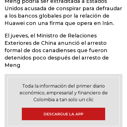
Meng podría ser extraditada a Estados
Unidos acusada de conspirar para defraudar
a los bancos globales por la relación de
Huawei con una firma que opera en Irán.
El jueves, el Ministro de Relaciones
Exteriores de China anunció el arresto
formal de dos canadienses que fueron
detenidos poco después del arresto de
Meng
Toda la información del primer diario
económico, empresarial y financiero de
Colombia a tan solo un clic
DESCARGUE LA APP