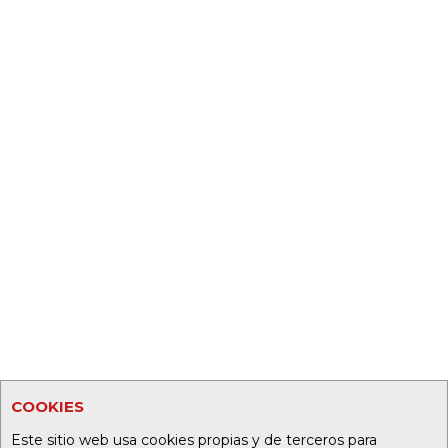
COOKIES
Este sitio web usa cookies propias y de terceros para