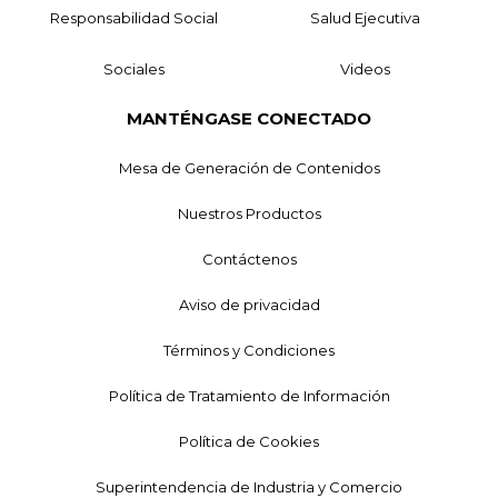
Responsabilidad Social
Salud Ejecutiva
Sociales
Videos
MANTÉNGASE CONECTADO
Mesa de Generación de Contenidos
Nuestros Productos
Contáctenos
Aviso de privacidad
Términos y Condiciones
Política de Tratamiento de Información
Política de Cookies
Superintendencia de Industria y Comercio