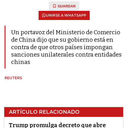
GUARDAR
UNIRSE A WHATSAPP
Un portavoz del Ministerio de Comercio
de China dijo que su gobierno está en
contra de que otros países impongan
sanciones unilaterales contra entidades
chinas
REUTERS
ARTÍCULO RELACIONADO
Trump promulga decreto que abre