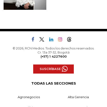
© 2026, RCN Medios. Todos los derechos reservados.
Cr. 13a 37-32, Bogotá
(+57) 1 4227600
SUSCRÍBASE
TODAS LAS SECCIONES
Agronegocios
Alta Gerencia