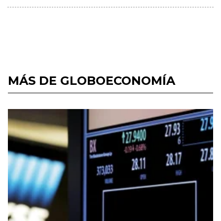
MÁS DE GLOBOECONOMÍA