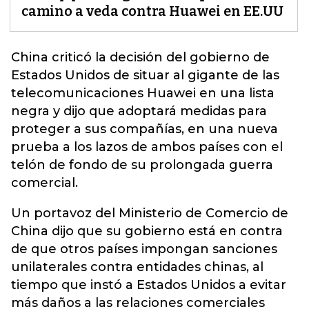
camino a veda contra Huawei en EE.UU
China criticó la decisión del gobierno de
Estados Unidos de situar al gigante de las
telecomunicaciones
Huawei
en una lista
negra y dijo que adoptará medidas para
proteger a sus compañías, en una nueva
prueba a los lazos de ambos países con el
telón de fondo de su prolongada guerra
comercial.
Un portavoz del Ministerio de Comercio de
China dijo que su gobierno está en contra
de que otros países impongan sanciones
unilaterales contra entidades chinas, al
tiempo que instó a Estados Unidos a evitar
más daños a las relaciones comerciales