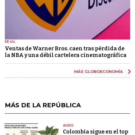
EE.UU.
Ventas de Warner Bros. caen tras pérdida de
la NBA y una débil cartelera cinematográfica
MÁS GLOBOECONOMÍA
MÁS DE LA REPÚBLICA
AGRO
Colombia sigue en el top