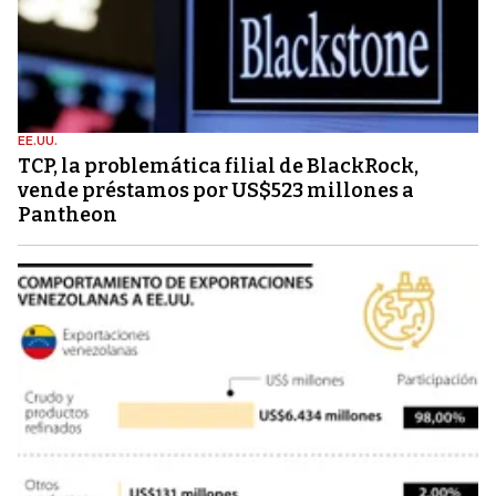
EE.UU.
TCP, la problemática filial de BlackRock,
vende préstamos por US$523 millones a
Pantheon