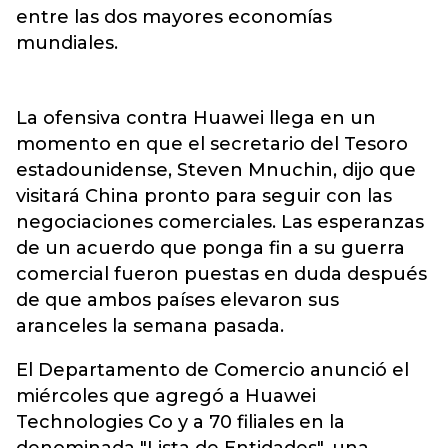
entre las dos mayores economías
mundiales.
La ofensiva contra Huawei llega en un
momento en que el secretario del Tesoro
estadounidense, Steven Mnuchin, dijo que
visitará China pronto para seguir con las
negociaciones comerciales. Las esperanzas
de un acuerdo que ponga fin a su guerra
comercial fueron puestas en duda después
de que ambos países elevaron sus
aranceles la semana pasada.
El Departamento de Comercio anunció el
miércoles que agregó a Huawei
Technologies Co y a 70 filiales en la