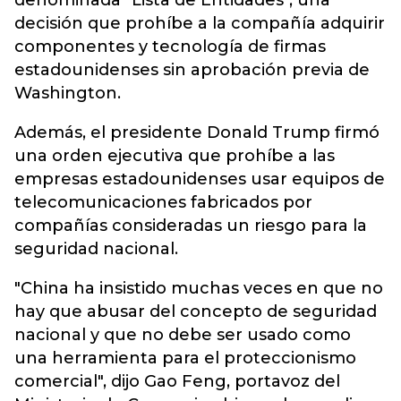
denominada "Lista de Entidades", una
decisión que prohíbe a la compañía adquirir
componentes y tecnología de firmas
estadounidenses sin aprobación previa de
Washington.
Además, el presidente Donald Trump firmó
una orden ejecutiva que prohíbe a las
empresas estadounidenses usar equipos de
telecomunicaciones fabricados por
compañías consideradas un riesgo para la
seguridad nacional.
"China ha insistido muchas veces en que no
hay que abusar del concepto de seguridad
nacional y que no debe ser usado como
una herramienta para el proteccionismo
comercial", dijo Gao Feng, portavoz del