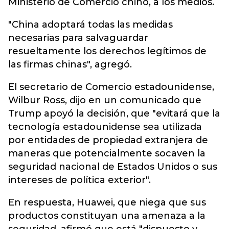
Ministerio de Comercio chino, a los medios.
"China adoptará todas las medidas
necesarias para salvaguardar
resueltamente los derechos legítimos de
las firmas chinas", agregó.
El secretario de Comercio estadounidense,
Wilbur Ross, dijo en un comunicado que
Trump apoyó la decisión, que "evitará que la
tecnología estadounidense sea utilizada
por entidades de propiedad extranjera de
maneras que potencialmente socaven la
seguridad nacional de Estados Unidos o sus
intereses de política exterior".
En respuesta, Huawei, que niega que sus
productos constituyan una amenaza a la