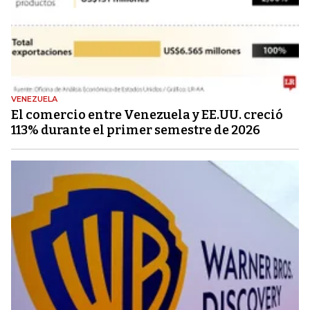
VENEZUELA
El comercio entre Venezuela y EE.UU. creció
113% durante el primer semestre de 2026