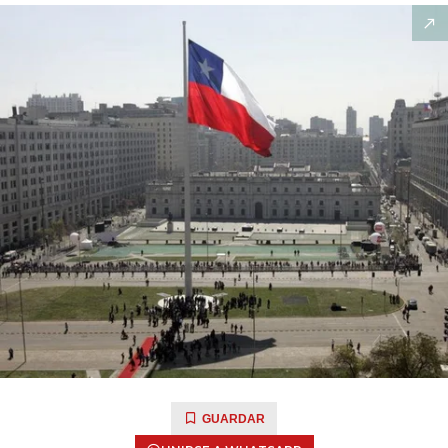
GUARDAR