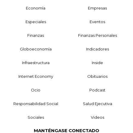
Economía
Empresas
Especiales
Eventos
Finanzas
Finanzas Personales
Globoeconomía
Indicadores
Infraestructura
Inside
Internet Economy
Obituarios
Ocio
Podcast
Responsabilidad Social
Salud Ejecutiva
Sociales
Videos
MANTÉNGASE CONECTADO