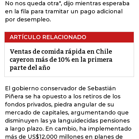
No nos queda otra", dijo mientras esperaba
en la fila para tramitar un pago adicional
por desempleo.
ARTÍCULO RELACIONADO
Ventas de comida rápida en Chile
cayeron más de 10% en la primera
parte del año
El gobierno conservador de Sebastián
Piñera se ha opuesto a los retiros de los
fondos privados, piedra angular de su
mercado de capitales, argumentando que
disminuyen las ya languidecidas pensiones
a largo plazo.
En cambio, ha implementado
más de US$12.000 millones en planes de