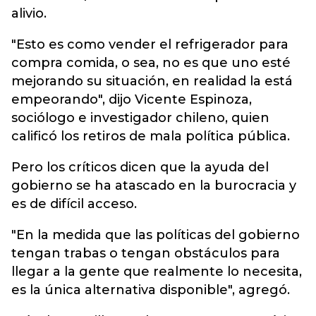
alivio.
"Esto es como vender el refrigerador para
compra comida, o sea, no es que uno esté
mejorando su situación, en realidad la está
empeorando", dijo Vicente Espinoza,
sociólogo e investigador chileno, quien
calificó los retiros de mala política pública.
Pero los críticos dicen que la ayuda del
gobierno se ha atascado en la burocracia y
es de difícil acceso.
"En la medida que las políticas del gobierno
tengan trabas o tengan obstáculos para
llegar a la gente que realmente lo necesita,
es la única alternativa disponible", agregó.