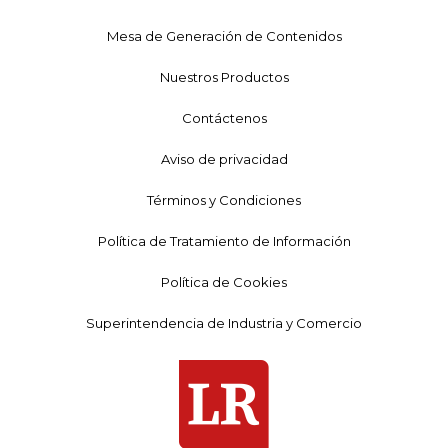
Mesa de Generación de Contenidos
Nuestros Productos
Contáctenos
Aviso de privacidad
Términos y Condiciones
Política de Tratamiento de Información
Política de Cookies
Superintendencia de Industria y Comercio