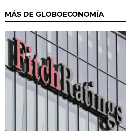
MÁS DE GLOBOECONOMÍA