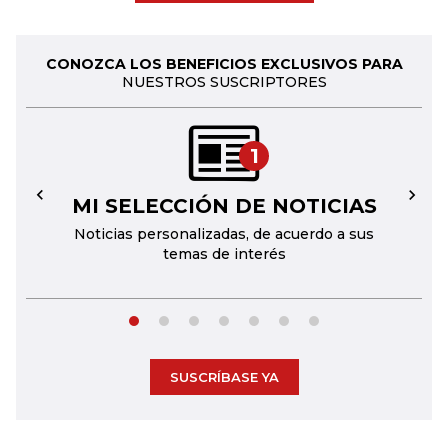
CONOZCA LOS BENEFICIOS EXCLUSIVOS PARA
NUESTROS SUSCRIPTORES
1
MI SELECCIÓN DE NOTICIAS
←
→
Noticias personalizadas, de acuerdo a sus
temas de interés
SUSCRÍBASE YA