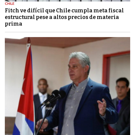
CHILE
Fitch ve difícil que Chile cumpla meta fiscal
estructural pese a altos precios de materia
prima