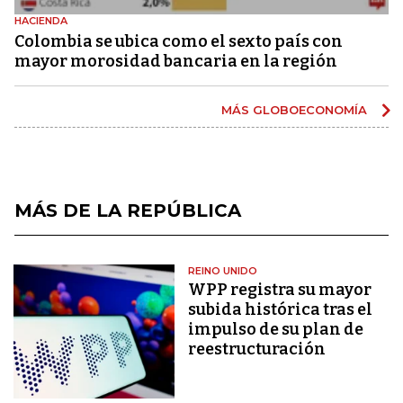
HACIENDA
Colombia se ubica como el sexto país con
mayor morosidad bancaria en la región
MÁS GLOBOECONOMÍA
MÁS DE LA REPÚBLICA
REINO UNIDO
WPP registra su mayor
subida histórica tras el
impulso de su plan de
reestructuración