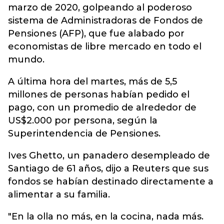
marzo de 2020, golpeando al poderoso
sistema de Administradoras de Fondos de
Pensiones (AFP), que fue alabado por
economistas de libre mercado en todo el
mundo.
A última hora del martes, más de 5,5
millones de personas habían pedido el
pago, con un promedio de alrededor de
US$2.000 por persona, según la
Superintendencia de Pensiones.
Ives Ghetto, un panadero desempleado de
Santiago de 61 años, dijo a Reuters que sus
fondos se habían destinado directamente a
alimentar a su familia.
"En la olla no más, en la cocina, nada más.