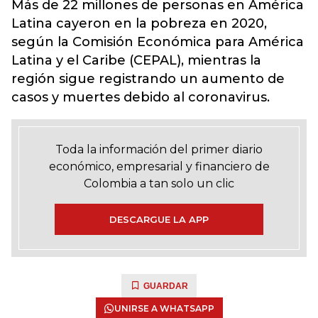
Más de 22 millones de personas en América
Latina cayeron en la pobreza en 2020,
según la Comisión Económica para América
Latina y el Caribe (CEPAL), mientras la
región sigue registrando un aumento de
casos y muertes debido al coronavirus.
Toda la información del primer diario
económico, empresarial y financiero de
Colombia a tan solo un clic
DESCARGUE LA APP
GUARDAR
UNIRSE A WHATSAPP