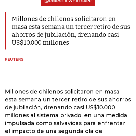
UNIRSE A WHATSAPP
Millones de chilenos solicitaron en
masa esta semana un tercer retiro de sus
ahorros de jubilación, drenando casi
US$10.000 millones
REUTERS
Millones de chilenos solicitaron en masa
esta semana un tercer retiro de sus ahorros
de jubilación, drenando casi US$10.000
millones al sistema privado, en una medida
impulsada como salvavidas para enfrentar
el impacto de una segunda ola de