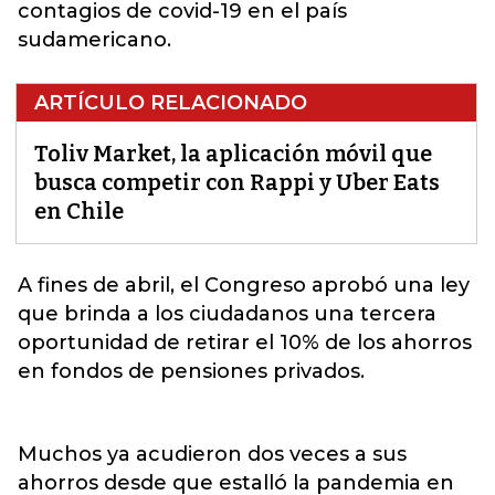
contagios de covid-19 en el país
sudamericano.
ARTÍCULO RELACIONADO
Toliv Market, la aplicación móvil que
busca competir con Rappi y Uber Eats
en Chile
A fines de abril, el Congreso aprobó una ley
que brinda a los ciudadanos una tercera
oportunidad de retirar el 10%
de los ahorros
en fondos de pensiones privados.
Muchos ya acudieron dos veces a sus
ahorros desde que estalló la pandemia en