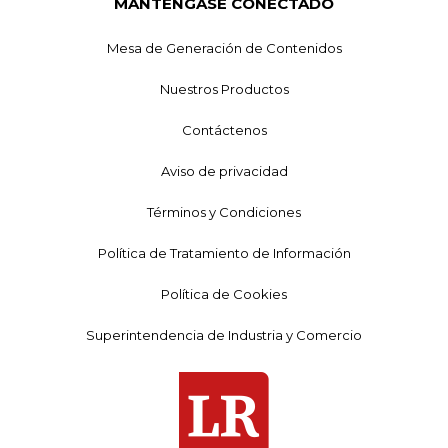
MANTÉNGASE CONECTADO
Mesa de Generación de Contenidos
Nuestros Productos
Contáctenos
Aviso de privacidad
Términos y Condiciones
Política de Tratamiento de Información
Política de Cookies
Superintendencia de Industria y Comercio