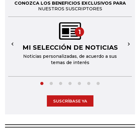
CONOZCA LOS BENEFICIOS EXCLUSIVOS PARA
NUESTROS SUSCRIPTORES
1
MI SELECCIÓN DE NOTICIAS
←
→
Noticias personalizadas, de acuerdo a sus
temas de interés
SUSCRÍBASE YA