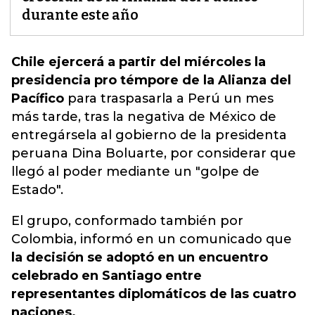
durante este año
Chile ejercerá a partir del miércoles la
presidencia pro témpore de la Alianza del
Pacífico
para traspasarla a Perú un mes
más tarde, tras la negativa de México de
entregársela al gobierno de la presidenta
peruana Dina Boluarte, por considerar que
llegó al poder mediante un
"golpe de
Estado".
El grupo, conformado también por
Colombia, informó en un comunicado que
la decisión se adoptó en un encuentro
celebrado en Santiago entre
representantes diplomáticos de las cuatro
naciones.