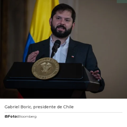
Gabriel Boric, presidente de Chile
Foto:
Bloomberg