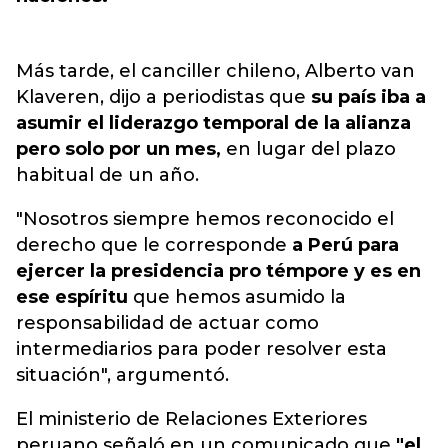
Más tarde, el canciller chileno, Alberto van
Klaveren, dijo a periodistas que
su país iba a
asumir el liderazgo temporal de la alianza
pero solo por un mes,
en lugar del plazo
habitual de un año.
"Nosotros siempre hemos reconocido el
derecho que le corresponde
a Perú para
ejercer la presidencia pro témpore y es en
ese espíritu
que hemos asumido la
responsabilidad de actuar como
intermediarios para poder resolver esta
situación", argumentó.
El ministerio de Relaciones Exteriores
peruano señaló en un comunicado que
"el