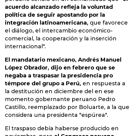
acuerdo alcanzado refleja la voluntad
política de seguir apostando por la
integración latinoamericana,
que favorece
el diálogo, el intercambio económico-
comercial, la cooperación y la inserción
internacional".
El mandatario mexicano, Andrés Manuel
López Obrador, dijo en febrero que se
negaba a traspasar la presidencia pro
témpore del grupo a Perú,
en respuesta a
la destitución en diciembre del en ese
momento gobernante peruano Pedro
Castillo, reemplazado por Boluarte, a la que
considera una presidenta "espúrea".
El traspaso debía haberse producido en