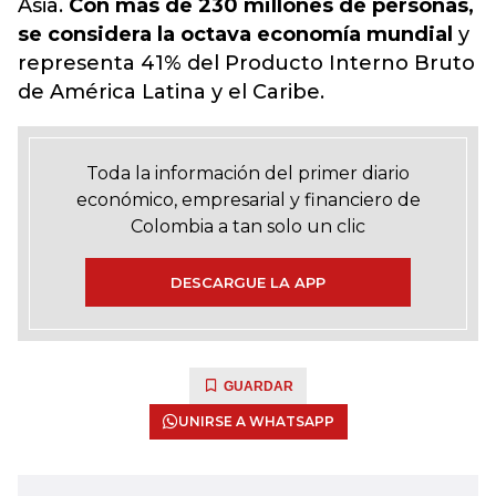
Asia.
Con más de 230 millones de personas,
se considera la octava economía mundial
y
representa 41% del Producto Interno Bruto
de América Latina y el Caribe.
Toda la información del primer diario
económico, empresarial y financiero de
Colombia a tan solo un clic
DESCARGUE LA APP
GUARDAR
UNIRSE A WHATSAPP