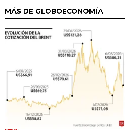
MÁS DE GLOBOECONOMÍA