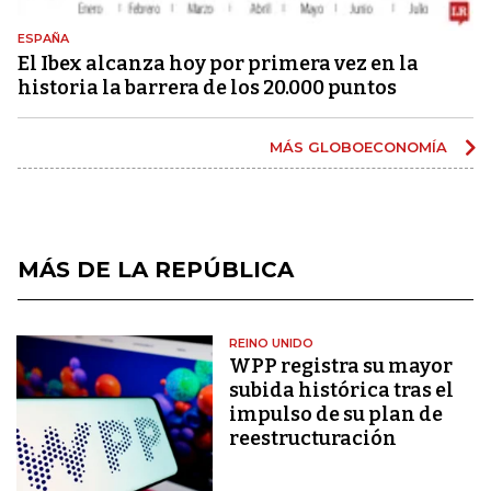
ESPAÑA
El Ibex alcanza hoy por primera vez en la
historia la barrera de los 20.000 puntos
MÁS GLOBOECONOMÍA
MÁS DE LA REPÚBLICA
REINO UNIDO
WPP registra su mayor
subida histórica tras el
impulso de su plan de
reestructuración