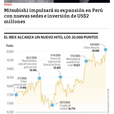
PERÚ
Mitsubishi impulsará su expansión en Perú
con nuevas sedes e inversión de US$2
millones