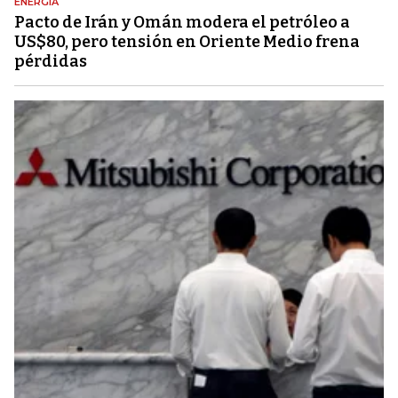
ENERGÍA
Pacto de Irán y Omán modera el petróleo a
US$80, pero tensión en Oriente Medio frena
pérdidas