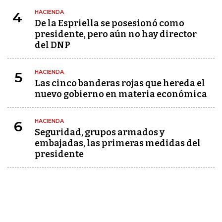
HACIENDA
4
De la Espriella se posesionó como
presidente, pero aún no hay director
del DNP
HACIENDA
5
Las cinco banderas rojas que hereda el
nuevo gobierno en materia económica
HACIENDA
6
Seguridad, grupos armados y
embajadas, las primeras medidas del
presidente