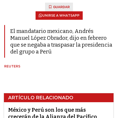
GUARDAR
UNIRSE A WHATSAPP
El mandatario mexicano, Andrés
Manuel López Obrador, dijo en febrero
que se negaba a traspasar la presidencia
del grupo a Perú
REUTERS
ARTÍCULO RELACIONADO
México y Perú son los que más
crecerán de la Alianza del Pacífico