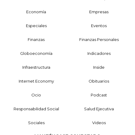
Economía
Empresas
Especiales
Eventos
Finanzas
Finanzas Personales
Globoeconomía
Indicadores
Infraestructura
Inside
Internet Economy
Obituarios
Ocio
Podcast
Responsabilidad Social
Salud Ejecutiva
Sociales
Videos