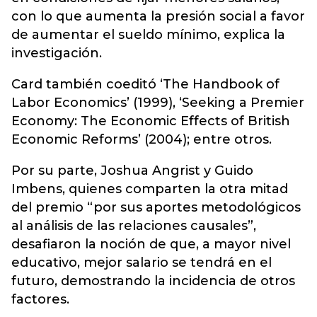
con lo que aumenta la presión social a favor
de aumentar el sueldo mínimo, explica la
investigación.
Card también coeditó ‘The Handbook of
Labor Economics’ (1999), ‘Seeking a Premier
Economy: The Economic Effects of British
Economic Reforms’ (2004); entre otros.
Por su parte, Joshua Angrist y Guido
Imbens, quienes comparten la otra mitad
del premio “por sus aportes metodológicos
al análisis de las relaciones causales”,
desafiaron la noción de que, a mayor nivel
educativo, mejor salario se tendrá en el
futuro, demostrando la incidencia de otros
factores.