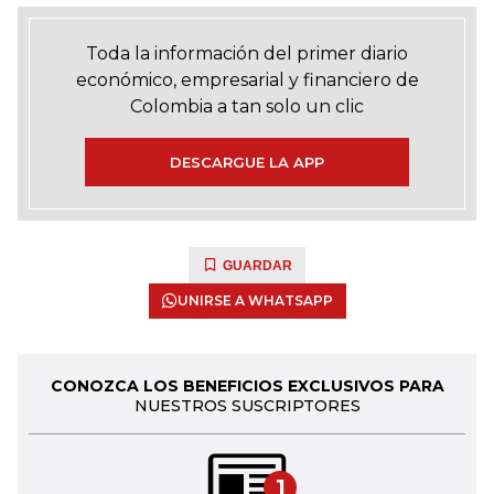
Toda la información del primer diario
económico, empresarial y financiero de
Colombia a tan solo un clic
DESCARGUE LA APP
GUARDAR
UNIRSE A WHATSAPP
CONOZCA LOS BENEFICIOS EXCLUSIVOS PARA
NUESTROS SUSCRIPTORES
1