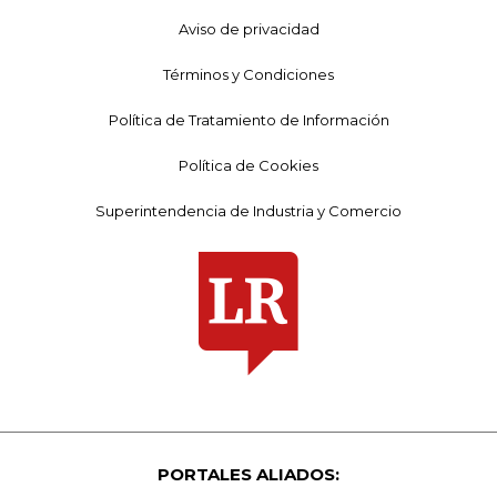
Aviso de privacidad
Términos y Condiciones
Política de Tratamiento de Información
Política de Cookies
Superintendencia de Industria y Comercio
PORTALES ALIADOS: