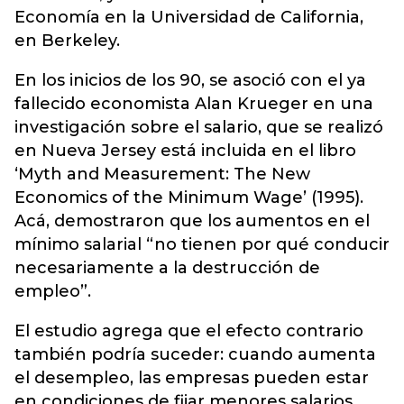
Economía en la Universidad de California,
en Berkeley.
En los inicios de los 90, se asoció con el ya
fallecido economista Alan Krueger en una
investigación sobre el salario, que se realizó
en Nueva Jersey está incluida en el libro
‘Myth and Measurement: The New
Economics of the Minimum Wage’ (1995).
Acá, demostraron que los aumentos en el
mínimo salarial “no tienen por qué conducir
necesariamente a la destrucción de
empleo”.
El estudio agrega que el efecto contrario
también podría suceder: cuando aumenta
el desempleo, las empresas pueden estar
en condiciones de fijar menores salarios,