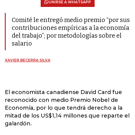
UNIRSE A WHATSAPP
Comité le entregó medio premio “por sus
contribuciones empíricas a la economía
del trabajo”; por metodologías sobre el
salario
XAVIER BECERRA SILVA
El economista canadiense David Card fue
reconocido con medio Premio Nobel de
Economía, por lo que tendrá derecho a la
mitad de los US$1,14 millones que reparte el
galardón.