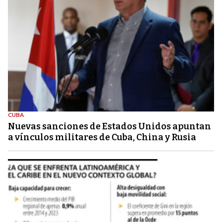
CUBA
Nuevas sanciones de Estados Unidos apuntan
a vínculos militares de Cuba, China y Rusia