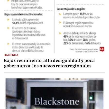
HACIENDA
Bajo crecimiento, alta desigualdad y poca
gobernanza, los nuevos retos regionales