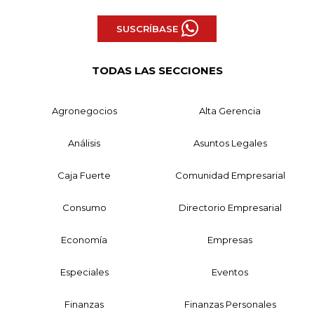
SUSCRÍBASE
TODAS LAS SECCIONES
Agronegocios
Alta Gerencia
Análisis
Asuntos Legales
Caja Fuerte
Comunidad Empresarial
Consumo
Directorio Empresarial
Economía
Empresas
Especiales
Eventos
Finanzas
Finanzas Personales