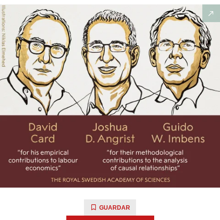
GUARDAR