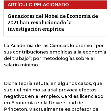
ARTÍCULO RELACIONADO
Ganadores del Nobel de Economía de
2021 han revolucionado la
investigación empírica
La
Academia de las Ciencias
lo premió “por
sus contribuciones empíricas a la economía
del trabajo”; por metodologías sobre el
salario mínimo.
Dicha teoría refuta, en algunos casos, que
subir el mínimo salarial provoca efectos
negativos en el empleo. Card es licenciado
en Economía en la Universidad de
Princeton, y actualmente es profesor de