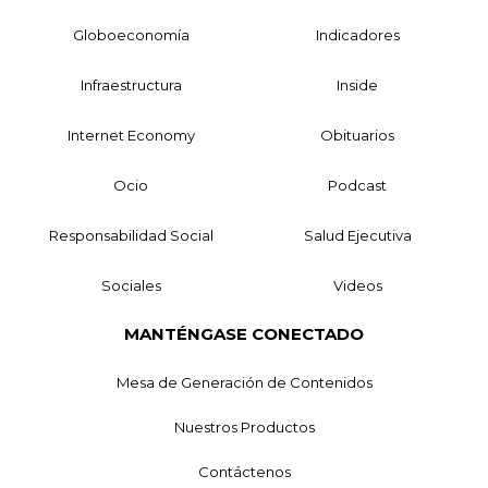
Globoeconomía
Indicadores
Infraestructura
Inside
Internet Economy
Obituarios
Ocio
Podcast
Responsabilidad Social
Salud Ejecutiva
Sociales
Videos
MANTÉNGASE CONECTADO
Mesa de Generación de Contenidos
Nuestros Productos
Contáctenos