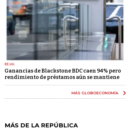
EE.UU.
Ganancias de Blackstone BDC caen 94% pero
rendimiento de préstamos aún se mantiene
MÁS GLOBOECONOMÍA
MÁS DE LA REPÚBLICA