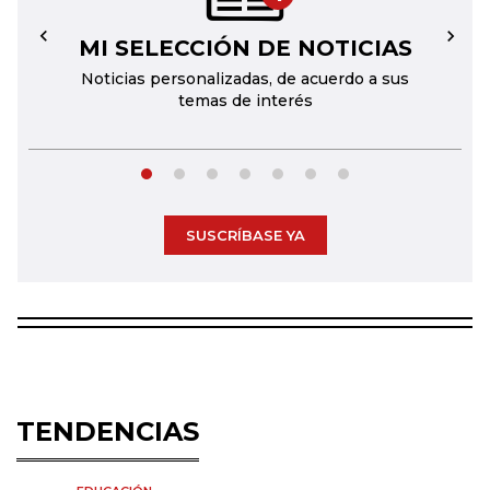
MI SELECCIÓN DE NOTICIAS
←
→
Noticias personalizadas, de acuerdo a sus
temas de interés
SUSCRÍBASE YA
TENDENCIAS