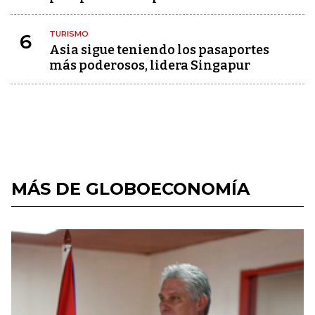
TURISMO
6
Asia sigue teniendo los pasaportes
más poderosos, lidera Singapur
MÁS DE GLOBOECONOMÍA