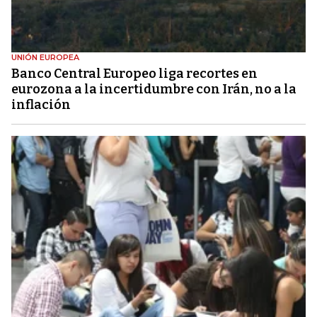
UNIÓN EUROPEA
Banco Central Europeo liga recortes en
eurozona a la incertidumbre con Irán, no a la
inflación