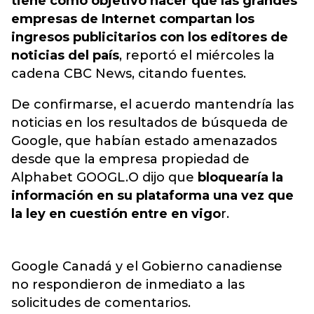
tiene como objetivo hacer que las grandes
empresas de Internet compartan los
ingresos publicitarios con los editores de
noticias del país
, reportó el miércoles la
cadena CBC News, citando fuentes.
De confirmarse, el acuerdo mantendría las
noticias en los resultados de búsqueda de
Google, que habían estado amenazados
desde que la empresa propiedad de
Alphabet GOOGL.O dijo que
bloquearía la
información en su plataforma una vez que
la ley en cuestión entre en vigo
r.
Google Canadá y el Gobierno canadiense
no respondieron de inmediato a las
solicitudes de comentarios.