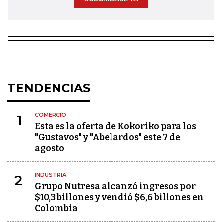
TENDENCIAS
COMERCIO
1
Esta es la oferta de Kokoriko para los
"Gustavos" y "Abelardos" este 7 de
agosto
INDUSTRIA
2
Grupo Nutresa alcanzó ingresos por
$10,3 billones y vendió $6,6 billones en
Colombia