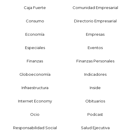
Caja Fuerte
Comunidad Empresarial
Consumo
Directorio Empresarial
Economía
Empresas
Especiales
Eventos
Finanzas
Finanzas Personales
Globoeconomía
Indicadores
Infraestructura
Inside
Internet Economy
Obituarios
Ocio
Podcast
Responsabilidad Social
Salud Ejecutiva