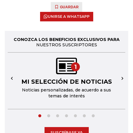
GUARDAR
UNIRSE A WHATSAPP
CONOZCA LOS BENEFICIOS EXCLUSIVOS PARA
NUESTROS SUSCRIPTORES
1
MI SELECCIÓN DE NOTICIAS
←
→
Noticias personalizadas, de acuerdo a sus
temas de interés
SUSCRÍBASE YA