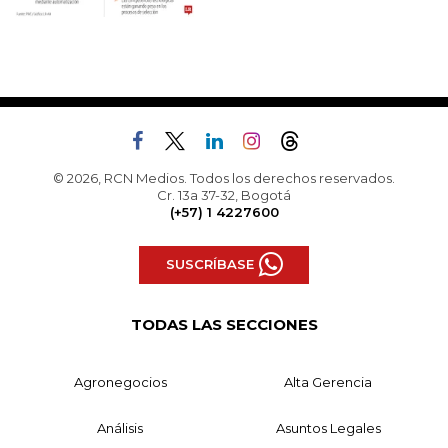
© 2026, RCN Medios. Todos los derechos reservados.
Cr. 13a 37-32, Bogotá
(+57) 1 4227600
SUSCRÍBASE
TODAS LAS SECCIONES
Agronegocios
Alta Gerencia
Análisis
Asuntos Legales