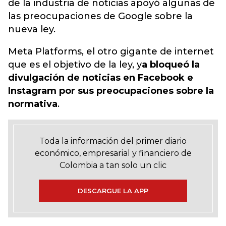
de la industria de noticias apoyó algunas de
las preocupaciones de Google sobre la
nueva ley.
Meta Platforms, el otro gigante de internet
que es el objetivo de la ley, y
a bloqueó la
divulgación de noticias en Facebook e
Instagram por sus preocupaciones sobre la
normativa
.
Toda la información del primer diario
económico, empresarial y financiero de
Colombia a tan solo un clic
DESCARGUE LA APP