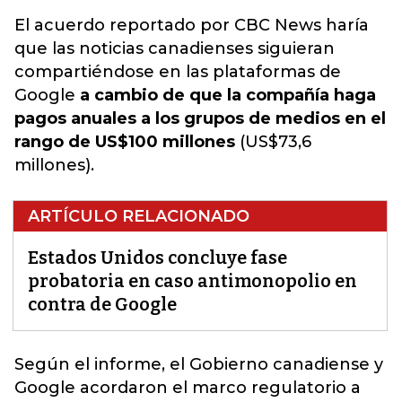
El acuerdo reportado por CBC News haría
que las noticias canadienses siguieran
compartiéndose en las plataformas de
Google
a cambio de que la compañía haga
pagos anuales a los grupos de medios en el
rango de US$100 millones
(US$73,6
millones).
ARTÍCULO RELACIONADO
Estados Unidos concluye fase
probatoria en caso antimonopolio en
contra de Google
Según el informe, el Gobierno canadiense y
Google
acordaron el marco regulatorio a