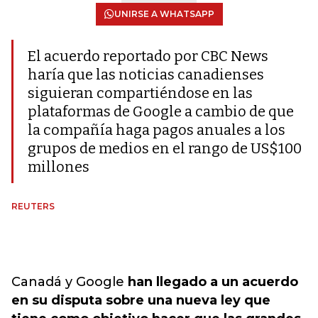
UNIRSE A WHATSAPP
El acuerdo reportado por CBC News
haría que las noticias canadienses
siguieran compartiéndose en las
plataformas de Google a cambio de que
la compañía haga pagos anuales a los
grupos de medios en el rango de US$100
millones
REUTERS
Canadá y Google
han llegado a un acuerdo
en su disputa sobre una nueva ley que