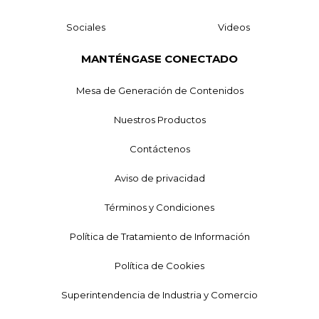
Sociales
Videos
MANTÉNGASE CONECTADO
Mesa de Generación de Contenidos
Nuestros Productos
Contáctenos
Aviso de privacidad
Términos y Condiciones
Política de Tratamiento de Información
Política de Cookies
Superintendencia de Industria y Comercio