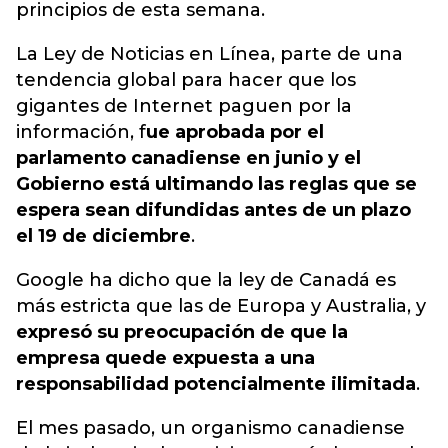
principios de esta semana.
La Ley de Noticias en Línea, parte de una
tendencia global para hacer que los
gigantes de Internet paguen por la
información, f
ue aprobada por el
parlamento canadiense en junio y el
Gobierno está ultimando las reglas que se
espera sean difundidas antes de un plazo
el 19 de diciembre
.
Google ha dicho que la ley de Canadá es
más estricta que las de Europa y Australia, y
expresó su preocupación de que la
empresa quede expuesta a una
responsabilidad potencialmente ilimitada
.
El mes pasado, un organismo canadiense