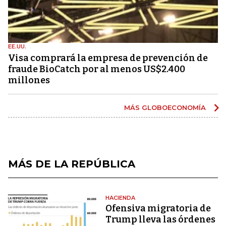
EE.UU.
Visa comprará la empresa de prevención de
fraude BioCatch por al menos US$2.400
millones
MÁS GLOBOECONOMÍA
MÁS DE LA REPÚBLICA
HACIENDA
Ofensiva migratoria de
Trump lleva las órdenes