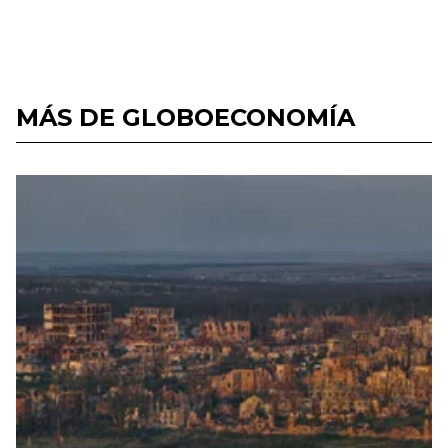
MÁS DE GLOBOECONOMÍA