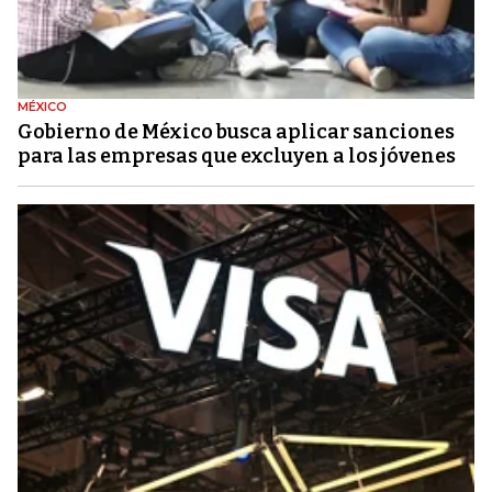
MÉXICO
Gobierno de México busca aplicar sanciones
para las empresas que excluyen a los jóvenes